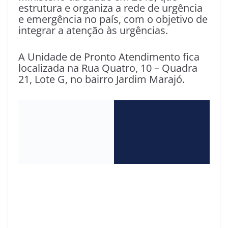
estrutura e organiza a rede de urgência
e emergência no país, com o objetivo de
integrar a atenção às urgências.
A Unidade de Pronto Atendimento fica
localizada na Rua Quatro, 10 – Quadra
21, Lote G, no bairro Jardim Marajó.