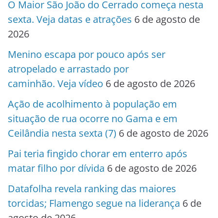
O Maior São João do Cerrado começa nesta
sexta. Veja datas e atrações
6 de agosto de
2026
Menino escapa por pouco após ser
atropelado e arrastado por
caminhão. Veja vídeo
6 de agosto de 2026
Ação de acolhimento à população em
situação de rua ocorre no Gama e em
Ceilândia nesta sexta (7)
6 de agosto de 2026
Pai teria fingido chorar em enterro após
matar filho por dívida
6 de agosto de 2026
Datafolha revela ranking das maiores
torcidas; Flamengo segue na liderança
6 de
agosto de 2026