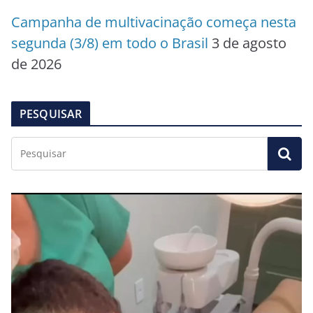
Campanha de multivacinação começa nesta
segunda (3/8) em todo o Brasil
3 de agosto
de 2026
PESQUISAR