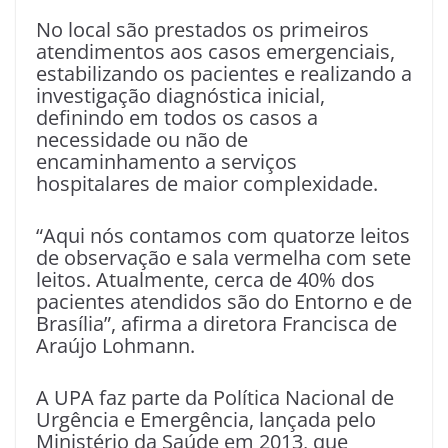
No local são prestados os primeiros
atendimentos aos casos emergenciais,
estabilizando os pacientes e realizando a
investigação diagnóstica inicial,
definindo em todos os casos a
necessidade ou não de
encaminhamento a serviços
hospitalares de maior complexidade.
“Aqui nós contamos com quatorze leitos
de observação e sala vermelha com sete
leitos. Atualmente, cerca de 40% dos
pacientes atendidos são do Entorno e de
Brasília”, afirma a diretora Francisca de
Araújo Lohmann.
A UPA faz parte da Política Nacional de
Urgência e Emergência, lançada pelo
Ministério da Saúde em 2013, que