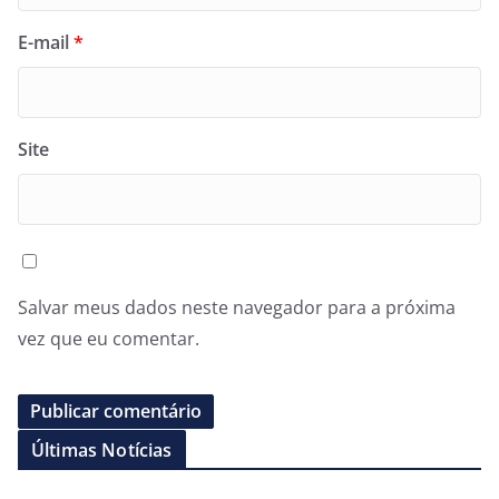
E-mail
*
Site
Salvar meus dados neste navegador para a próxima
vez que eu comentar.
Últimas Notícias