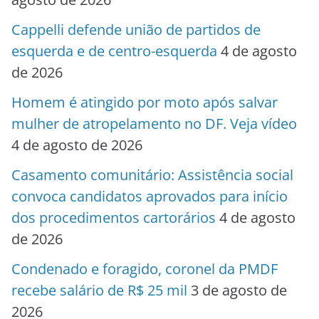
Cappelli defende união de partidos de
esquerda e de centro-esquerda
4 de agosto
de 2026
Homem é atingido por moto após salvar
mulher de atropelamento no DF. Veja vídeo
4 de agosto de 2026
Casamento comunitário: Assistência social
convoca candidatos aprovados para início
dos procedimentos cartorários
4 de agosto
de 2026
Condenado e foragido, coronel da PMDF
recebe salário de R$ 25 mil
3 de agosto de
2026