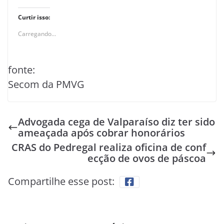
Curtir isso:
Carregando...
fonte:
Secom da PMVG
Advogada cega de Valparaíso diz ter sido
ameaçada após cobrar honorários
CRAS do Pedregal realiza oficina de conf
ecção de ovos de páscoa
Compartilhe esse post: