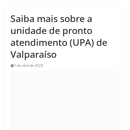
Saiba mais sobre a
unidade de pronto
atendimento (UPA) de
Valparaíso
7 de abril de 2023