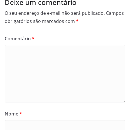
Deixe um comentário
O seu endereço de e-mail não será publicado.
Campos
obrigatórios são marcados com
*
Comentário
*
Nome
*