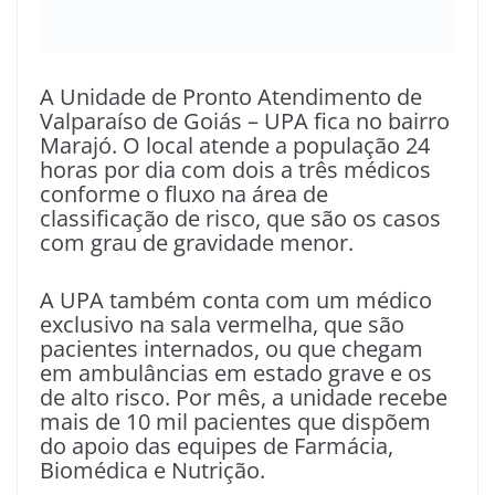
A Unidade de Pronto Atendimento de
Valparaíso de Goiás – UPA fica no bairro
Marajó. O local atende a população 24
horas por dia com dois a três médicos
conforme o fluxo na área de
classificação de risco, que são os casos
com grau de gravidade menor.
A UPA também conta com um médico
exclusivo na sala vermelha, que são
pacientes internados, ou que chegam
em ambulâncias em estado grave e os
de alto risco. Por mês, a unidade recebe
mais de 10 mil pacientes que dispõem
do apoio das equipes de Farmácia,
Biomédica e Nutrição.