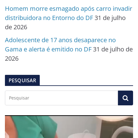
Homem morre esmagado após carro invadir
distribuidora no Entorno do DF
31 de julho
de 2026
Adolescente de 17 anos desaparece no
Gama e alerta é emitido no DF
31 de julho de
2026
PESQUISAR