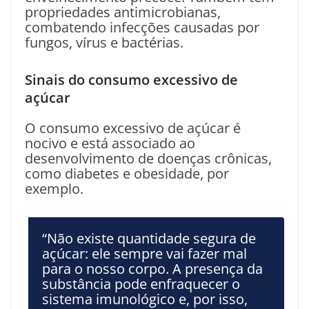
propriedades antimicrobianas,
combatendo infecções causadas por
fungos, vírus e bactérias.
Sinais do consumo excessivo de
açúcar
O consumo excessivo de açúcar é
nocivo e está associado ao
desenvolvimento de doenças crônicas,
como diabetes e obesidade, por
exemplo.
“Não existe quantidade segura de
açúcar: ele sempre vai fazer mal
para o nosso corpo. A presença da
substância pode enfraquecer o
sistema imunológico e, por isso,