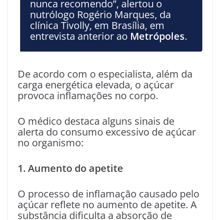
nunca recomendo”, alertou o
nutrólogo Rogério Marques, da
clínica Tivolly, em Brasília, em
entrevista anterior ao
Metrópoles
.
De acordo com o especialista, além da
carga energética elevada, o açúcar
provoca inflamações no corpo.
O médico destaca alguns sinais de
alerta do consumo excessivo de açúcar
no organismo:
1. Aumento do apetite
O processo de inflamação causado pelo
açúcar reflete no aumento de apetite. A
substância dificulta a absorção de