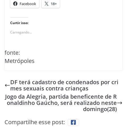
Facebook
18+
Curtir isso:
Carregando...
fonte:
Metrópoles
DF terá cadastro de condenados por cri
mes sexuais contra crianças
Jogo da Alegria, partida beneficente de R
onaldinho Gaúcho, será realizado neste
domingo(28)
Compartilhe esse post: