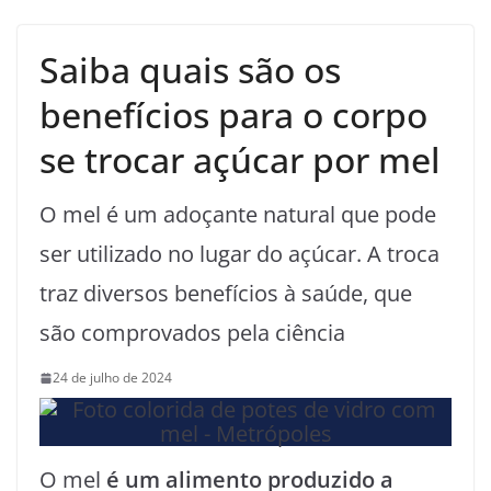
Saiba quais são os
benefícios para o corpo
se trocar açúcar por mel
O mel é um adoçante natural que pode
ser utilizado no lugar do açúcar. A troca
traz diversos benefícios à saúde, que
são comprovados pela ciência
24 de julho de 2024
O mel
é um alimento produzido a