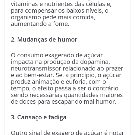
vitaminas e nutrientes das células e,
para compensar os baixos níveis, o
organismo pede mais comida,
aumentando a fome.
2. Mudanças de humor
O consumo exagerado de açúcar
impacta na produção da dopamina,
neurotransmissor relacionado ao prazer
e ao bem-estar. Se, a princípio, o açúcar
produz animação e euforia, com o
tempo, o efeito passa a ser o contrário,
sendo necessárias quantidades maiores
de doces para escapar do mal humor.
3. Cansaço e fadiga
Outro sinal de exagero de açúcar é notar