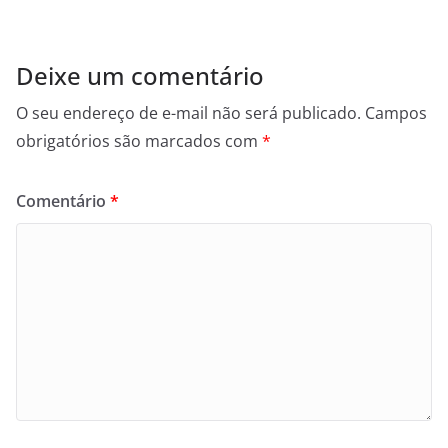
Deixe um comentário
O seu endereço de e-mail não será publicado.
Campos
obrigatórios são marcados com
*
Comentário
*