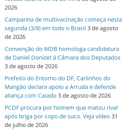
2026
Campanha de multivacinação começa nesta
segunda (3/8) em todo o Brasil
3 de agosto
de 2026
Convenção do MDB homologa candidatura
de Daniel Donizet à Câmara dos Deputados
3 de agosto de 2026
Prefeito do Entorno do DF, Carlinhos do
Mangão declara apoio a Arruda e defende
aliança com Caiado
3 de agosto de 2026
PCDF procura por homem que matou rival
após briga por copo de suco. Veja vídeo
31
de julho de 2026