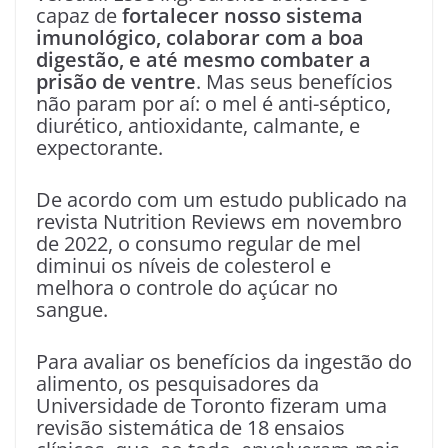
capaz de
fortalecer nosso sistema
imunológico, colaborar com a boa
digestão, e até mesmo combater a
prisão de ventre
. Mas seus benefícios
não param por aí: o mel é anti-séptico,
diurético, antioxidante, calmante, e
expectorante.
De acordo com um estudo publicado na
revista Nutrition Reviews em novembro
de 2022, o consumo regular de mel
diminui os níveis de colesterol e
melhora o controle do açúcar no
sangue.
Para avaliar os benefícios da ingestão do
alimento, os pesquisadores da
Universidade de Toronto fizeram uma
revisão sistemática de 18 ensaios