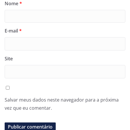
Nome
*
E-mail
*
Site
Salvar meus dados neste navegador para a próxima
vez que eu comentar.