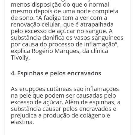
menos disposição do que o normal
mesmo depois de uma noite completa
de sono. “A fadiga tem a ver com a
renovação celular, que é atrapalhada
pelo excesso de açúcar no sangue. A
substância danifica os vasos sanguíneos
por causa do processo de inflamação”,
explica Rogério Marques, da clínica
Tivolly.
4. Espinhas e pelos encravados
As erupções cutâneas são inflamações
na pele que podem ser causadas pelo
excesso de açúcar. Além de espinhas, a
substância causar pelos encravados e
prejudica a produção de colágeno e
elastina.