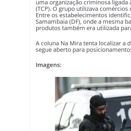
uma organização criminosa ligada 
(TCP). O grupo utilizava comércios
Entre os estabelecimentos identifi
Samambaia (DF), onde a mesma bal
produtos também era utilizada par
A coluna Na Mira tenta localizar a
segue aberto para posicionamento
Imagens: