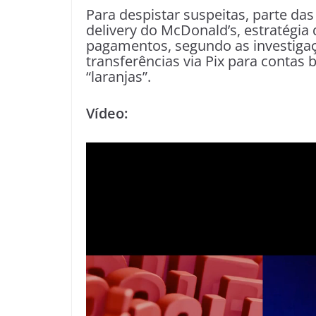
Para despistar suspeitas, parte da
delivery do McDonald’s, estratégia 
pagamentos, segundo as investigaç
transferências via Pix para contas
“laranjas”.
Vídeo: