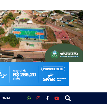
CIONAL