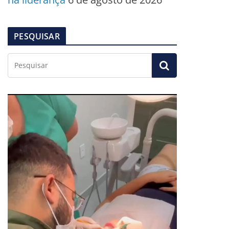
PESQUISAR