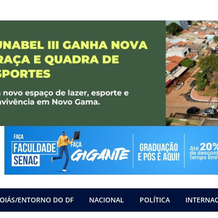
OIÁS/ENTORNO DO DF
NACIONAL
POLÍTICA
INTERNA