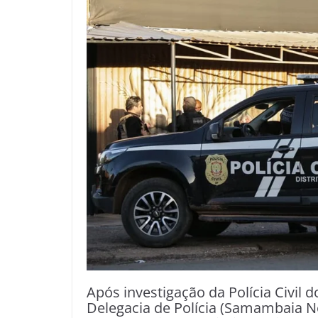
Após investigação da Polícia Civil 
Delegacia de Polícia (Samambaia No