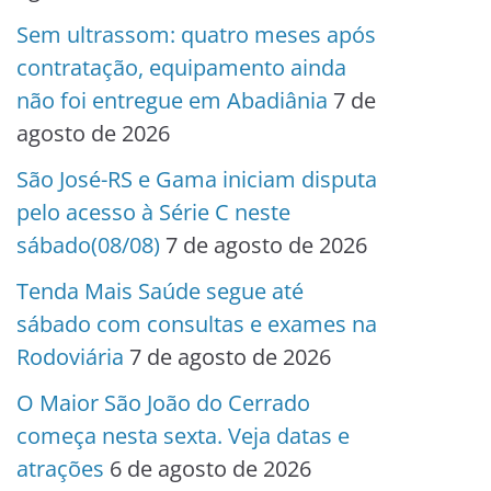
Sem ultrassom: quatro meses após
contratação, equipamento ainda
não foi entregue em Abadiânia
7 de
agosto de 2026
São José-RS e Gama iniciam disputa
pelo acesso à Série C neste
sábado(08/08)
7 de agosto de 2026
Tenda Mais Saúde segue até
sábado com consultas e exames na
Rodoviária
7 de agosto de 2026
O Maior São João do Cerrado
começa nesta sexta. Veja datas e
atrações
6 de agosto de 2026