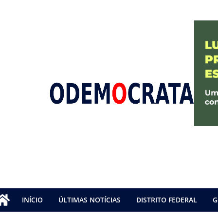
INÍCIO
ÚLTIMAS NOTÍCIAS
DISTRITO FEDERAL
G