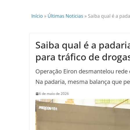
Início
»
Últimas Noticias
»
Saiba qual é a pada
Saiba qual é a padari
para tráfico de droga
Operação Eiron desmantelou rede d
Na padaria, mesma balança que pe
6 de maio de 2026