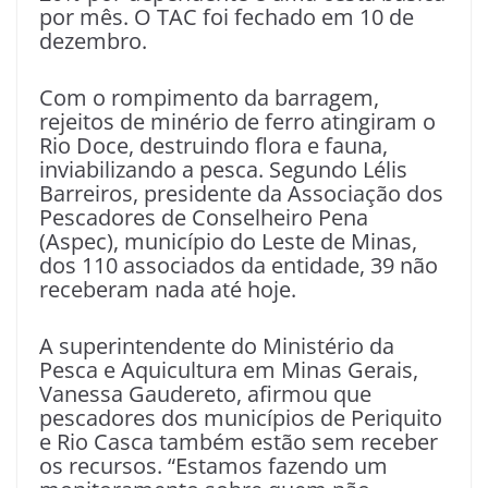
por mês. O TAC foi fechado em 10 de
dezembro.
Com o rompimento da barragem,
rejeitos de minério de ferro atingiram o
Rio Doce, destruindo flora e fauna,
inviabilizando a pesca. Segundo Lélis
Barreiros, presidente da Associação dos
Pescadores de Conselheiro Pena
(Aspec), município do Leste de Minas,
dos 110 associados da entidade, 39 não
receberam nada até hoje.
A superintendente do Ministério da
Pesca e Aquicultura em Minas Gerais,
Vanessa Gaudereto, afirmou que
pescadores dos municípios de Periquito
e Rio Casca também estão sem receber
os recursos. “Estamos fazendo um