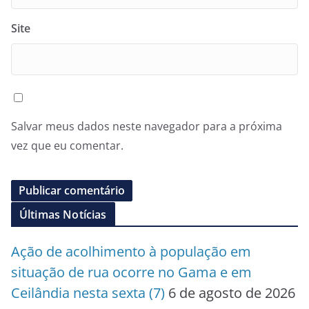
Site
Salvar meus dados neste navegador para a próxima
vez que eu comentar.
Últimas Notícias
Ação de acolhimento à população em
situação de rua ocorre no Gama e em
Ceilândia nesta sexta (7)
6 de agosto de 2026