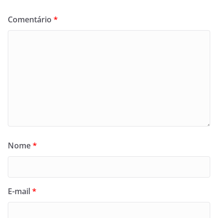
Comentário
*
Nome
*
E-mail
*