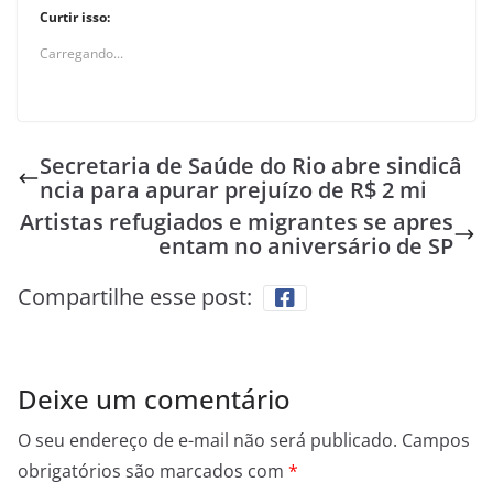
Curtir isso:
Carregando...
Secretaria de Saúde do Rio abre sindicâ
ncia para apurar prejuízo de R$ 2 mi
Artistas refugiados e migrantes se apres
entam no aniversário de SP
Compartilhe esse post:
Deixe um comentário
O seu endereço de e-mail não será publicado.
Campos
obrigatórios são marcados com
*