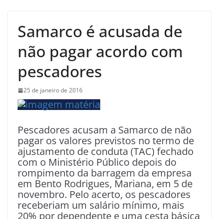
Samarco é acusada de
não pagar acordo com
pescadores
25 de janeiro de 2016
Pescadores acusam a Samarco de não
pagar os valores previstos no termo de
ajustamento de conduta (TAC) fechado
com o Ministério Público depois do
rompimento da barragem da empresa
em Bento Rodrigues, Mariana, em 5 de
novembro. Pelo acerto, os pescadores
receberiam um salário mínimo, mais
20% por dependente e uma cesta básica