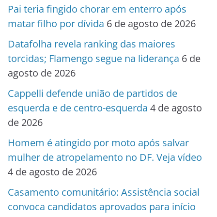
Pai teria fingido chorar em enterro após
matar filho por dívida
6 de agosto de 2026
Datafolha revela ranking das maiores
torcidas; Flamengo segue na liderança
6 de
agosto de 2026
Cappelli defende união de partidos de
esquerda e de centro-esquerda
4 de agosto
de 2026
Homem é atingido por moto após salvar
mulher de atropelamento no DF. Veja vídeo
4 de agosto de 2026
Casamento comunitário: Assistência social
convoca candidatos aprovados para início