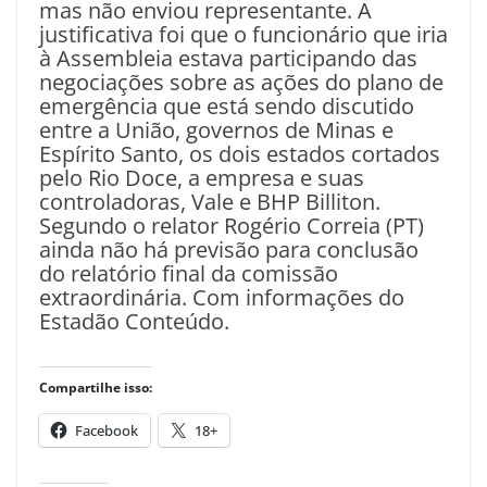
mas não enviou representante. A
justificativa foi que o funcionário que iria
à Assembleia estava participando das
negociações sobre as ações do plano de
emergência que está sendo discutido
entre a União, governos de Minas e
Espírito Santo, os dois estados cortados
pelo Rio Doce, a empresa e suas
controladoras, Vale e BHP Billiton.
Segundo o relator Rogério Correia (PT)
ainda não há previsão para conclusão
do relatório final da comissão
extraordinária. Com informações do
Estadão Conteúdo.
Compartilhe isso:
Facebook
18+