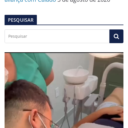
PESQUISAR