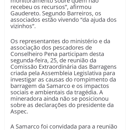
monitoramento sobre quem não
recebeu os recursos”, afirmou
Gaudereto. Segundo Barreiros, os
associados estão vivendo “da ajuda dos
vizinhos”.
Os representantes do ministério e da
associação dos pescadores de
Conselheiro Pena participam desta
segunda-feira, 25, de reunião da
Comissão Extraordinária das Barragens
criada pela Assembleia Legislativa para
investigar as causas do rompimento da
barragem da Samarco e os impactos
sociais e ambientais da tragédia. A
mineradora ainda não se posicionou
sobre as declarações do presidente da
Aspec.
A Samarco foi convidada para a reunião