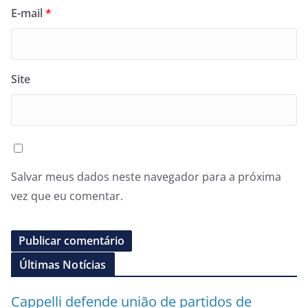
E-mail
*
Site
Salvar meus dados neste navegador para a próxima
vez que eu comentar.
Últimas Notícias
Cappelli defende união de partidos de