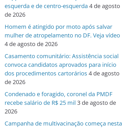
esquerda e de centro-esquerda
4 de agosto
de 2026
Homem é atingido por moto após salvar
mulher de atropelamento no DF. Veja vídeo
4 de agosto de 2026
Casamento comunitário: Assistência social
convoca candidatos aprovados para início
dos procedimentos cartorários
4 de agosto
de 2026
Condenado e foragido, coronel da PMDF
recebe salário de R$ 25 mil
3 de agosto de
2026
Campanha de multivacinação começa nesta