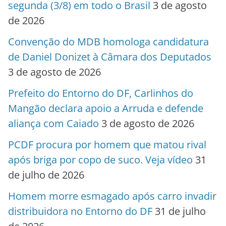
segunda (3/8) em todo o Brasil
3 de agosto
de 2026
Convenção do MDB homologa candidatura
de Daniel Donizet à Câmara dos Deputados
3 de agosto de 2026
Prefeito do Entorno do DF, Carlinhos do
Mangão declara apoio a Arruda e defende
aliança com Caiado
3 de agosto de 2026
PCDF procura por homem que matou rival
após briga por copo de suco. Veja vídeo
31
de julho de 2026
Homem morre esmagado após carro invadir
distribuidora no Entorno do DF
31 de julho