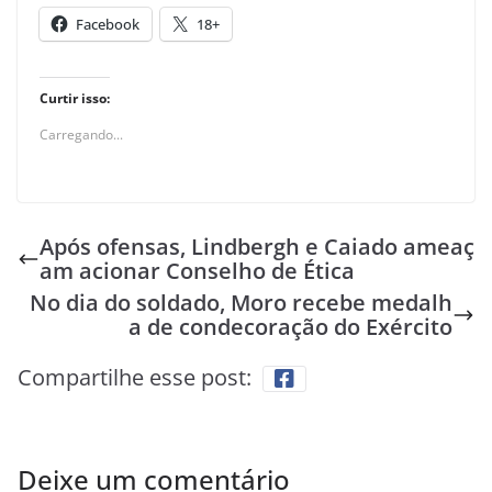
Facebook
18+
Curtir isso:
Carregando...
Após ofensas, Lindbergh e Caiado ameaç
am acionar Conselho de Ética
No dia do soldado, Moro recebe medalh
a de condecoração do Exército
Compartilhe esse post:
Deixe um comentário