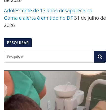
de 2026
Adolescente de 17 anos desaparece no
Gama e alerta é emitido no DF
31 de julho de
2026
PESQUISAR