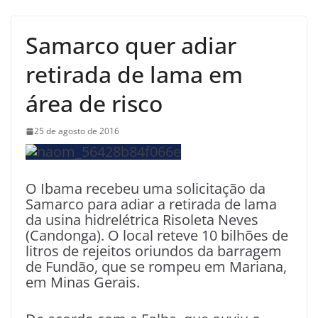
Samarco quer adiar
retirada de lama em
área de risco
25 de agosto de 2016
O Ibama recebeu uma solicitação da
Samarco para adiar a retirada de lama
da usina hidrelétrica Risoleta Neves
(Candonga). O local reteve 10 bilhões de
litros de rejeitos oriundos da barragem
de Fundão, que se rompeu em Mariana,
em Minas Gerais.