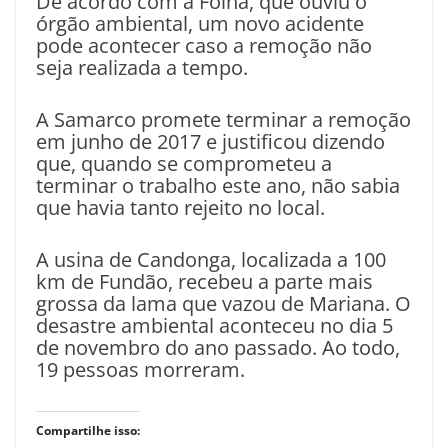
De acordo com a Folha, que ouviu o
órgão ambiental, um novo acidente
pode acontecer caso a remoção não
seja realizada a tempo.
A Samarco promete terminar a remoção
em junho de 2017 e justificou dizendo
que, quando se comprometeu a
terminar o trabalho este ano, não sabia
que havia tanto rejeito no local.
A usina de Candonga, localizada a 100
km de Fundão, recebeu a parte mais
grossa da lama que vazou de Mariana. O
desastre ambiental aconteceu no dia 5
de novembro do ano passado. Ao todo,
19 pessoas morreram.
Compartilhe isso: