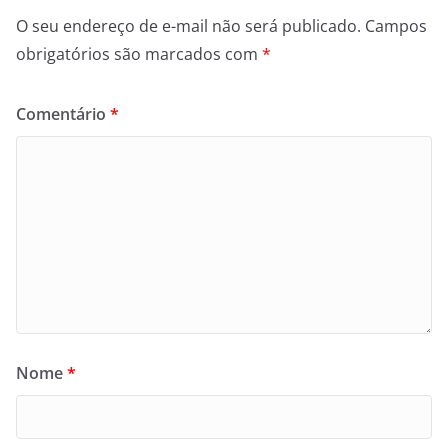
O seu endereço de e-mail não será publicado.
Campos
obrigatórios são marcados com
*
Comentário
*
Nome
*