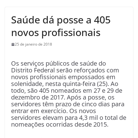
Saúde dá posse a 405
novos profissionais
25 de janeiro de 2018
Os serviços públicos de saúde do
Distrito Federal serão reforçados com
novos profissionais empossados em
solenidade, nesta quinta-feira (25). Ao
todo, são 405 nomeados em 27 e 29 de
dezembro de 2017. Após a posse, os
servidores têm prazo de cinco dias para
entrar em exercício. Os novos
servidores elevam para 4,3 mil o total de
nomeações ocorridas desde 2015.