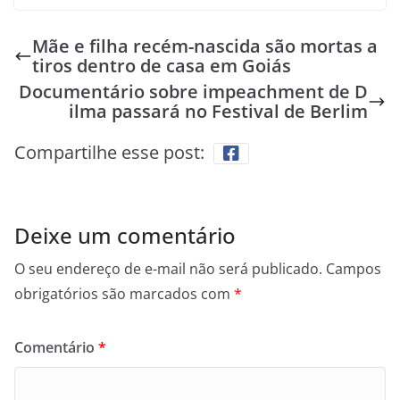
Mãe e filha recém-nascida são mortas a
tiros dentro de casa em Goiás
Documentário sobre impeachment de D
ilma passará no Festival de Berlim
Compartilhe esse post:
Deixe um comentário
O seu endereço de e-mail não será publicado.
Campos
obrigatórios são marcados com
*
Comentário
*