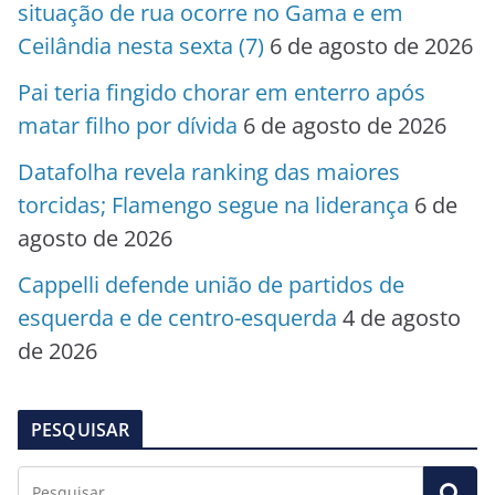
situação de rua ocorre no Gama e em
Ceilândia nesta sexta (7)
6 de agosto de 2026
Pai teria fingido chorar em enterro após
matar filho por dívida
6 de agosto de 2026
Datafolha revela ranking das maiores
torcidas; Flamengo segue na liderança
6 de
agosto de 2026
Cappelli defende união de partidos de
esquerda e de centro-esquerda
4 de agosto
de 2026
PESQUISAR