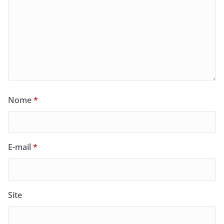
Nome
*
E-mail
*
Site