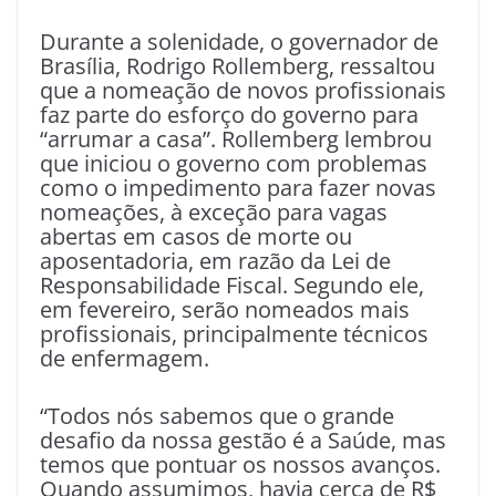
Durante a solenidade, o governador de
Brasília, Rodrigo Rollemberg, ressaltou
que a nomeação de novos profissionais
faz parte do esforço do governo para
“arrumar a casa”. Rollemberg lembrou
que iniciou o governo com problemas
como o impedimento para fazer novas
nomeações, à exceção para vagas
abertas em casos de morte ou
aposentadoria, em razão da Lei de
Responsabilidade Fiscal. Segundo ele,
em fevereiro, serão nomeados mais
profissionais, principalmente técnicos
de enfermagem.
“Todos nós sabemos que o grande
desafio da nossa gestão é a Saúde, mas
temos que pontuar os nossos avanços.
Quando assumimos, havia cerca de R$