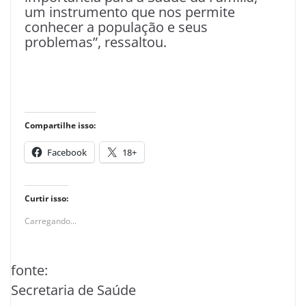
um instrumento que nos permite
conhecer a população e seus
problemas”, ressaltou.
Compartilhe isso:
Facebook
18+
Curtir isso:
Carregando...
fonte:
Secretaria de Saúde