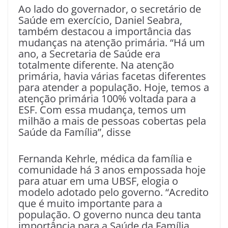
Ao lado do governador, o secretário de
Saúde em exercício, Daniel Seabra,
também destacou a importância das
mudanças na atenção primária. “Há um
ano, a Secretaria de Saúde era
totalmente diferente. Na atenção
primária, havia várias facetas diferentes
para atender a população. Hoje, temos a
atenção primária 100% voltada para a
ESF. Com essa mudança, temos um
milhão a mais de pessoas cobertas pela
Saúde da Família”, disse
Fernanda Kehrle, médica da família e
comunidade há 3 anos empossada hoje
para atuar em uma UBSF, elogia o
modelo adotado pelo governo. “Acredito
que é muito importante para a
população. O governo nunca deu tanta
importância para a Saúde da Família,