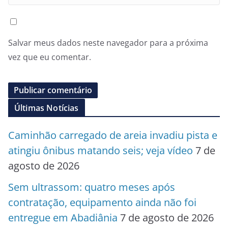
Salvar meus dados neste navegador para a próxima
vez que eu comentar.
Últimas Notícias
Caminhão carregado de areia invadiu pista e
atingiu ônibus matando seis; veja vídeo
7 de
agosto de 2026
Sem ultrassom: quatro meses após
contratação, equipamento ainda não foi
entregue em Abadiânia
7 de agosto de 2026