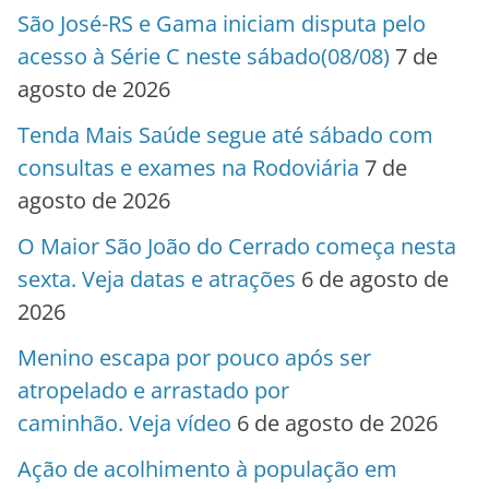
São José-RS e Gama iniciam disputa pelo
acesso à Série C neste sábado(08/08)
7 de
agosto de 2026
Tenda Mais Saúde segue até sábado com
consultas e exames na Rodoviária
7 de
agosto de 2026
O Maior São João do Cerrado começa nesta
sexta. Veja datas e atrações
6 de agosto de
2026
Menino escapa por pouco após ser
atropelado e arrastado por
caminhão. Veja vídeo
6 de agosto de 2026
Ação de acolhimento à população em