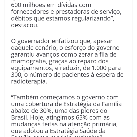
600 milhões em dívidas com
fornecedores e prestadoras de serviço,
débitos que estamos regularizando”,
destacou.
O governador enfatizou que, apesar
daquele cenário, o esforço do governo
garantiu avanços como zerar a fila de
mamografia, graças ao reparo dos
equipamentos, e reduzir, de 1.000 para
300, o número de pacientes à espera de
radioterapia.
“Também começamos o governo com
uma cobertura de Estratégia da Família
abaixo de 30%, uma das piores do
Brasil. Hoje, atingimos 63% com as
mudanças feitas na atenção primária,
que adotou a Estratégia Saúde da