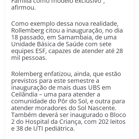
Família como modelo exclusivo”,
afirmou.
Como exemplo dessa nova realidade,
Rollemberg citou a inauguração, no dia
18 passado, em Samambaia, de uma
Unidade Básica de Saúde com sete
equipes ESF, capazes de atender até 28
mil pessoas.
Rolemberg enfatizou, ainda, que estão
previstos para este semestre a
inauguração de mais duas UBS em
Ceilândia – uma para atender a
comunidade do Pôr do Sol, e outra para
atender moradores do Sol Nascente.
Também deverá ser inaugurado o Bloco
2 do Hospital da Criança, com 202 leitos
e 38 de UTI pediátrica.