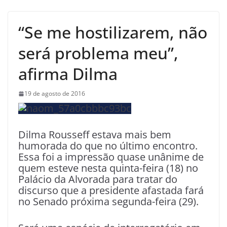
“Se me hostilizarem, não
será problema meu”,
afirma Dilma
19 de agosto de 2016
Dilma Rousseff estava mais bem
humorada do que no último encontro.
Essa foi a impressão quase unânime de
quem esteve nesta quinta-feira (18) no
Palácio da Alvorada para tratar do
discurso que a presidente afastada fará
no Senado próxima segunda-feira (29).