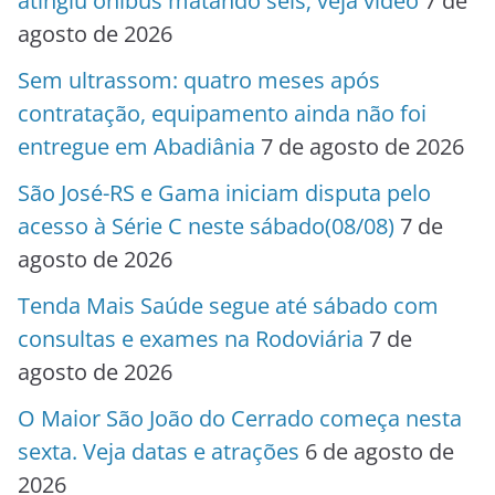
atingiu ônibus matando seis; veja vídeo
7 de
agosto de 2026
Sem ultrassom: quatro meses após
contratação, equipamento ainda não foi
entregue em Abadiânia
7 de agosto de 2026
São José-RS e Gama iniciam disputa pelo
acesso à Série C neste sábado(08/08)
7 de
agosto de 2026
Tenda Mais Saúde segue até sábado com
consultas e exames na Rodoviária
7 de
agosto de 2026
O Maior São João do Cerrado começa nesta
sexta. Veja datas e atrações
6 de agosto de
2026