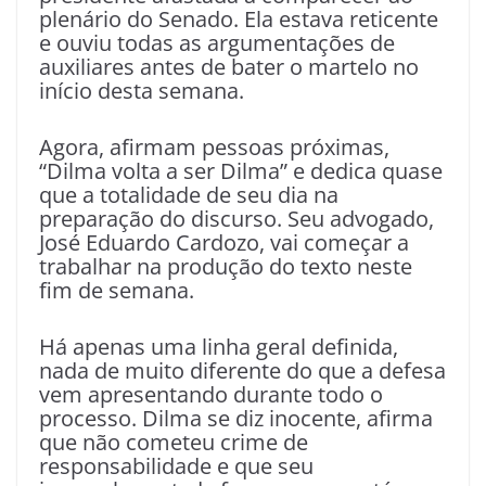
plenário do Senado. Ela estava reticente
e ouviu todas as argumentações de
auxiliares antes de bater o martelo no
início desta semana.
Agora, afirmam pessoas próximas,
“Dilma volta a ser Dilma” e dedica quase
que a totalidade de seu dia na
preparação do discurso. Seu advogado,
José Eduardo Cardozo, vai começar a
trabalhar na produção do texto neste
fim de semana.
Há apenas uma linha geral definida,
nada de muito diferente do que a defesa
vem apresentando durante todo o
processo. Dilma se diz inocente, afirma
que não cometeu crime de
responsabilidade e que seu