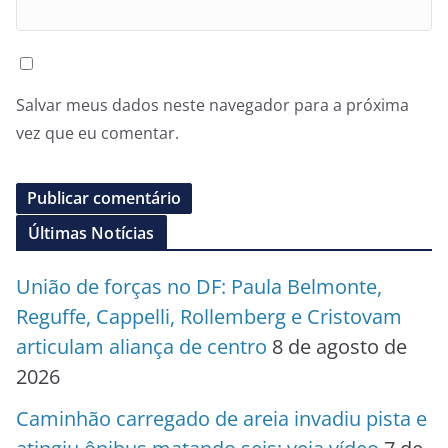
Salvar meus dados neste navegador para a próxima
vez que eu comentar.
Últimas Notícias
União de forças no DF: Paula Belmonte,
Reguffe, Cappelli, Rollemberg e Cristovam
articulam aliança de centro
8 de agosto de
2026
Caminhão carregado de areia invadiu pista e