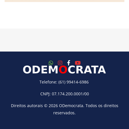
Telefone: (61) 99414-6986
CNPJ: 07.174.200.0001/00
Direitos autorais © 2026
ODemocrata
. Todos os direitos
reservados.