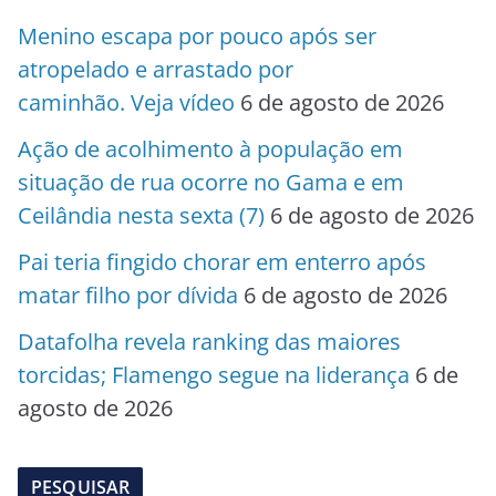
Menino escapa por pouco após ser
atropelado e arrastado por
caminhão. Veja vídeo
6 de agosto de 2026
Ação de acolhimento à população em
situação de rua ocorre no Gama e em
Ceilândia nesta sexta (7)
6 de agosto de 2026
Pai teria fingido chorar em enterro após
matar filho por dívida
6 de agosto de 2026
Datafolha revela ranking das maiores
torcidas; Flamengo segue na liderança
6 de
agosto de 2026
PESQUISAR