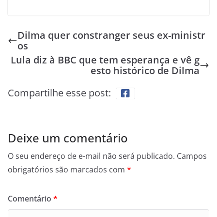
Dilma quer constranger seus ex-ministr
os
Lula diz à BBC que tem esperança e vê g
esto histórico de Dilma
Compartilhe esse post:
Deixe um comentário
O seu endereço de e-mail não será publicado.
Campos
obrigatórios são marcados com
*
Comentário
*