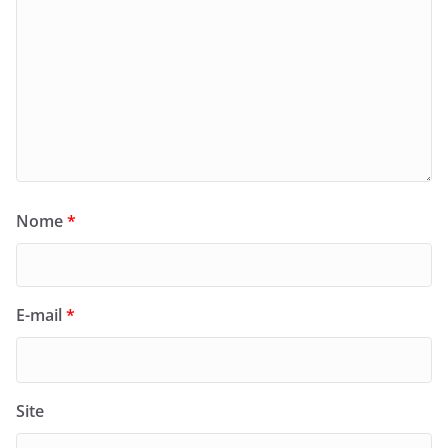
Nome
*
E-mail
*
Site