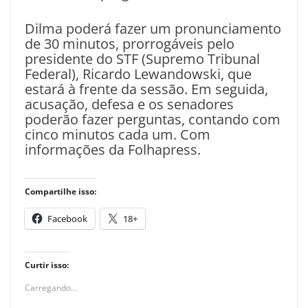
Dilma poderá fazer um pronunciamento
de 30 minutos, prorrogáveis pelo
presidente do STF (Supremo Tribunal
Federal), Ricardo Lewandowski, que
estará à frente da sessão. Em seguida,
acusação, defesa e os senadores
poderão fazer perguntas, contando com
cinco minutos cada um. Com
informações da Folhapress.
Compartilhe isso:
Facebook
18+
Curtir isso:
Carregando...