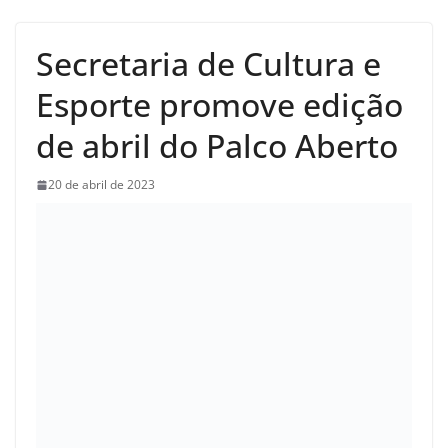
Secretaria de Cultura e
Esporte promove edição
de abril do Palco Aberto
20 de abril de 2023