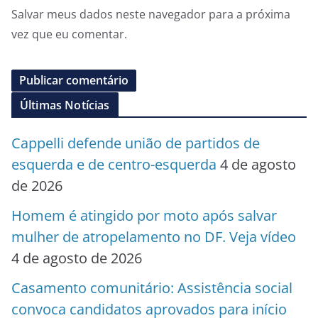
Salvar meus dados neste navegador para a próxima
vez que eu comentar.
Últimas Notícias
Cappelli defende união de partidos de
esquerda e de centro-esquerda
4 de agosto
de 2026
Homem é atingido por moto após salvar
mulher de atropelamento no DF. Veja vídeo
4 de agosto de 2026
Casamento comunitário: Assistência social
convoca candidatos aprovados para início