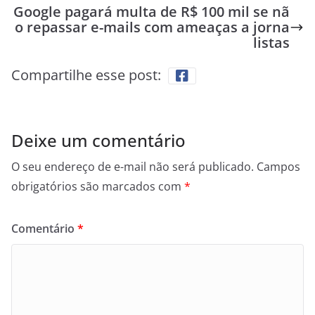
Google pagará multa de R$ 100 mil se nã
o repassar e-mails com ameaças a jorna
listas
Compartilhe esse post:
Deixe um comentário
O seu endereço de e-mail não será publicado.
Campos
obrigatórios são marcados com
*
Comentário
*