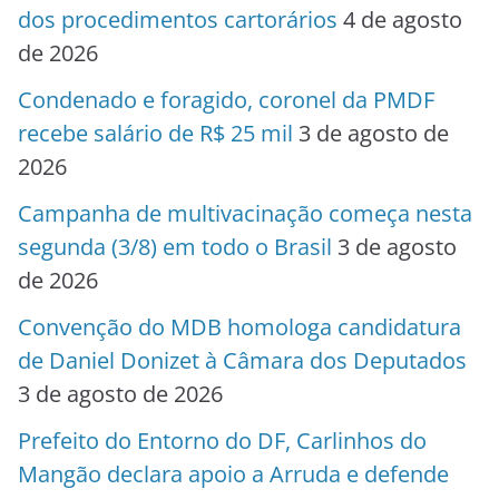
dos procedimentos cartorários
4 de agosto
de 2026
Condenado e foragido, coronel da PMDF
recebe salário de R$ 25 mil
3 de agosto de
2026
Campanha de multivacinação começa nesta
segunda (3/8) em todo o Brasil
3 de agosto
de 2026
Convenção do MDB homologa candidatura
de Daniel Donizet à Câmara dos Deputados
3 de agosto de 2026
Prefeito do Entorno do DF, Carlinhos do
Mangão declara apoio a Arruda e defende