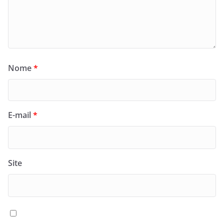
Nome
*
E-mail
*
Site