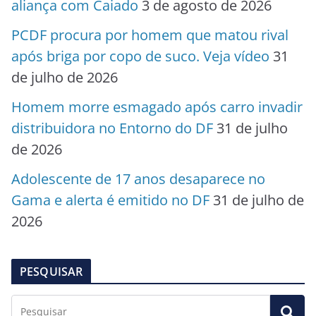
aliança com Caiado
3 de agosto de 2026
PCDF procura por homem que matou rival
após briga por copo de suco. Veja vídeo
31
de julho de 2026
Homem morre esmagado após carro invadir
distribuidora no Entorno do DF
31 de julho
de 2026
Adolescente de 17 anos desaparece no
Gama e alerta é emitido no DF
31 de julho de
2026
PESQUISAR