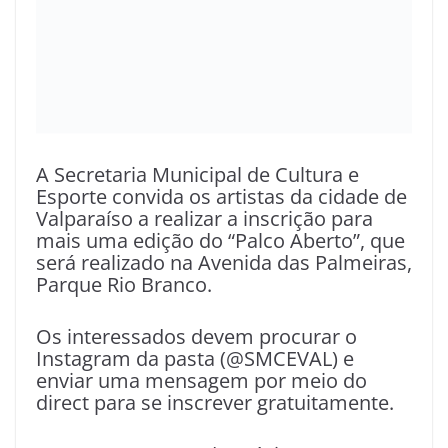
A Secretaria Municipal de Cultura e
Esporte convida os artistas da cidade de
Valparaíso a realizar a inscrição para
mais uma edição do “Palco Aberto”, que
será realizado na Avenida das Palmeiras,
Parque Rio Branco.
Os interessados devem procurar o
Instagram da pasta (@SMCEVAL) e
enviar uma mensagem por meio do
direct para se inscrever gratuitamente.