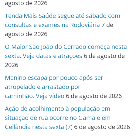
agosto de 2026
Tenda Mais Saúde segue até sábado com
consultas e exames na Rodoviária
7 de
agosto de 2026
O Maior São João do Cerrado começa nesta
sexta. Veja datas e atrações
6 de agosto de
2026
Menino escapa por pouco após ser
atropelado e arrastado por
caminhão. Veja vídeo
6 de agosto de 2026
Ação de acolhimento à população em
situação de rua ocorre no Gama e em
Ceilândia nesta sexta (7)
6 de agosto de 2026