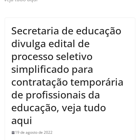
Secretaria de educação
divulga edital de
processo seletivo
simplificado para
contratação temporária
de profissionais da
educação, veja tudo
aqui
19 de agosto de 2022