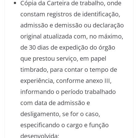
Cópia da Carteira de trabalho, onde
constam registros de identificação,
admissão e demissão ou declaração
original atualizada com, no máximo,
de 30 dias de expedição do órgão
que prestou serviço, em papel
timbrado, para contar o tempo de
experiência, conforme anexo III,
informando o período trabalhado
com data de admissão e
desligamento, se for o caso,
especificando o cargo e função
desenvolvida;