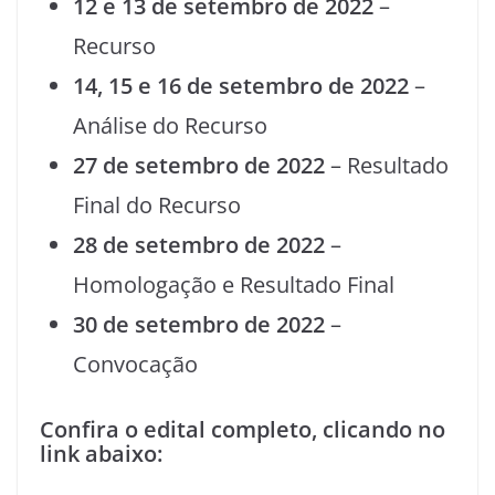
12 e 13 de setembro de 2022
–
Recurso
14, 15 e 16 de setembro de 2022
–
Análise do Recurso
27 de setembro de 2022
– Resultado
Final do Recurso
28 de setembro de 2022
–
Homologação e Resultado Final
30 de setembro de 2022
–
Convocação
Confira o edital completo, clicando no
link abaixo: