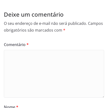
Deixe um comentário
O seu endereço de e-mail não será publicado.
Campos
obrigatórios são marcados com
*
Comentário
*
Nome
*