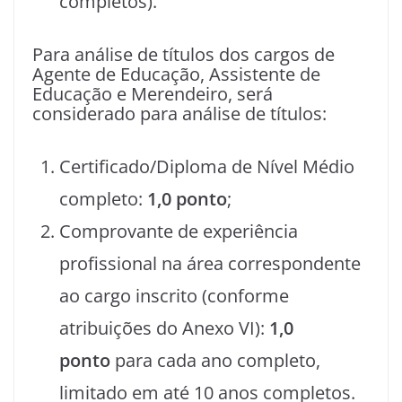
completos).
Para análise de títulos dos cargos de
Agente de Educação, Assistente de
Educação e Merendeiro, será
considerado para análise de títulos:
Certificado/Diploma de Nível Médio
completo:
1,0 ponto
;
Comprovante de experiência
profissional na área correspondente
ao cargo inscrito (conforme
atribuições do Anexo VI):
1,0
ponto
para cada ano completo,
limitado em até 10 anos completos.