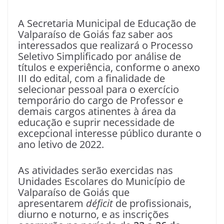
A Secretaria Municipal de Educação de
Valparaíso de Goiás faz saber aos
interessados que realizará o Processo
Seletivo Simplificado por análise de
títulos e experiência, conforme o anexo
III do edital, com a finalidade de
selecionar pessoal para o exercício
temporário do cargo de Professor e
demais cargos atinentes à área da
educação e suprir necessidade de
excepcional interesse público durante o
ano letivo de 2022.
As atividades serão exercidas nas
Unidades Escolares do Município de
Valparaíso de Goiás que
apresentarem
déficit
de profissionais,
diurno e noturno, e as inscrições