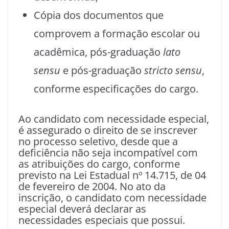
Cópia dos documentos que
comprovem a formação escolar ou
acadêmica, pós-graduação
lato
sensu
e pós-graduação
stricto sensu
,
conforme especificações do cargo.
Ao candidato com necessidade especial,
é assegurado o direito de se inscrever
no processo seletivo, desde que a
deficiência não seja incompatível com
as atribuições do cargo, conforme
previsto na Lei Estadual nº 14.715, de 04
de fevereiro de 2004. No ato da
inscrição, o candidato com necessidade
especial deverá declarar as
necessidades especiais que possui.