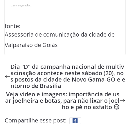
Carregando...
fonte:
Assessoria de comunicação da cidade de
Valparaíso de Goiás
Dia “D” da campanha nacional de multiv
acinação acontece neste sábado (20), no
s postos da cidade de Novo Gama-GO e e
ntorno de Brasília
Veja video e imagens: importância de us
ar joelheira e botas, para não lixar o joel
ho e pé no asfalto 😏
Compartilhe esse post: