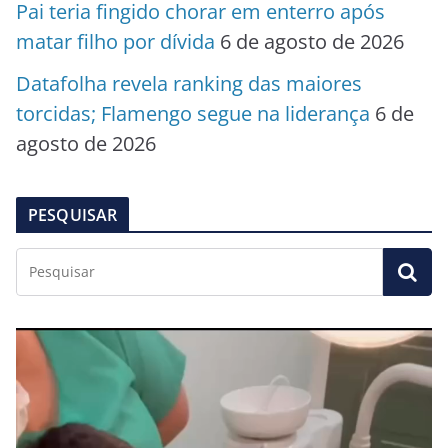
Pai teria fingido chorar em enterro após
matar filho por dívida
6 de agosto de 2026
Datafolha revela ranking das maiores
torcidas; Flamengo segue na liderança
6 de
agosto de 2026
PESQUISAR