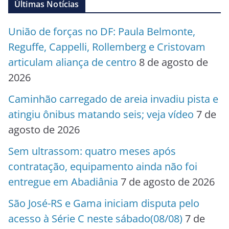
Últimas Notícias
União de forças no DF: Paula Belmonte,
Reguffe, Cappelli, Rollemberg e Cristovam
articulam aliança de centro
8 de agosto de
2026
Caminhão carregado de areia invadiu pista e
atingiu ônibus matando seis; veja vídeo
7 de
agosto de 2026
Sem ultrassom: quatro meses após
contratação, equipamento ainda não foi
entregue em Abadiânia
7 de agosto de 2026
São José-RS e Gama iniciam disputa pelo
acesso à Série C neste sábado(08/08)
7 de