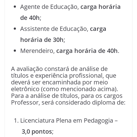
Agente de Educação,
carga horária
de 40h
;
Assistente de Educação,
carga
horária de 30h
;
Merendeiro,
carga horária de 40h
.
A avaliação constará de análise de
títulos e experiência profissional, que
deverá ser encaminhada por meio
eletrônico (como mencionado acima).
Para a análise de títulos, para os cargos
Professor, será considerado diploma de:
Licenciatura Plena em Pedagogia –
3,0 pontos
;