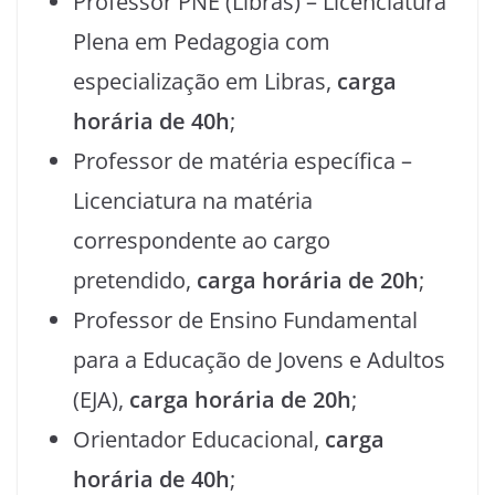
Professor PNE (Libras) – Licenciatura
Plena em Pedagogia com
especialização em Libras,
carga
horária de 40h
;
Professor de matéria específica –
Licenciatura na matéria
correspondente ao cargo
pretendido,
carga horária de 20h
;
Professor de Ensino Fundamental
para a Educação de Jovens e Adultos
(EJA),
carga horária de 20h
;
Orientador Educacional,
carga
horária de 40h
;