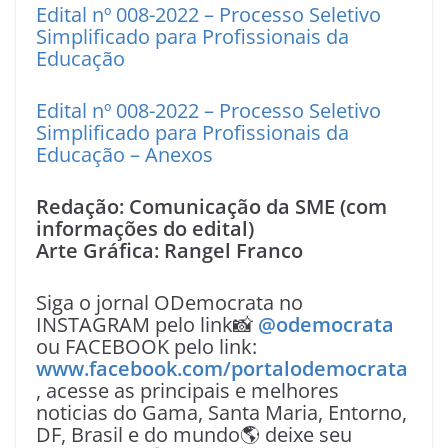
Edital nº 008-2022 – Processo Seletivo
Simplificado para Profissionais da
Educação
Edital nº 008-2022 – Processo Seletivo
Simplificado para Profissionais da
Educação – Anexos
Redação: Comunicação da SME (com
informações do edital)
Arte Gráfica: Rangel Franco
Siga o jornal ODemocrata no
INSTAGRAM pelo link📸
@odemocrata
ou FACEBOOK pelo link:
www.facebook.com/portalodemocrata
, acesse as principais e melhores
noticias do Gama, Santa Maria, Entorno,
DF, Brasil e do mundo🌎 deixe seu