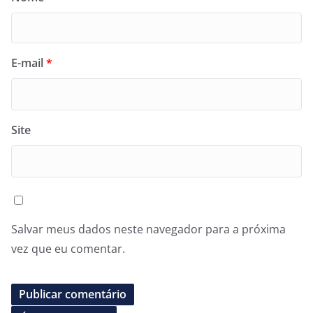
E-mail
*
Site
Salvar meus dados neste navegador para a próxima
vez que eu comentar.