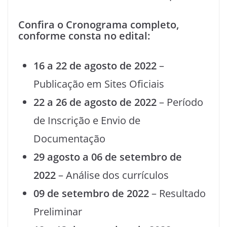
Confira o Cronograma completo,
conforme consta no edital:
16 a 22 de agosto de 2022
–
Publicação em Sites Oficiais
22 a 26 de agosto de 2022
– Período
de Inscrição e Envio de
Documentação
29 agosto a 06 de setembro de
2022
– Análise dos currículos
09 de setembro de 2022
– Resultado
Preliminar