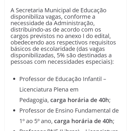
A Secretaria Municipal de Educação
disponibiliza vagas, conforme a
necessidade da Administração,
distribuindo-as de acordo com os
cargos previstos no anexo I do edital,
obedecendo aos respectivos requisitos
básicos de escolaridade (das vagas
disponibilizadas, 5% são destinadas a
pessoas com necessidades especiais):
Professor de Educação Infantil –
Licenciatura Plena em
Pedagogia,
carga horária de 40h
;
Professor de Ensino Fundamental de
1º ao 5º ano,
carga horária de 40h
;