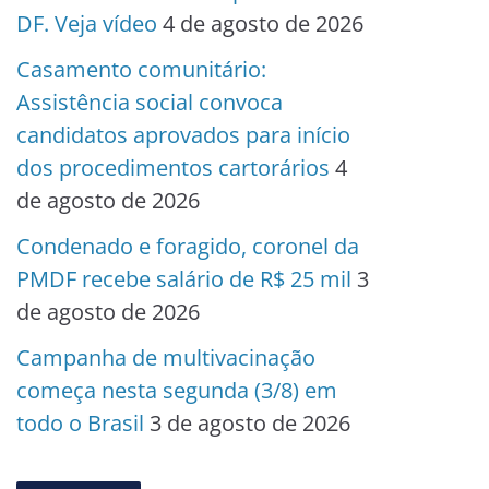
DF. Veja vídeo
4 de agosto de 2026
Casamento comunitário:
Assistência social convoca
candidatos aprovados para início
dos procedimentos cartorários
4
de agosto de 2026
Condenado e foragido, coronel da
PMDF recebe salário de R$ 25 mil
3
de agosto de 2026
Campanha de multivacinação
começa nesta segunda (3/8) em
todo o Brasil
3 de agosto de 2026