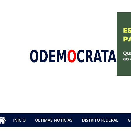
INÍCIO
ÚLTIMAS NOTÍCIAS
DISTRITO FEDERAL
G