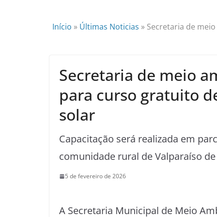
Início
»
Últimas Noticias
»
Secretaria de meio
Secretaria de meio a
para curso gratuito 
solar
Capacitação será realizada em par
comunidade rural de Valparaíso de 
5 de fevereiro de 2026
A Secretaria Municipal de Meio Amb