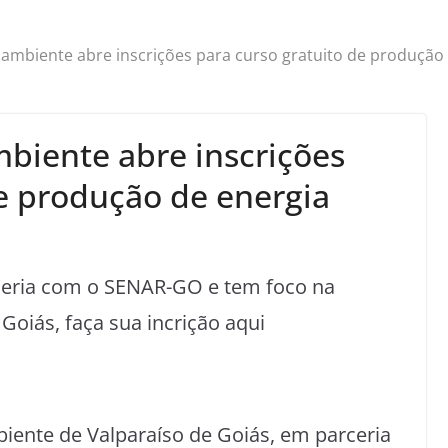
 ambiente abre inscrições para curso gratuito de produção 
mbiente abre inscrições
de produção de energia
ceria com o SENAR-GO e tem foco na
Goiás, faça sua incrição aqui
iente de Valparaíso de Goiás, em parceria