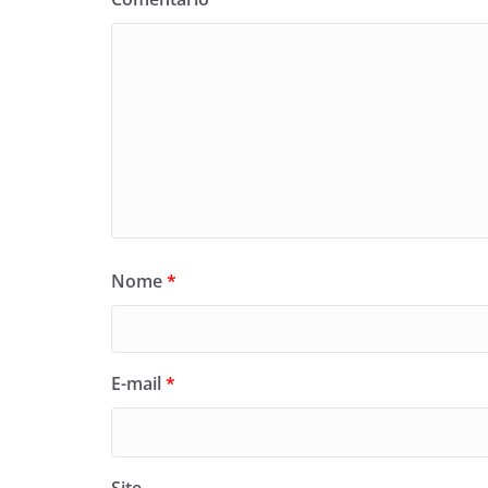
Nome
*
E-mail
*