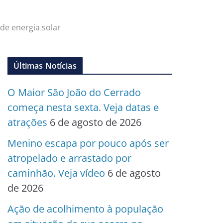
de energia solar
Últimas Notícias
O Maior São João do Cerrado
começa nesta sexta. Veja datas e
atrações
6 de agosto de 2026
Menino escapa por pouco após ser
atropelado e arrastado por
caminhão. Veja vídeo
6 de agosto
de 2026
Ação de acolhimento à população