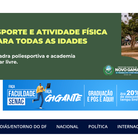
OIÁS/ENTORNO DO DF
NACIONAL
POLÍTICA
INTERNA