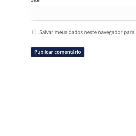
Site
Salvar meus dados neste navegador para 