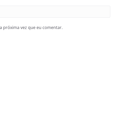
a próxima vez que eu comentar.