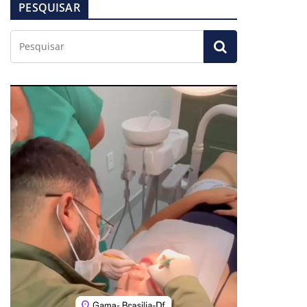
PESQUISAR