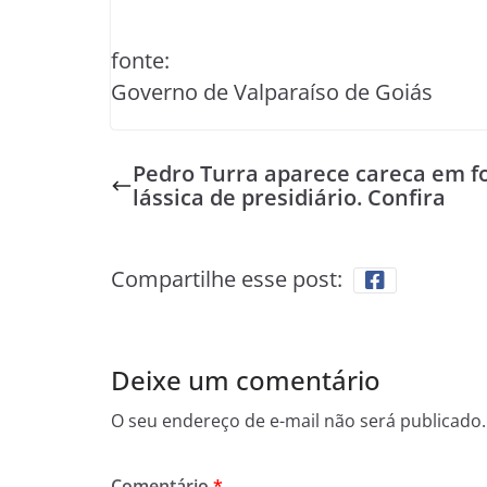
fonte:
Governo de Valparaíso de Goiás
Pedro Turra aparece careca em fo
lássica de presidiário. Confira
Compartilhe esse post:
Deixe um comentário
O seu endereço de e-mail não será publicado.
Comentário
*