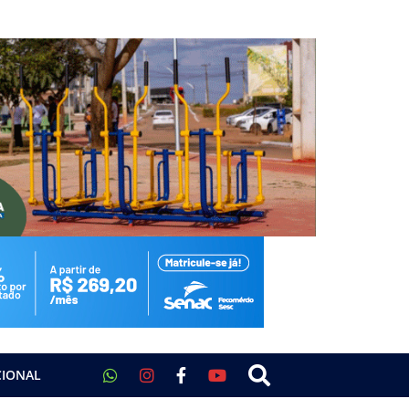
CIONAL