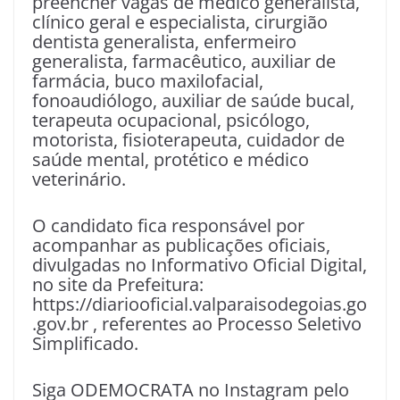
preencher vagas de médico generalista,
clínico geral e especialista, cirurgião
dentista generalista, enfermeiro
generalista, farmacêutico, auxiliar de
farmácia, buco maxilofacial,
fonoaudiólogo, auxiliar de saúde bucal,
terapeuta ocupacional, psicólogo,
motorista, fisioterapeuta, cuidador de
saúde mental, protético e médico
veterinário.
O candidato fica responsável por
acompanhar as publicações oficiais,
divulgadas no Informativo Oficial Digital,
no site da Prefeitura:
https://diariooficial.valparaisodegoias.go
.gov.br , referentes ao Processo Seletivo
Simplificado.
Siga ODEMOCRATA no Instagram pelo