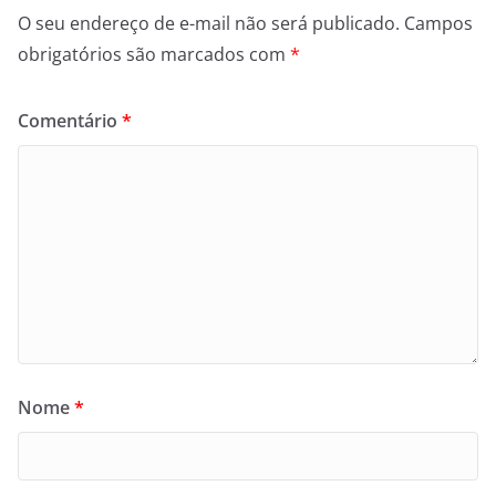
O seu endereço de e-mail não será publicado.
Campos
obrigatórios são marcados com
*
Comentário
*
Nome
*