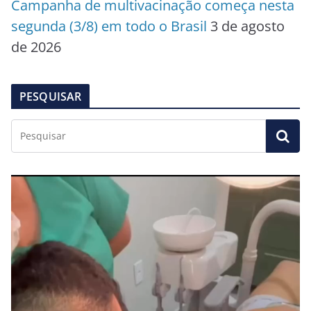
Campanha de multivacinação começa nesta
segunda (3/8) em todo o Brasil
3 de agosto
de 2026
PESQUISAR