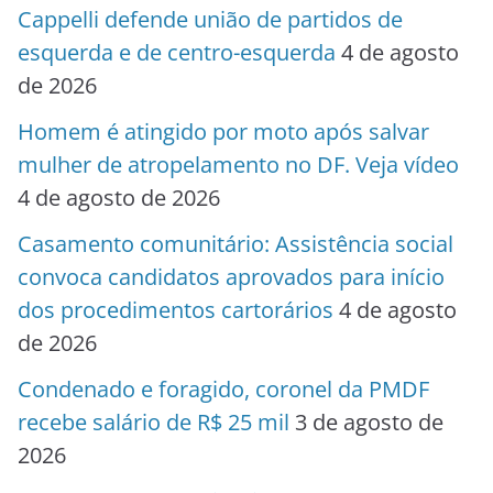
Cappelli defende união de partidos de
esquerda e de centro-esquerda
4 de agosto
de 2026
Homem é atingido por moto após salvar
mulher de atropelamento no DF. Veja vídeo
4 de agosto de 2026
Casamento comunitário: Assistência social
convoca candidatos aprovados para início
dos procedimentos cartorários
4 de agosto
de 2026
Condenado e foragido, coronel da PMDF
recebe salário de R$ 25 mil
3 de agosto de
2026