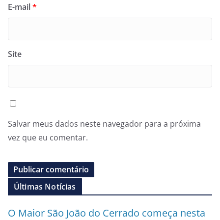
E-mail
*
Site
Salvar meus dados neste navegador para a próxima
vez que eu comentar.
Últimas Notícias
O Maior São João do Cerrado começa nesta