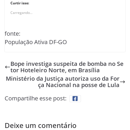
Curtir isso:
Carregando...
fonte:
População Ativa DF-GO
Bope investiga suspeita de bomba no Se
tor Hoteleiro Norte, em Brasília
Ministério da Justiça autoriza uso da For
ça Nacional na posse de Lula
Compartilhe esse post:
Deixe um comentário