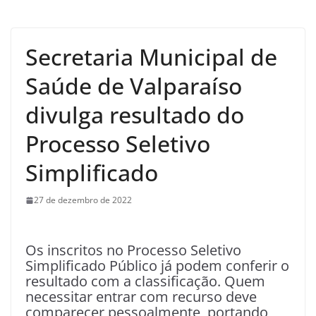
Secretaria Municipal de
Saúde de Valparaíso
divulga resultado do
Processo Seletivo
Simplificado
27 de dezembro de 2022
Os inscritos no Processo Seletivo
Simplificado Público já podem conferir o
resultado com a classificação. Quem
necessitar entrar com recurso deve
comparecer pessoalmente, portando