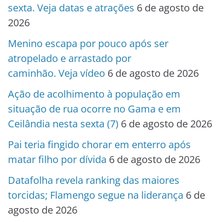
sexta. Veja datas e atrações
6 de agosto de
2026
Menino escapa por pouco após ser
atropelado e arrastado por
caminhão. Veja vídeo
6 de agosto de 2026
Ação de acolhimento à população em
situação de rua ocorre no Gama e em
Ceilândia nesta sexta (7)
6 de agosto de 2026
Pai teria fingido chorar em enterro após
matar filho por dívida
6 de agosto de 2026
Datafolha revela ranking das maiores
torcidas; Flamengo segue na liderança
6 de
agosto de 2026