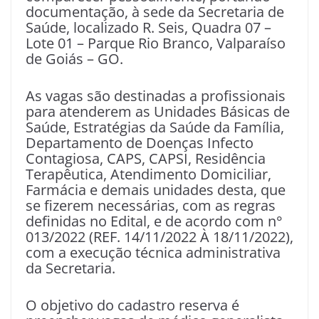
documentação, à sede da Secretaria de
Saúde, localizado R. Seis, Quadra 07 –
Lote 01 – Parque Rio Branco, Valparaíso
de Goiás – GO.
As vagas são destinadas a profissionais
para atenderem as Unidades Básicas de
Saúde, Estratégias da Saúde da Família,
Departamento de Doenças Infecto
Contagiosa, CAPS, CAPSI, Residência
Terapêutica, Atendimento Domiciliar,
Farmácia e demais unidades desta, que
se fizerem necessárias, com as regras
definidas no Edital, e de acordo com n°
013/2022 (REF. 14/11/2022 À 18/11/2022),
com a execução técnica administrativa
da Secretaria.
O objetivo do cadastro reserva é