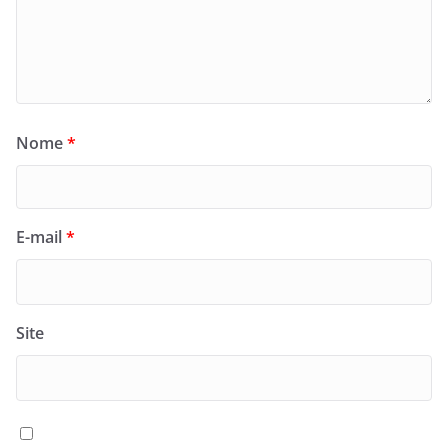
Nome
*
E-mail
*
Site