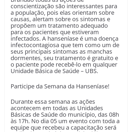
conscientização são interessantes para
a população, pois elas orientam sobre
causas, alertam sobre os sintomas e
propõem um tratamento adequado
para os pacientes que estiveram
infectados. A hanseníase é uma doença
infectocontagiosa que tem como um de
seus principais sintomas as manchas
dormentes, seu tratamento é gratuito e
o paciente pode recebê-lo em qualquer
Unidade Básica de Saúde – UBS.
Participe da Semana da Hanseníase!
Durante essa semana as ações
acontecem em todas as Unidades
Básicas de Saúde do município, das 08h
às 17h. No dia 05 um evento com toda a
equipe que recebeu a capacitação será