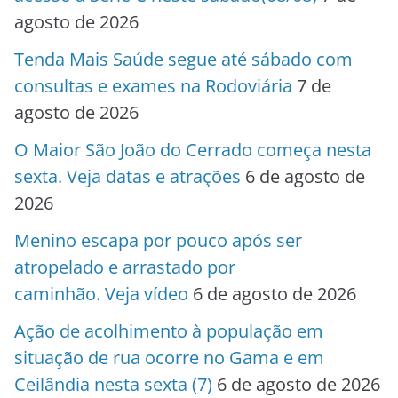
agosto de 2026
Tenda Mais Saúde segue até sábado com
consultas e exames na Rodoviária
7 de
agosto de 2026
O Maior São João do Cerrado começa nesta
sexta. Veja datas e atrações
6 de agosto de
2026
Menino escapa por pouco após ser
atropelado e arrastado por
caminhão. Veja vídeo
6 de agosto de 2026
Ação de acolhimento à população em
situação de rua ocorre no Gama e em
Ceilândia nesta sexta (7)
6 de agosto de 2026