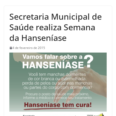
Secretaria Municipal de
Saúde realiza Semana
da Hanseníase
4 de fevereiro de 2015