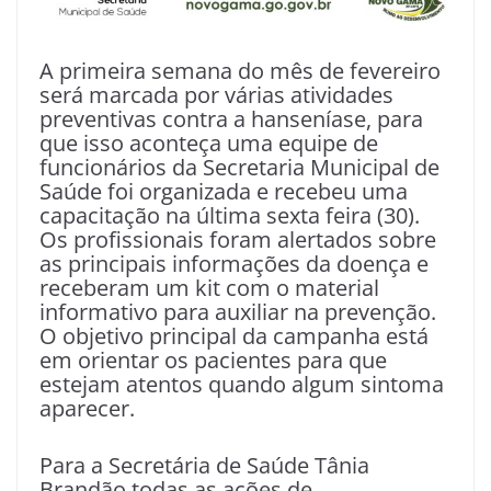
A primeira semana do mês de fevereiro
será marcada por várias atividades
preventivas contra a hanseníase, para
que isso aconteça uma equipe de
funcionários da Secretaria Municipal de
Saúde foi organizada e recebeu uma
capacitação na última sexta feira (30).
Os profissionais foram alertados sobre
as principais informações da doença e
receberam um kit com o material
informativo para auxiliar na prevenção.
O objetivo principal da campanha está
em orientar os pacientes para que
estejam atentos quando algum sintoma
aparecer.
Para a Secretária de Saúde Tânia
Brandão todas as ações de