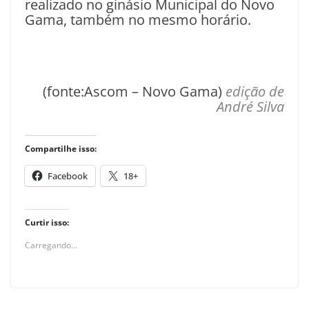
realizado no ginásio Municipal do Novo
Gama, também no mesmo horário.
(fonte:Ascom – Novo Gama)
edição de
André Silva
Compartilhe isso:
Facebook
18+
Curtir isso:
Carregando...