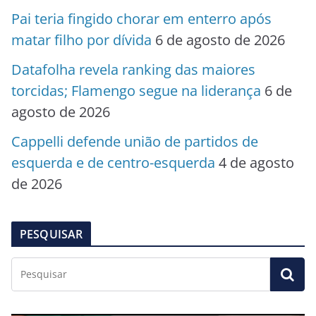
Pai teria fingido chorar em enterro após
matar filho por dívida
6 de agosto de 2026
Datafolha revela ranking das maiores
torcidas; Flamengo segue na liderança
6 de
agosto de 2026
Cappelli defende união de partidos de
esquerda e de centro-esquerda
4 de agosto
de 2026
PESQUISAR