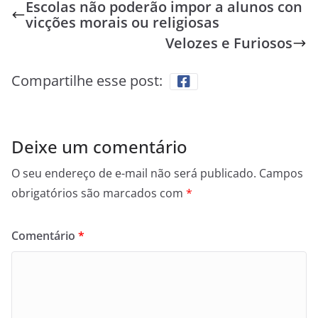
Escolas não poderão impor a alunos con
vicções morais ou religiosas
Velozes e Furiosos
Compartilhe esse post:
Deixe um comentário
O seu endereço de e-mail não será publicado.
Campos
obrigatórios são marcados com
*
Comentário
*