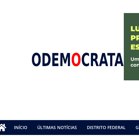
INÍCIO
ÚLTIMAS NOTÍCIAS
DISTRITO FEDERAL
G