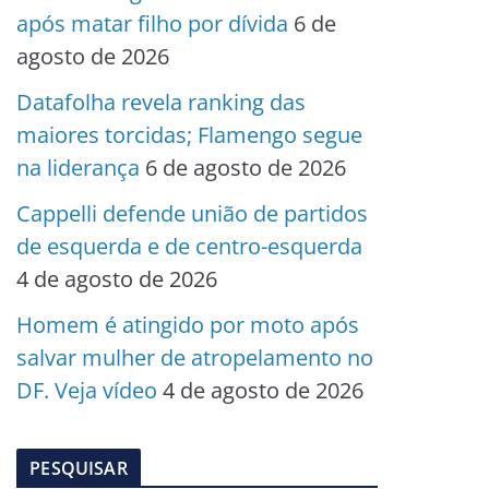
após matar filho por dívida
6 de
agosto de 2026
Datafolha revela ranking das
maiores torcidas; Flamengo segue
na liderança
6 de agosto de 2026
Cappelli defende união de partidos
de esquerda e de centro-esquerda
4 de agosto de 2026
Homem é atingido por moto após
salvar mulher de atropelamento no
DF. Veja vídeo
4 de agosto de 2026
PESQUISAR