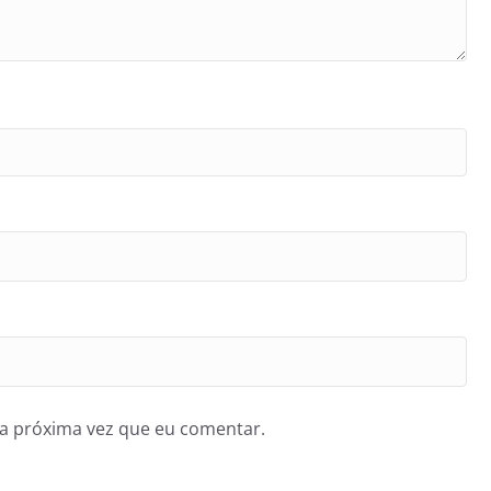
a próxima vez que eu comentar.