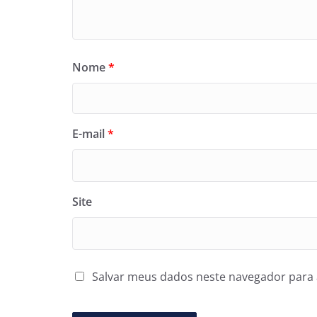
Nome
*
E-mail
*
Site
Salvar meus dados neste navegador para 