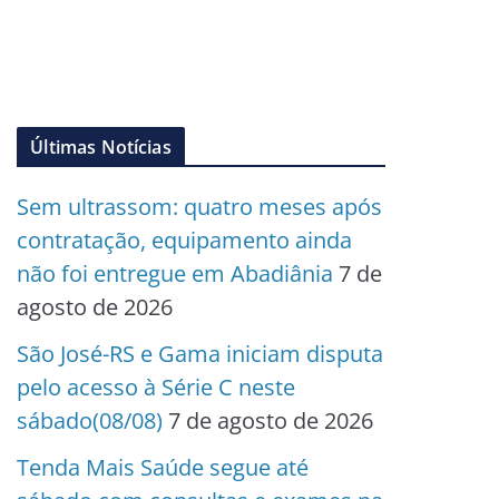
Últimas Notícias
Sem ultrassom: quatro meses após
contratação, equipamento ainda
não foi entregue em Abadiânia
7 de
agosto de 2026
São José-RS e Gama iniciam disputa
pelo acesso à Série C neste
sábado(08/08)
7 de agosto de 2026
Tenda Mais Saúde segue até