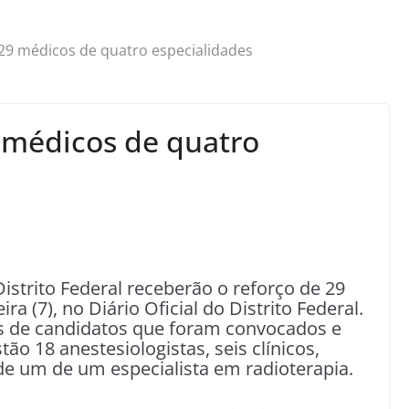
29 médicos de quatro especialidades
 médicos de quatro
istrito Federal receberão o reforço de 29
 (7), no Diário Oficial do Distrito Federal.
s de candidatos que foram convocados e
ão 18 anestesiologistas, seis clínicos,
de um de um especialista em radioterapia.