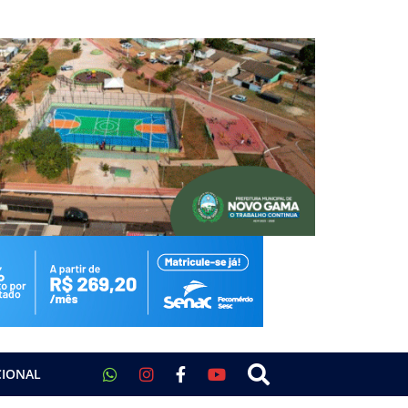
CIONAL