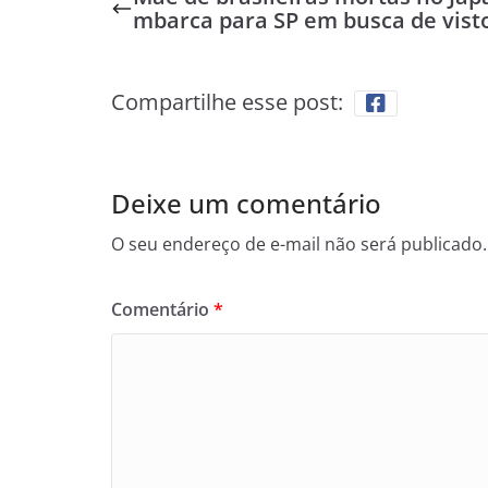
mbarca para SP em busca de vist
Compartilhe esse post:
Deixe um comentário
O seu endereço de e-mail não será publicado.
Comentário
*