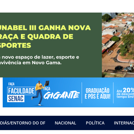
OIÁS/ENTORNO DO DF
NACIONAL
POLÍTICA
INTERNA