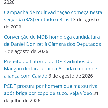
2026
Campanha de multivacinação começa nesta
segunda (3/8) em todo o Brasil
3 de agosto
de 2026
Convenção do MDB homologa candidatura
de Daniel Donizet à Câmara dos Deputados
3 de agosto de 2026
Prefeito do Entorno do DF, Carlinhos do
Mangão declara apoio a Arruda e defende
aliança com Caiado
3 de agosto de 2026
PCDF procura por homem que matou rival
após briga por copo de suco. Veja vídeo
31
de julho de 2026