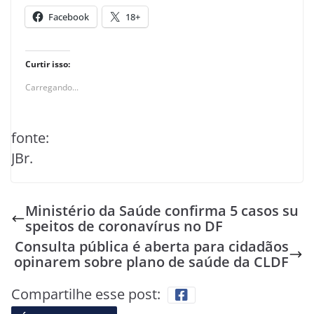
Facebook
18+
Curtir isso:
Carregando...
fonte:
JBr.
Ministério da Saúde confirma 5 casos su
speitos de coronavírus no DF
Consulta pública é aberta para cidadãos
opinarem sobre plano de saúde da CLDF
Compartilhe esse post: