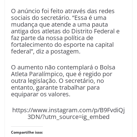
O anúncio foi feito através das redes
sociais do secretário. “Essa é uma
mudança que atende a uma pauta
antiga dos atletas do Distrito Federal e
faz parte da nossa política de
fortalecimento do esporte na capital
federal”, diz a postagem.
O aumento não contemplará o Bolsa
Atleta Paralímpico, que é regido por
outra legislação. O secretário, no
entanto, garante trabalhar para
equiparar os valores.
https://www.instagram.com/p/B9FvdiQj
3DN/?utm_source=ig_embed
Compartilhe isso: