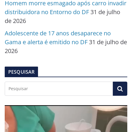
Homem morre esmagado após carro invadir
distribuidora no Entorno do DF
31 de julho
de 2026
Adolescente de 17 anos desaparece no
Gama e alerta é emitido no DF
31 de julho de
2026
PESQUISAR