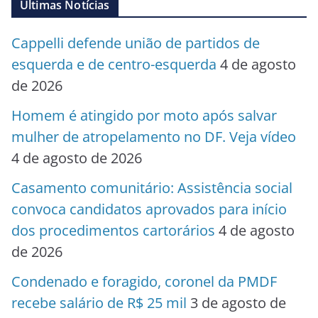
Últimas Notícias
Cappelli defende união de partidos de
esquerda e de centro-esquerda
4 de agosto
de 2026
Homem é atingido por moto após salvar
mulher de atropelamento no DF. Veja vídeo
4 de agosto de 2026
Casamento comunitário: Assistência social
convoca candidatos aprovados para início
dos procedimentos cartorários
4 de agosto
de 2026
Condenado e foragido, coronel da PMDF
recebe salário de R$ 25 mil
3 de agosto de