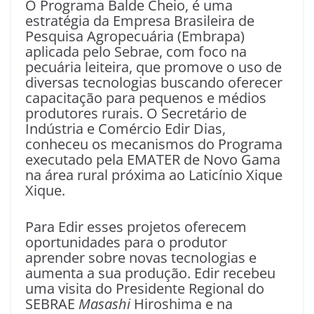
O Programa Balde Cheio, é uma
estratégia da Empresa Brasileira de
Pesquisa Agropecuária (Embrapa)
aplicada pelo Sebrae, com foco na
pecuária leiteira, que promove o uso de
diversas tecnologias buscando oferecer
capacitação para pequenos e médios
produtores rurais. O Secretário de
Indústria e Comércio Edir Dias,
conheceu os mecanismos do Programa
executado pela EMATER de Novo Gama
na área rural próxima ao Laticínio Xique
Xique.
Para Edir esses projetos oferecem
oportunidades para o produtor
aprender sobre novas tecnologias e
aumenta a sua produção. Edir recebeu
uma visita do Presidente Regional do
SEBRAE
Masashi
Hiroshima e na