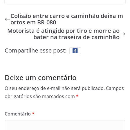
Colisão entre carro e caminhão deixa m
ortos em BR-080
Motorista é atingido por tiro e morre ao
bater na traseira de caminhão
Compartilhe esse post:
Deixe um comentário
O seu endereço de e-mail não será publicado.
Campos
obrigatórios são marcados com
*
Comentário
*