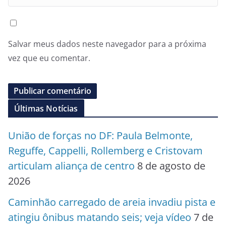
Salvar meus dados neste navegador para a próxima
vez que eu comentar.
Últimas Notícias
União de forças no DF: Paula Belmonte,
Reguffe, Cappelli, Rollemberg e Cristovam
articulam aliança de centro
8 de agosto de
2026
Caminhão carregado de areia invadiu pista e
atingiu ônibus matando seis; veja vídeo
7 de