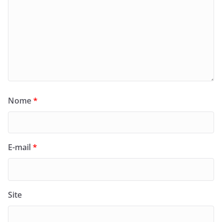
Nome
*
E-mail
*
Site