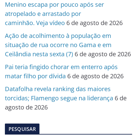
Menino escapa por pouco após ser
atropelado e arrastado por
caminhão. Veja vídeo
6 de agosto de 2026
Ação de acolhimento à população em
situação de rua ocorre no Gama e em
Ceilândia nesta sexta (7)
6 de agosto de 2026
Pai teria fingido chorar em enterro após
matar filho por dívida
6 de agosto de 2026
Datafolha revela ranking das maiores
torcidas; Flamengo segue na liderança
6 de
agosto de 2026
PESQUISAR