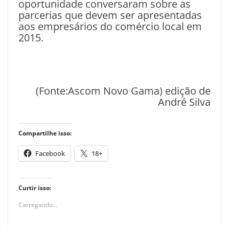
oportunidade conversaram sobre as
parcerias que devem ser apresentadas
aos empresários do comércio local em
2015.
(Fonte:Ascom Novo Gama) edição de
André Silva
Compartilhe isso:
Facebook
18+
Curtir isso:
Carregando...