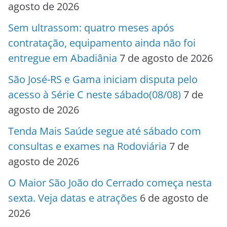
agosto de 2026
Sem ultrassom: quatro meses após
contratação, equipamento ainda não foi
entregue em Abadiânia
7 de agosto de 2026
São José-RS e Gama iniciam disputa pelo
acesso à Série C neste sábado(08/08)
7 de
agosto de 2026
Tenda Mais Saúde segue até sábado com
consultas e exames na Rodoviária
7 de
agosto de 2026
O Maior São João do Cerrado começa nesta
sexta. Veja datas e atrações
6 de agosto de
2026