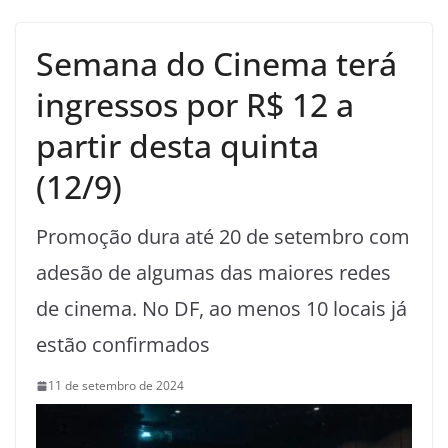
Semana do Cinema terá
ingressos por R$ 12 a
partir desta quinta
(12/9)
Promoção dura até 20 de setembro com
adesão de algumas das maiores redes
de cinema. No DF, ao menos 10 locais já
estão confirmados
11 de setembro de 2024