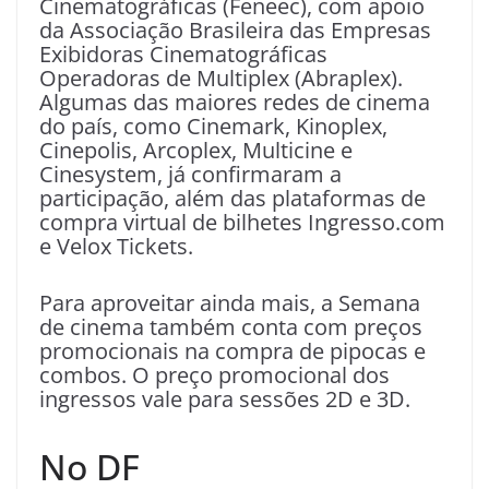
Cinematográficas (Feneec), com apoio
da Associação Brasileira das Empresas
Exibidoras Cinematográficas
Operadoras de Multiplex (Abraplex).
Algumas das maiores redes de cinema
do país, como Cinemark, Kinoplex,
Cinepolis, Arcoplex, Multicine e
Cinesystem, já confirmaram a
participação, além das plataformas de
compra virtual de bilhetes Ingresso.com
e Velox Tickets.
Para aproveitar ainda mais, a Semana
de cinema também conta com preços
promocionais na compra de pipocas e
combos. O preço promocional dos
ingressos vale para sessões 2D e 3D.
No DF