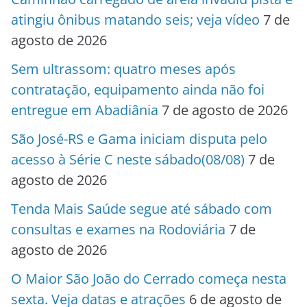
atingiu ônibus matando seis; veja vídeo
7 de
agosto de 2026
Sem ultrassom: quatro meses após
contratação, equipamento ainda não foi
entregue em Abadiânia
7 de agosto de 2026
São José-RS e Gama iniciam disputa pelo
acesso à Série C neste sábado(08/08)
7 de
agosto de 2026
Tenda Mais Saúde segue até sábado com
consultas e exames na Rodoviária
7 de
agosto de 2026
O Maior São João do Cerrado começa nesta
sexta. Veja datas e atrações
6 de agosto de