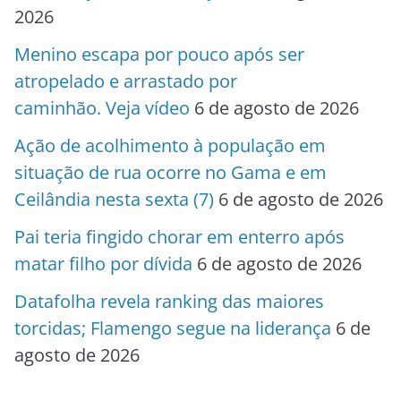
2026
Menino escapa por pouco após ser
atropelado e arrastado por
caminhão. Veja vídeo
6 de agosto de 2026
Ação de acolhimento à população em
situação de rua ocorre no Gama e em
Ceilândia nesta sexta (7)
6 de agosto de 2026
Pai teria fingido chorar em enterro após
matar filho por dívida
6 de agosto de 2026
Datafolha revela ranking das maiores
torcidas; Flamengo segue na liderança
6 de
agosto de 2026