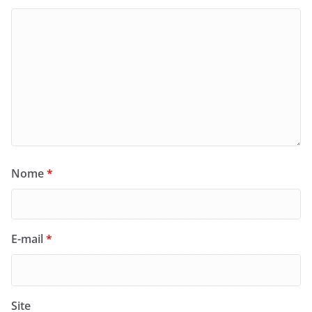
Nome
*
E-mail
*
Site