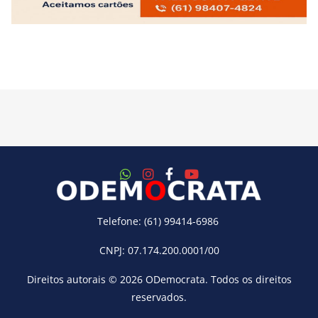
Telefone: (61) 99414-6986
CNPJ: 07.174.200.0001/00
Direitos autorais © 2026
ODemocrata
. Todos os direitos
reservados.