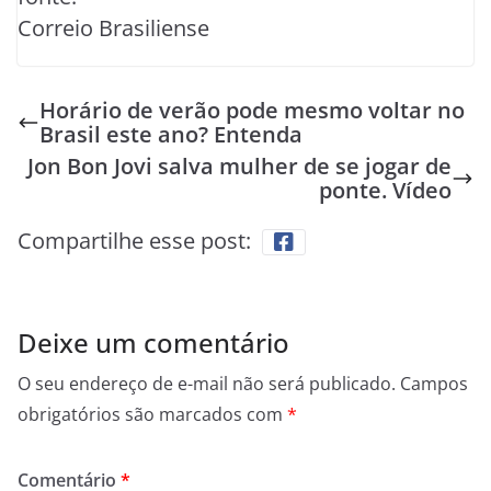
Correio Brasiliense
Horário de verão pode mesmo voltar no
Brasil este ano? Entenda
Jon Bon Jovi salva mulher de se jogar de
ponte. Vídeo
Compartilhe esse post:
Deixe um comentário
O seu endereço de e-mail não será publicado.
Campos
obrigatórios são marcados com
*
Comentário
*