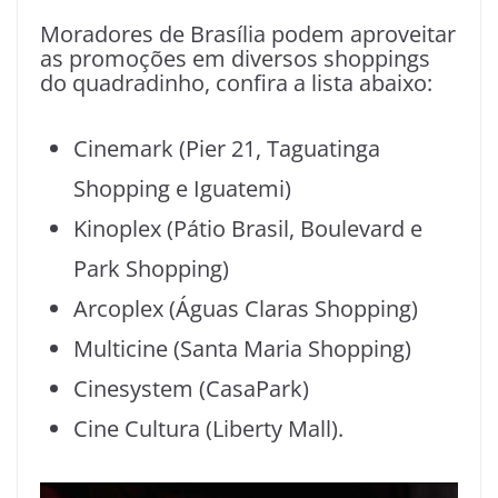
Moradores de Brasília podem aproveitar
as promoções em diversos shoppings
do quadradinho, confira a lista abaixo:
Cinemark (Pier 21, Taguatinga
Shopping e Iguatemi)
Kinoplex (Pátio Brasil, Boulevard e
Park Shopping)
Arcoplex (Águas Claras Shopping)
Multicine (Santa Maria Shopping)
Cinesystem (CasaPark)
Cine Cultura (Liberty Mall).