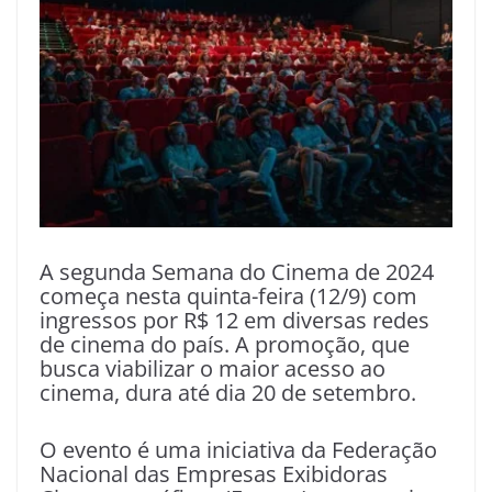
A segunda Semana do Cinema de 2024
começa nesta quinta-feira (12/9) com
ingressos por R$ 12 em diversas redes
de cinema do país. A promoção, que
busca viabilizar o maior acesso ao
cinema, dura até dia 20 de setembro.
O evento é uma iniciativa da Federação
Nacional das Empresas Exibidoras