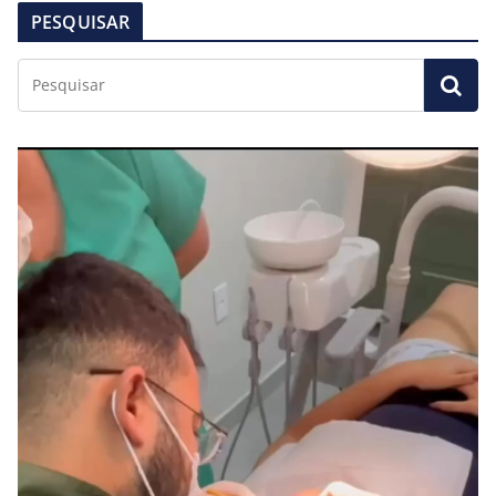
PESQUISAR