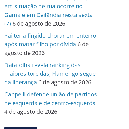
em situação de rua ocorre no
Gama e em Ceilândia nesta sexta
(7)
6 de agosto de 2026
Pai teria fingido chorar em enterro
após matar filho por dívida
6 de
agosto de 2026
Datafolha revela ranking das
maiores torcidas; Flamengo segue
na liderança
6 de agosto de 2026
Cappelli defende união de partidos
de esquerda e de centro-esquerda
4 de agosto de 2026