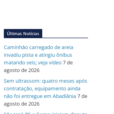
Últimas Notícias
Caminhão carregado de areia
invadiu pista e atingiu ônibus
matando seis; veja vídeo
7 de
agosto de 2026
Sem ultrassom: quatro meses após
contratação, equipamento ainda
não foi entregue em Abadiânia
7 de
agosto de 2026