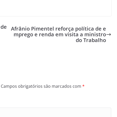
 de
Afrânio Pimentel reforça política de e
mprego e renda em visita a ministro
do Trabalho
Campos obrigatórios são marcados com
*