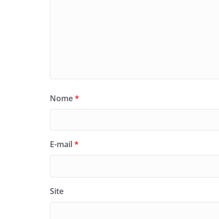
Nome
*
E-mail
*
Site