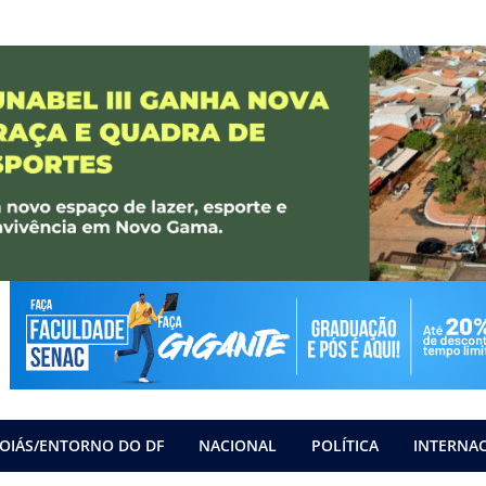
OIÁS/ENTORNO DO DF
NACIONAL
POLÍTICA
INTERNA