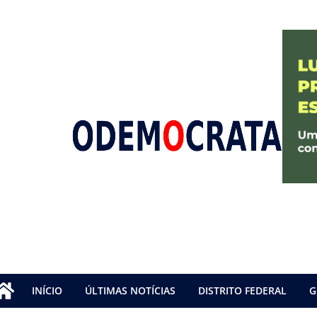
INÍCIO
ÚLTIMAS NOTÍCIAS
DISTRITO FEDERAL
G