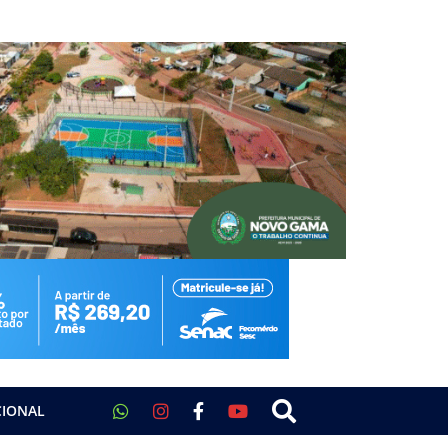
CIONAL