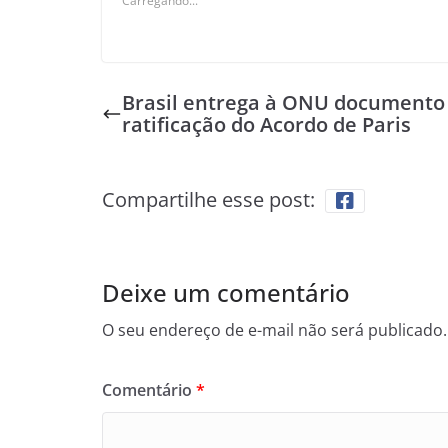
Carregando...
Brasil entrega à ONU documento
ratificação do Acordo de Paris
Compartilhe esse post:
Deixe um comentário
O seu endereço de e-mail não será publicado.
Comentário
*