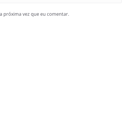
a próxima vez que eu comentar.