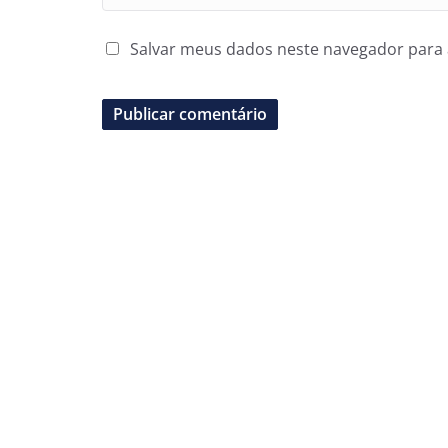
Salvar meus dados neste navegador para 