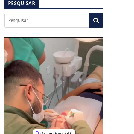
PESQUISAR