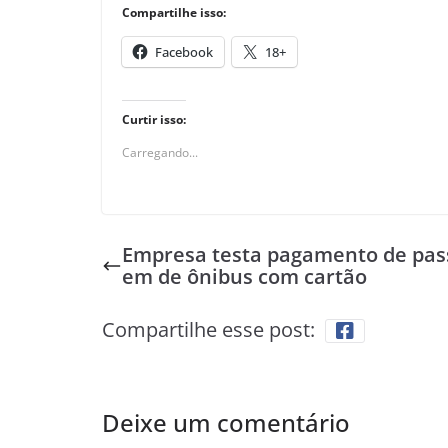
Compartilhe isso:
Facebook
18+
Curtir isso:
Carregando...
Empresa testa pagamento de pas
em de ônibus com cartão
Compartilhe esse post:
Deixe um comentário