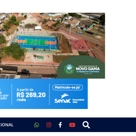
CIONAL