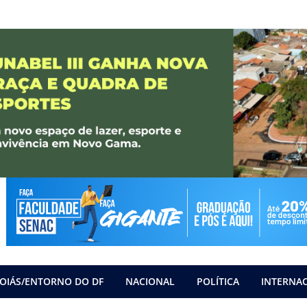
OIÁS/ENTORNO DO DF
NACIONAL
POLÍTICA
INTERNA