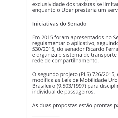
exclusividade dos taxistas se limita
enquanto o Uber prestaria um servi
Iniciativas do Senado
Em 2015 foram apresentados no Sen
regulamentar o aplicativo, seguindo
530/2015, do senador Ricardo Ferra
e organiza o sistema de transporte 
rede de compartilhamento.
O segundo projeto (PLS) 726/2015, 
modifica as Leis de Mobilidade Urb
Brasileiro (9.503/1997) para discipl
individual de passageiros.
As duas propostas estão prontas pa