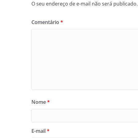
O seu endereço de e-mail não será publicado.
Comentário
*
Nome
*
E-mail
*