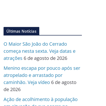
Últimas Notícias
O Maior São João do Cerrado
começa nesta sexta. Veja datas e
atrações
6 de agosto de 2026
Menino escapa por pouco após ser
atropelado e arrastado por
caminhão. Veja vídeo
6 de agosto
de 2026
Ação de acolhimento à população