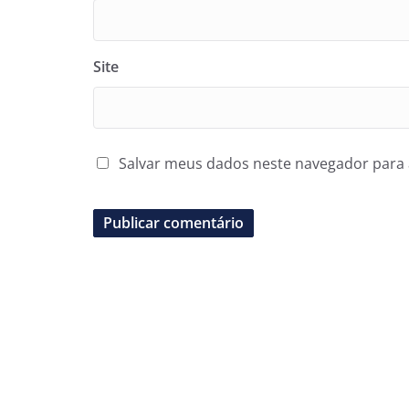
Site
Salvar meus dados neste navegador para 