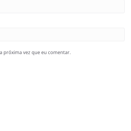
a próxima vez que eu comentar.