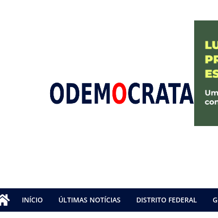
INÍCIO
ÚLTIMAS NOTÍCIAS
DISTRITO FEDERAL
G