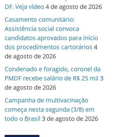
DF. Veja vídeo
4 de agosto de 2026
Casamento comunitário:
Assistência social convoca
candidatos aprovados para início
dos procedimentos cartorários
4
de agosto de 2026
Condenado e foragido, coronel da
PMDF recebe salário de R$ 25 mil
3
de agosto de 2026
Campanha de multivacinação
começa nesta segunda (3/8) em
todo o Brasil
3 de agosto de 2026