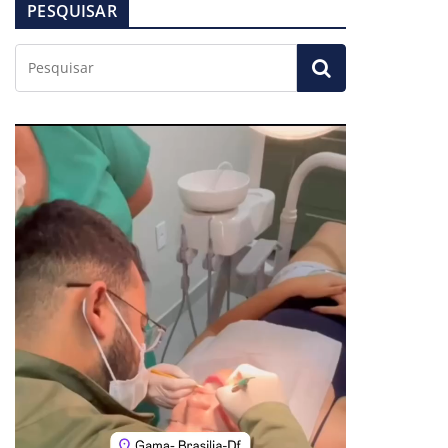
PESQUISAR