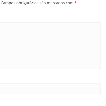
Campos obrigatórios são marcados com
*