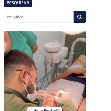
PESQUISAR