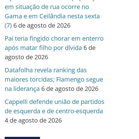
em situação de rua ocorre no
Gama e em Ceilândia nesta sexta
(7)
6 de agosto de 2026
Pai teria fingido chorar em enterro
após matar filho por dívida
6 de
agosto de 2026
Datafolha revela ranking das
maiores torcidas; Flamengo segue
na liderança
6 de agosto de 2026
Cappelli defende união de partidos
de esquerda e de centro-esquerda
4 de agosto de 2026