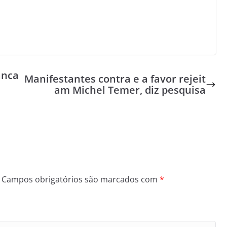
anca
Manifestantes contra e a favor rejeit
am Michel Temer, diz pesquisa
Campos obrigatórios são marcados com
*