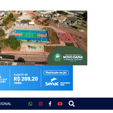
CIONAL