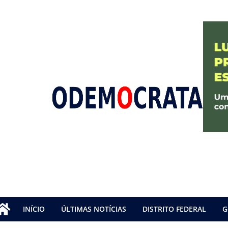
INÍCIO
ÚLTIMAS NOTÍCIAS
DISTRITO FEDERAL
G