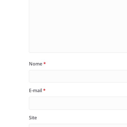
Nome
*
E-mail
*
Site