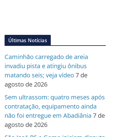
Últimas Notícias
Caminhão carregado de areia
invadiu pista e atingiu ônibus
matando seis; veja vídeo
7 de
agosto de 2026
Sem ultrassom: quatro meses após
contratação, equipamento ainda
não foi entregue em Abadiânia
7 de
agosto de 2026