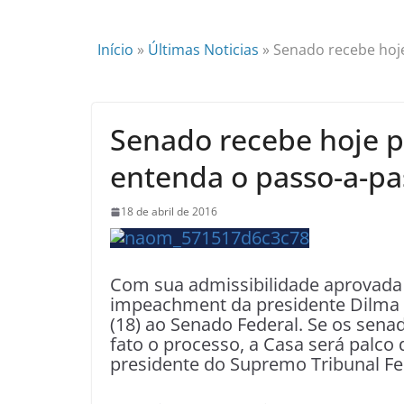
Início
»
Últimas Noticias
»
Senado recebe hoj
Senado recebe hoje 
entenda o passo-a-pa
18 de abril de 2016
Com sua admissibilidade aprovada
impeachment da presidente Dilma R
(18) ao Senado Federal. Se os sen
fato o processo, a Casa será palco
presidente do Supremo Tribunal Fe