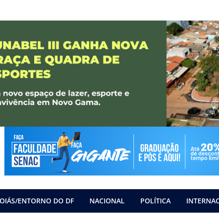
OIÁS/ENTORNO DO DF
NACIONAL
POLÍTICA
INTERNA