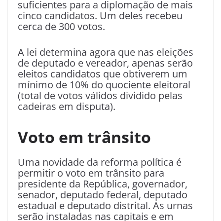
suficientes para a diplomação de mais
cinco candidatos. Um deles recebeu
cerca de 300 votos.
A lei determina agora que nas eleições
de deputado e vereador, apenas serão
eleitos candidatos que obtiverem um
mínimo de 10% do quociente eleitoral
(total de votos válidos dividido pelas
cadeiras em disputa).
Voto em trânsito
Uma novidade da reforma política é
permitir o voto em trânsito para
presidente da República, governador,
senador, deputado federal, deputado
estadual e deputado distrital. As urnas
serão instaladas nas capitais e em