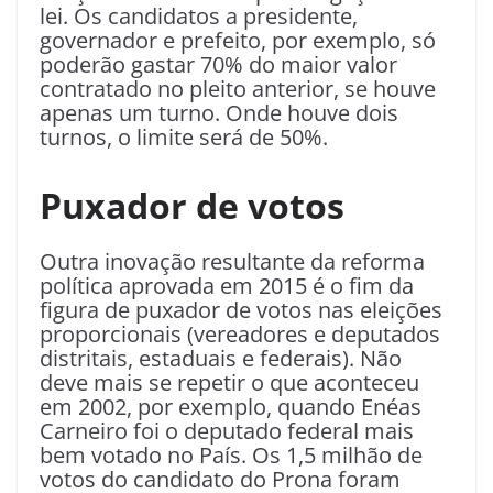
lei. Os candidatos a presidente,
governador e prefeito, por exemplo, só
poderão gastar 70% do maior valor
contratado no pleito anterior, se houve
apenas um turno. Onde houve dois
turnos, o limite será de 50%.
Puxador de votos
Outra inovação resultante da reforma
política aprovada em 2015 é o fim da
figura de puxador de votos nas eleições
proporcionais (vereadores e deputados
distritais, estaduais e federais). Não
deve mais se repetir o que aconteceu
em 2002, por exemplo, quando Enéas
Carneiro foi o deputado federal mais
bem votado no País. Os 1,5 milhão de
votos do candidato do Prona foram