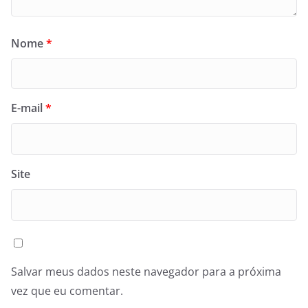
Nome
*
E-mail
*
Site
Salvar meus dados neste navegador para a próxima
vez que eu comentar.