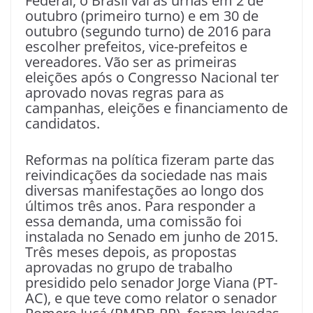
Federal, o Brasil vai às urnas em 2 de
outubro (primeiro turno) e em 30 de
outubro (segundo turno) de 2016 para
escolher prefeitos, vice-prefeitos e
vereadores. Vão ser as primeiras
eleições após o Congresso Nacional ter
aprovado novas regras para as
campanhas, eleições e financiamento de
candidatos.
Reformas na política fizeram parte das
reivindicações da sociedade nas mais
diversas manifestações ao longo dos
últimos três anos. Para responder a
essa demanda, uma comissão foi
instalada no Senado em junho de 2015.
Três meses depois, as propostas
aprovadas no grupo de trabalho
presidido pelo senador Jorge Viana (PT-
AC), e que teve como relator o senador