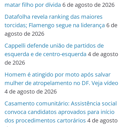
matar filho por dívida
6 de agosto de 2026
Datafolha revela ranking das maiores
torcidas; Flamengo segue na liderança
6 de
agosto de 2026
Cappelli defende união de partidos de
esquerda e de centro-esquerda
4 de agosto
de 2026
Homem é atingido por moto após salvar
mulher de atropelamento no DF. Veja vídeo
4 de agosto de 2026
Casamento comunitário: Assistência social
convoca candidatos aprovados para início
dos procedimentos cartorários
4 de agosto