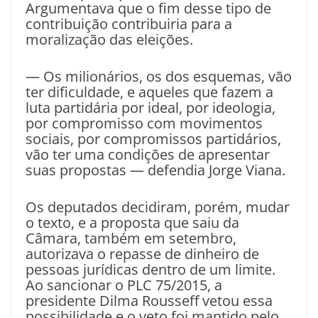
Argumentava que o fim desse tipo de
contribuição contribuiria para a
moralização das eleições.
— Os milionários, os dos esquemas, vão
ter dificuldade, e aqueles que fazem a
luta partidária por ideal, por ideologia,
por compromisso com movimentos
sociais, por compromissos partidários,
vão ter uma condições de apresentar
suas propostas — defendia Jorge Viana.
Os deputados decidiram, porém, mudar
o texto, e a proposta que saiu da
Câmara, também em setembro,
autorizava o repasse de dinheiro de
pessoas jurídicas dentro de um limite.
Ao sancionar o PLC 75/2015, a
presidente Dilma Rousseff vetou essa
possibilidade e o veto foi mantido pelo