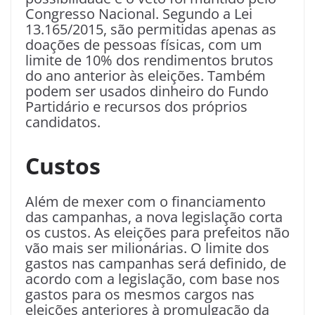
Congresso Nacional. Segundo a Lei
13.165/2015, são permitidas apenas as
doações de pessoas físicas, com um
limite de 10% dos rendimentos brutos
do ano anterior às eleições. Também
podem ser usados dinheiro do Fundo
Partidário e recursos dos próprios
candidatos.
Custos
Além de mexer com o financiamento
das campanhas, a nova legislação corta
os custos. As eleições para prefeitos não
vão mais ser milionárias. O limite dos
gastos nas campanhas será definido, de
acordo com a legislação, com base nos
gastos para os mesmos cargos nas
eleições anteriores à promulgação da