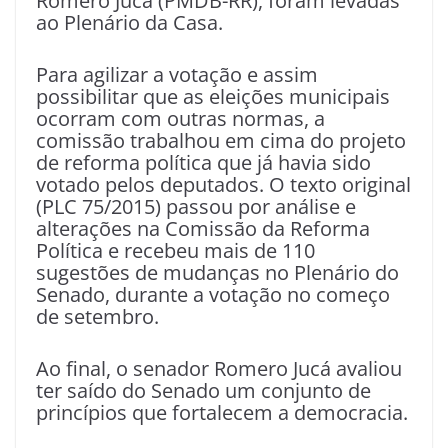
Romero Jucá (PMDB-RR), foram levadas
ao Plenário da Casa.
Para agilizar a votação e assim
possibilitar que as eleições municipais
ocorram com outras normas, a
comissão trabalhou em cima do projeto
de reforma política que já havia sido
votado pelos deputados. O texto original
(PLC 75/2015) passou por análise e
alterações na Comissão da Reforma
Política e recebeu mais de 110
sugestões de mudanças no Plenário do
Senado, durante a votação no começo
de setembro.
Ao final, o senador Romero Jucá avaliou
ter saído do Senado um conjunto de
princípios que fortalecem a democracia.