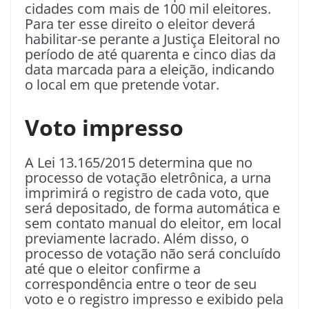
cidades com mais de 100 mil eleitores.
Para ter esse direito o eleitor deverá
habilitar-se perante a Justiça Eleitoral no
período de até quarenta e cinco dias da
data marcada para a eleição, indicando
o local em que pretende votar.
Voto impresso
A Lei 13.165/2015 determina que no
processo de votação eletrônica, a urna
imprimirá o registro de cada voto, que
será depositado, de forma automática e
sem contato manual do eleitor, em local
previamente lacrado. Além disso, o
processo de votação não será concluído
até que o eleitor confirme a
correspondência entre o teor de seu
voto e o registro impresso e exibido pela