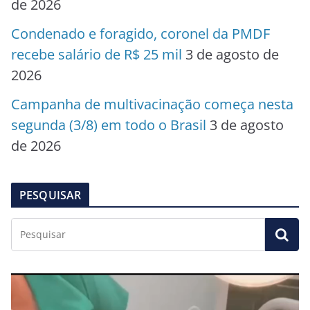
de 2026
Condenado e foragido, coronel da PMDF
recebe salário de R$ 25 mil
3 de agosto de
2026
Campanha de multivacinação começa nesta
segunda (3/8) em todo o Brasil
3 de agosto
de 2026
PESQUISAR