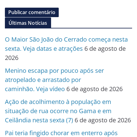
Últimas Notícias
O Maior São João do Cerrado começa nesta
sexta. Veja datas e atrações
6 de agosto de
2026
Menino escapa por pouco após ser
atropelado e arrastado por
caminhão. Veja vídeo
6 de agosto de 2026
Ação de acolhimento à população em
situação de rua ocorre no Gama e em
Ceilândia nesta sexta (7)
6 de agosto de 2026
Pai teria fingido chorar em enterro após