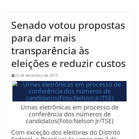
Senado votou propostas
para dar mais
transparência às
eleições e reduzir custos
22 de dezembro de 2015
Urnas eletrônicas em processo de
conferência dos números de
candidatos(Foto:Nelson Jr/TSE)
Com exceção dos eleitores do Distrito