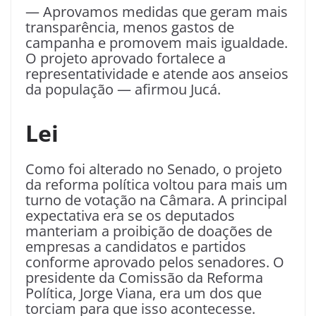
— Aprovamos medidas que geram mais
transparência, menos gastos de
campanha e promovem mais igualdade.
O projeto aprovado fortalece a
representatividade e atende aos anseios
da população — afirmou Jucá.
Lei
Como foi alterado no Senado, o projeto
da reforma política voltou para mais um
turno de votação na Câmara. A principal
expectativa era se os deputados
manteriam a proibição de doações de
empresas a candidatos e partidos
conforme aprovado pelos senadores. O
presidente da Comissão da Reforma
Política, Jorge Viana, era um dos que
torciam para que isso acontecesse.