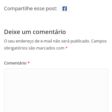
Compartilhe esse post:
Deixe um comentário
O seu endereço de e-mail não será publicado.
Campos
obrigatórios são marcados com
*
Comentário
*