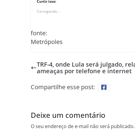
Curtir isso:
Carregando...
fonte:
Metrópoles
TRF-4, onde Lula será julgado, rel
ameaças por telefone e internet
Compartilhe esse post:
Deixe um comentário
O seu endereço de e-mail não será publicado.