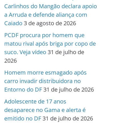
Carlinhos do Mangão declara apoio
a Arruda e defende aliança com
Caiado
3 de agosto de 2026
PCDF procura por homem que
matou rival após briga por copo de
suco. Veja vídeo
31 de julho de
2026
Homem morre esmagado após
carro invadir distribuidora no
Entorno do DF
31 de julho de 2026
Adolescente de 17 anos
desaparece no Gama e alerta é
emitido no DF
31 de julho de 2026