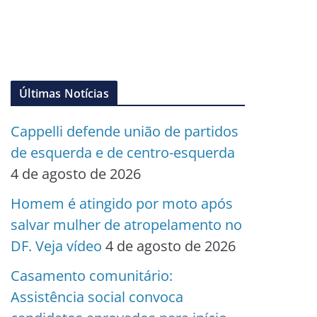
Últimas Notícias
Cappelli defende união de partidos
de esquerda e de centro-esquerda
4 de agosto de 2026
Homem é atingido por moto após
salvar mulher de atropelamento no
DF. Veja vídeo
4 de agosto de 2026
Casamento comunitário:
Assistência social convoca