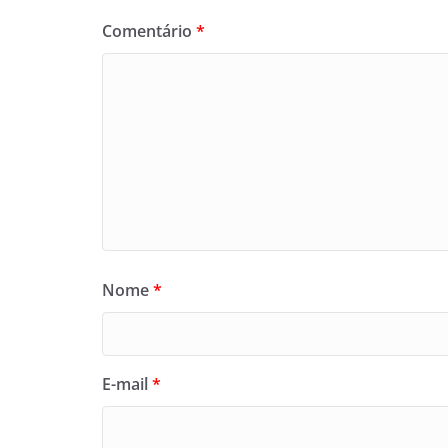
Comentário
*
Nome
*
E-mail
*