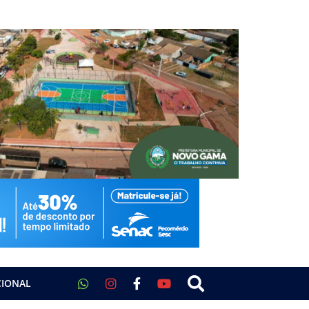
CIONAL