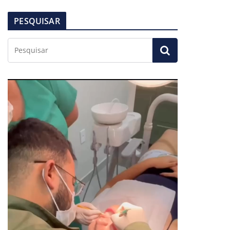
PESQUISAR