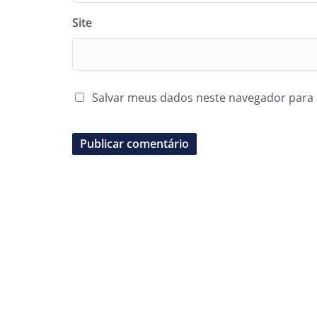
Site
Salvar meus dados neste navegador para 