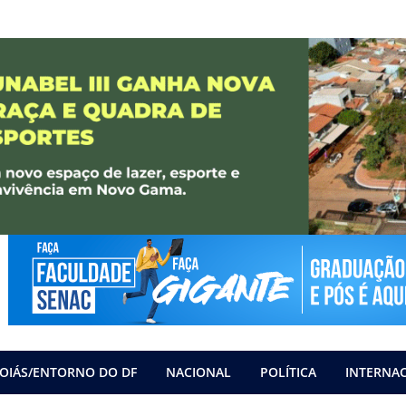
OIÁS/ENTORNO DO DF
NACIONAL
POLÍTICA
INTERNA