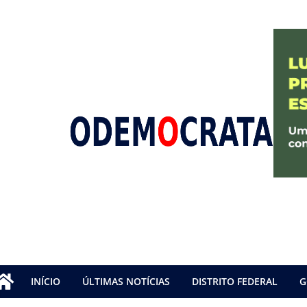
INÍCIO
ÚLTIMAS NOTÍCIAS
DISTRITO FEDERAL
G