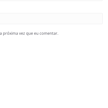
a próxima vez que eu comentar.