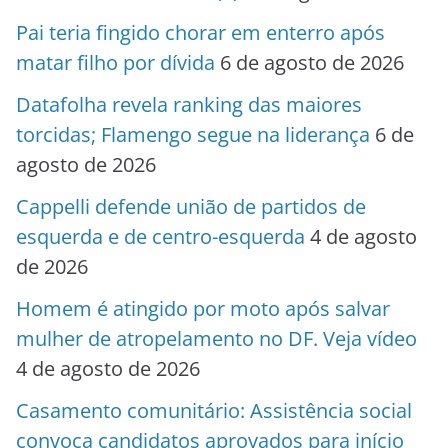
Pai teria fingido chorar em enterro após
matar filho por dívida
6 de agosto de 2026
Datafolha revela ranking das maiores
torcidas; Flamengo segue na liderança
6 de
agosto de 2026
Cappelli defende união de partidos de
esquerda e de centro-esquerda
4 de agosto
de 2026
Homem é atingido por moto após salvar
mulher de atropelamento no DF. Veja vídeo
4 de agosto de 2026
Casamento comunitário: Assistência social
convoca candidatos aprovados para início