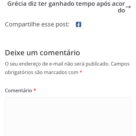
Grécia diz ter ganhado tempo após acor
do
Compartilhe esse post:
Deixe um comentário
O seu endereço de e-mail não será publicado.
Campos
obrigatórios são marcados com
*
Comentário
*