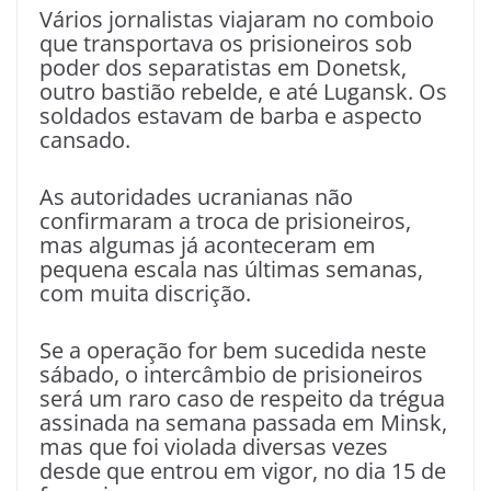
Vários jornalistas viajaram no comboio
que transportava os prisioneiros sob
poder dos separatistas em Donetsk,
outro bastião rebelde, e até Lugansk. Os
soldados estavam de barba e aspecto
cansado.
As autoridades ucranianas não
confirmaram a troca de prisioneiros,
mas algumas já aconteceram em
pequena escala nas últimas semanas,
com muita discrição.
Se a operação for bem sucedida neste
sábado, o intercâmbio de prisioneiros
será um raro caso de respeito da trégua
assinada na semana passada em Minsk,
mas que foi violada diversas vezes
desde que entrou em vigor, no dia 15 de