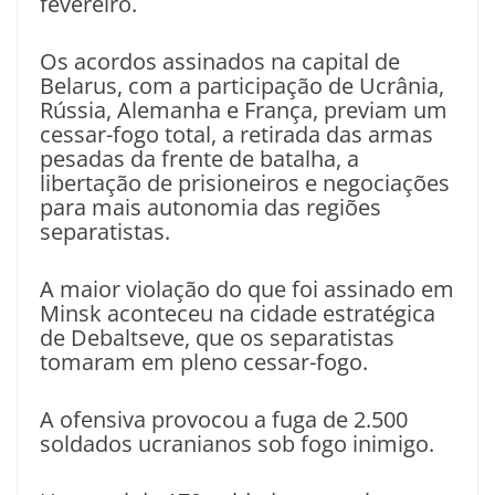
fevereiro.
Os acordos assinados na capital de
Belarus, com a participação de Ucrânia,
Rússia, Alemanha e França, previam um
cessar-fogo total, a retirada das armas
pesadas da frente de batalha, a
libertação de prisioneiros e negociações
para mais autonomia das regiões
separatistas.
A maior violação do que foi assinado em
Minsk aconteceu na cidade estratégica
de Debaltseve, que os separatistas
tomaram em pleno cessar-fogo.
A ofensiva provocou a fuga de 2.500
soldados ucranianos sob fogo inimigo.