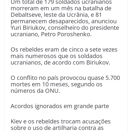
Um total de 179 soldados ucranianos
morreram em um mês na batalha de
Debaltseve, leste da Ucrânia, e 81
permanecem desaparecidos, anunciou
Yuri Biriukov, conselheiro do presidente
ucraniano, Petro Poroshenko.
Os rebeldes eram de cinco a sete vezes
mais numerosos que os soldados
ucranianos, de acordo com Biriukov.
O conflito no país provocou quase 5.700
mortes em 10 meses, segundo os
números da ONU.
Acordos ignorados em grande parte
Kiev e os rebeldes trocam acusações
sobre o uso de artilharia contra as