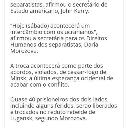
separatistas, afirmou o secretário de
Estado americano, John Kerry.
“Hoje (sábado) acontecerá um
intercâmbio com os ucranianos”,
afirmou a secretária para os Direitos
Humanos dos separatistas, Daria
Morozova.
A troca acontecerá como parte dos
acordos, violados, de cessar-fogo de
Minsk, a última esperança ocidental de
acabar com o conflito.
Quase 40 prisioneiros dos dois lados,
incluindo alguns feridos, serão liberados
e trocados no reduto rebelde de
Lugansk, segundo Morozova.