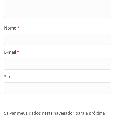
Nome
*
E-mail
*
Site
Salvar meus dados neste navegador para a próxima