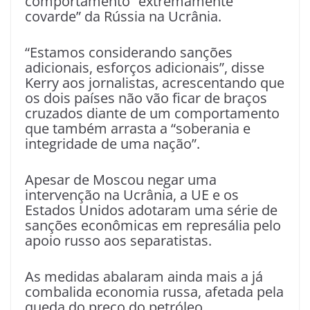
comportamento “extremamente
covarde” da Rússia na Ucrânia.
“Estamos considerando sanções
adicionais, esforços adicionais”, disse
Kerry aos jornalistas, acrescentando que
os dois países não vão ficar de braços
cruzados diante de um comportamento
que também arrasta a “soberania e
integridade de uma nação”.
Apesar de Moscou negar uma
intervenção na Ucrânia, a UE e os
Estados Unidos adotaram uma série de
sanções econômicas em represália pelo
apoio russo aos separatistas.
As medidas abalaram ainda mais a já
combalida economia russa, afetada pela
queda do preço do petróleo.