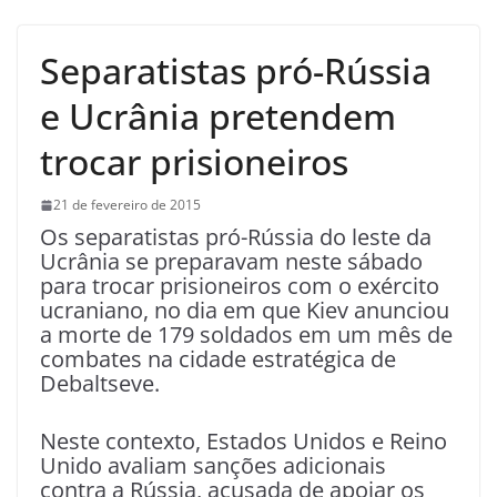
Separatistas pró-Rússia
e Ucrânia pretendem
trocar prisioneiros
21 de fevereiro de 2015
Os separatistas pró-Rússia do leste da
Ucrânia se preparavam neste sábado
para trocar prisioneiros com o exército
ucraniano, no dia em que Kiev anunciou
a morte de 179 soldados em um mês de
combates na cidade estratégica de
Debaltseve.
Neste contexto, Estados Unidos e Reino
Unido avaliam sanções adicionais
contra a Rússia, acusada de apoiar os