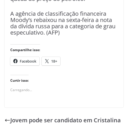
A agência de classificação financeira
Moody’s rebaixou na sexta-feira a nota
da dívida russa para a categoria de grau
especulativo. (AFP)
Compartilhe isso:
Facebook
18+
Curtir isso:
Carregando...
Jovem pode ser candidato em Cristalina