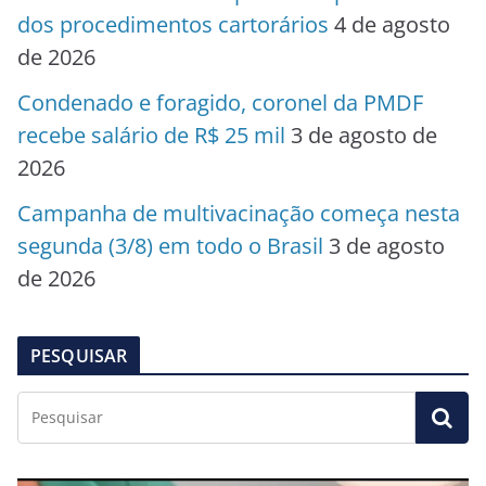
dos procedimentos cartorários
4 de agosto
de 2026
Condenado e foragido, coronel da PMDF
recebe salário de R$ 25 mil
3 de agosto de
2026
Campanha de multivacinação começa nesta
segunda (3/8) em todo o Brasil
3 de agosto
de 2026
PESQUISAR