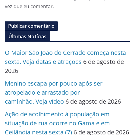
vez que eu comentar.
Últimas Notícias
O Maior São João do Cerrado começa nesta
sexta. Veja datas e atrações
6 de agosto de
2026
Menino escapa por pouco após ser
atropelado e arrastado por
caminhão. Veja vídeo
6 de agosto de 2026
Ação de acolhimento à população em
situação de rua ocorre no Gama e em
Ceilândia nesta sexta (7)
6 de agosto de 2026