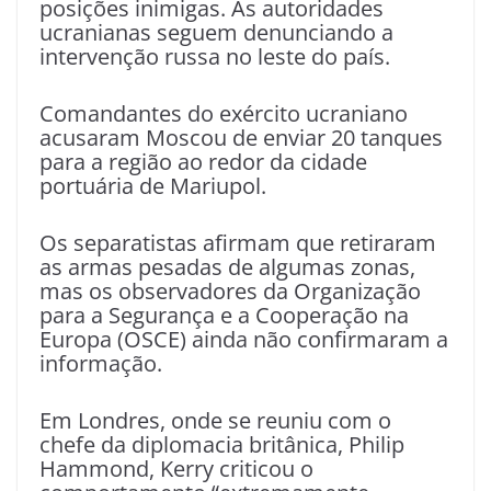
posições inimigas. As autoridades
ucranianas seguem denunciando a
intervenção russa no leste do país.
Comandantes do exército ucraniano
acusaram Moscou de enviar 20 tanques
para a região ao redor da cidade
portuária de Mariupol.
Os separatistas afirmam que retiraram
as armas pesadas de algumas zonas,
mas os observadores da Organização
para a Segurança e a Cooperação na
Europa (OSCE) ainda não confirmaram a
informação.
Em Londres, onde se reuniu com o
chefe da diplomacia britânica, Philip
Hammond, Kerry criticou o