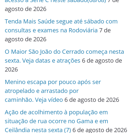
agosto de 2026
Tenda Mais Saúde segue até sábado com
consultas e exames na Rodoviária
7 de
agosto de 2026
O Maior São João do Cerrado começa nesta
sexta. Veja datas e atrações
6 de agosto de
2026
Menino escapa por pouco após ser
atropelado e arrastado por
caminhão. Veja vídeo
6 de agosto de 2026
Ação de acolhimento à população em
situação de rua ocorre no Gama e em
Ceilândia nesta sexta (7)
6 de agosto de 2026