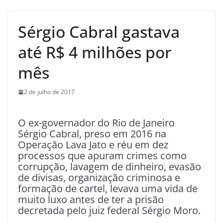
Sérgio Cabral gastava
até R$ 4 milhões por
mês
2 de julho de 2017
O ex-governador do Rio de Janeiro
Sérgio Cabral, preso em 2016 na
Operação Lava Jato e réu em dez
processos que apuram crimes como
corrupção, lavagem de dinheiro, evasão
de divisas, organização criminosa e
formação de cartel, levava uma vida de
muito luxo antes de ter a prisão
decretada pelo juiz federal Sérgio Moro.