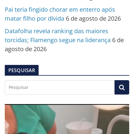
Pai teria fingido chorar em enterro após
matar filho por dívida
6 de agosto de 2026
Datafolha revela ranking das maiores
torcidas; Flamengo segue na liderança
6 de
agosto de 2026
PESQUISAR