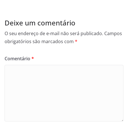
Deixe um comentário
O seu endereço de e-mail não será publicado.
Campos
obrigatórios são marcados com
*
Comentário
*