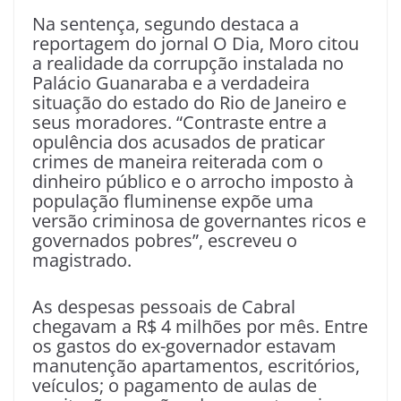
Na sentença, segundo destaca a
reportagem do jornal O Dia, Moro citou
a realidade da corrupção instalada no
Palácio Guanaraba e a verdadeira
situação do estado do Rio de Janeiro e
seus moradores. “Contraste entre a
opulência dos acusados de praticar
crimes de maneira reiterada com o
dinheiro público e o arrocho imposto à
população fluminense expõe uma
versão criminosa de governantes ricos e
governados pobres”, escreveu o
magistrado.
As despesas pessoais de Cabral
chegavam a R$ 4 milhões por mês. Entre
os gastos do ex-governador estavam
manutenção apartamentos, escritórios,
veículos; o pagamento de aulas de