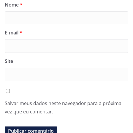
Nome
*
E-mail
*
Site
Salvar meus dados neste navegador para a próxima
vez que eu comentar.