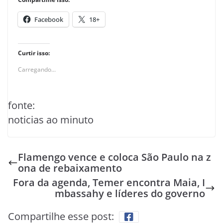
Facebook
18+
Curtir isso:
Carregando...
fonte:
noticias ao minuto
Flamengo vence e coloca São Paulo na z
ona de rebaixamento
Fora da agenda, Temer encontra Maia, I
mbassahy e líderes do governo
Compartilhe esse post: