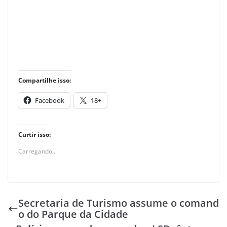
Compartilhe isso:
Facebook
18+
Curtir isso:
Carregando...
Secretaria de Turismo assume o comand
o do Parque da Cidade