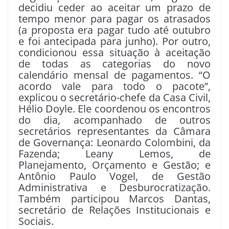
decidiu ceder ao aceitar um prazo de
tempo menor para pagar os atrasados
(a proposta era pagar tudo até outubro
e foi antecipada para junho). Por outro,
condicionou essa situação à aceitação
de todas as categorias do novo
calendário mensal de pagamentos. “O
acordo vale para todo o pacote”,
explicou o secretário-chefe da Casa Civil,
Hélio Doyle. Ele coordenou os encontros
do dia, acompanhado de outros
secretários representantes da Câmara
de Governança: Leonardo Colombini, da
Fazenda; Leany Lemos, de
Planejamento, Orçamento e Gestão; e
Antônio Paulo Vogel, de Gestão
Administrativa e Desburocratização.
Também participou Marcos Dantas,
secretário de Relações Institucionais e
Sociais.