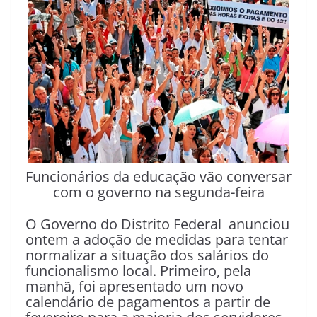
Funcionários da educação vão conversar
com o governo na segunda-feira
O Governo do Distrito Federal anunciou
ontem a adoção de medidas para tentar
normalizar a situação dos salários do
funcionalismo local. Primeiro, pela
manhã, foi apresentado um novo
calendário de pagamentos a partir de