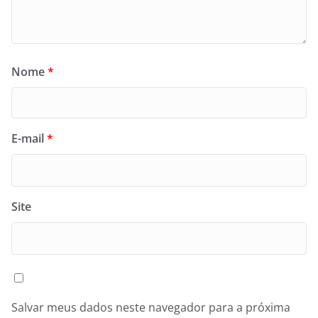
Nome
*
E-mail
*
Site
Salvar meus dados neste navegador para a próxima