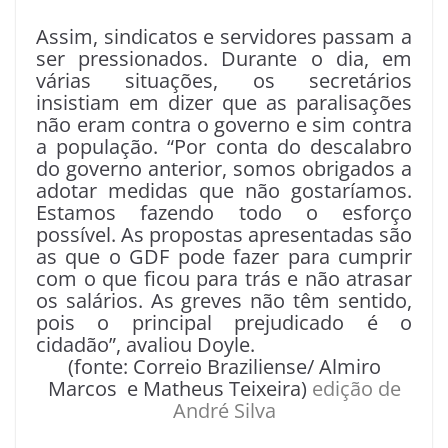
Assim, sindicatos e servidores passam a
ser pressionados. Durante o dia, em
várias situações, os secretários
insistiam em dizer que as paralisações
não eram contra o governo e sim contra
a população. “Por conta do descalabro
do governo anterior, somos obrigados a
adotar medidas que não gostaríamos.
Estamos fazendo todo o esforço
possível. As propostas apresentadas são
as que o GDF pode fazer para cumprir
com o que ficou para trás e não atrasar
os salários. As greves não têm sentido,
pois o principal prejudicado é o
cidadão”, avaliou Doyle.
(fonte: Correio Braziliense/ Almiro
Marcos e Matheus Teixeira)
edição de
André Silva