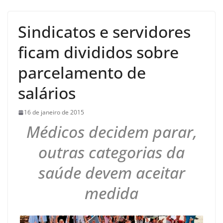
Sindicatos e servidores
ficam divididos sobre
parcelamento de
salários
16 de janeiro de 2015
Médicos decidem parar,
outras categorias da
saúde devem aceitar
medida