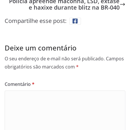
Polícia apreende maconha, LSD, êxtase
e haxixe durante blitz na BR-040
Compartilhe esse post:
Deixe um comentário
O seu endereço de e-mail não será publicado.
Campos
obrigatórios são marcados com
*
Comentário
*