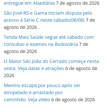
entregue em Abadiânia
7 de agosto de 2026
São José-RS e Gama iniciam disputa pelo
acesso à Série C neste sábado(08/08)
7 de
agosto de 2026
Tenda Mais Saúde segue até sábado com
consultas e exames na Rodoviária
7 de
agosto de 2026
O Maior São João do Cerrado começa nesta
sexta. Veja datas e atrações
6 de agosto de
2026
Menino escapa por pouco após ser
atropelado e arrastado por
caminhão. Veja vídeo
6 de agosto de 2026