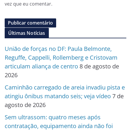
vez que eu comentar.
Últimas Notícias
União de forças no DF: Paula Belmonte,
Reguffe, Cappelli, Rollemberg e Cristovam
articulam aliança de centro
8 de agosto de
2026
Caminhão carregado de areia invadiu pista e
atingiu ônibus matando seis; veja vídeo
7 de
agosto de 2026
Sem ultrassom: quatro meses após
contratação, equipamento ainda não foi