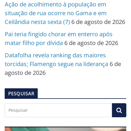
Ação de acolhimento à população em
situação de rua ocorre no Gama e em
Ceilândia nesta sexta (7)
6 de agosto de 2026
Pai teria fingido chorar em enterro após
matar filho por dívida
6 de agosto de 2026
Datafolha revela ranking das maiores
torcidas; Flamengo segue na liderança
6 de
agosto de 2026
PESQUISAR