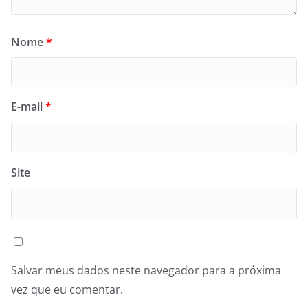
Nome
*
E-mail
*
Site
Salvar meus dados neste navegador para a próxima
vez que eu comentar.