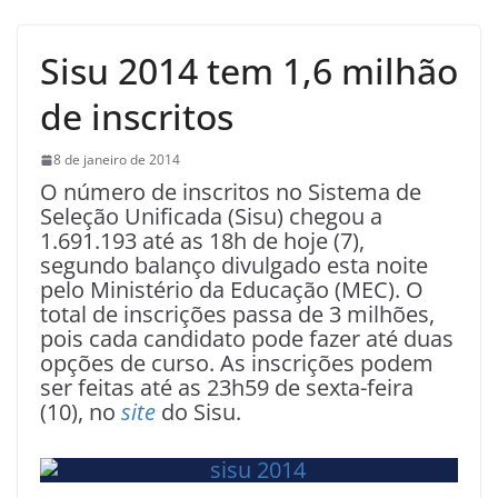
Sisu 2014 tem 1,6 milhão
de inscritos
8 de janeiro de 2014
O número de inscritos no Sistema de
Seleção Unificada (Sisu) chegou a
1.691.193 até as 18h de hoje (7),
segundo balanço divulgado esta noite
pelo Ministério da Educação (MEC). O
total de inscrições passa de 3 milhões,
pois cada candidato pode fazer até duas
opções de curso. As inscrições podem
ser feitas até as 23h59 de sexta-feira
(10), no
site
do Sisu.