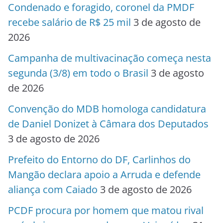
Condenado e foragido, coronel da PMDF
recebe salário de R$ 25 mil
3 de agosto de
2026
Campanha de multivacinação começa nesta
segunda (3/8) em todo o Brasil
3 de agosto
de 2026
Convenção do MDB homologa candidatura
de Daniel Donizet à Câmara dos Deputados
3 de agosto de 2026
Prefeito do Entorno do DF, Carlinhos do
Mangão declara apoio a Arruda e defende
aliança com Caiado
3 de agosto de 2026
PCDF procura por homem que matou rival