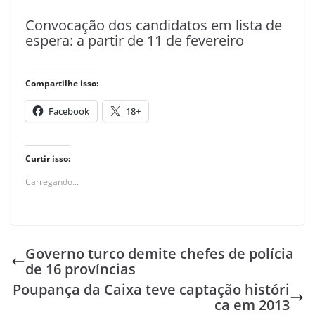
Convocação dos candidatos em lista de
espera: a partir de 11 de fevereiro
Compartilhe isso:
Facebook
18+
Curtir isso:
Carregando...
Governo turco demite chefes de polícia
de 16 províncias
Poupança da Caixa teve captação históri
ca em 2013