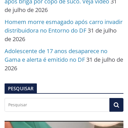
após briga por copo de suco. Veja vídeo
31
de julho de 2026
Homem morre esmagado após carro invadir
distribuidora no Entorno do DF
31 de julho
de 2026
Adolescente de 17 anos desaparece no
Gama e alerta é emitido no DF
31 de julho de
2026
PESQUISAR