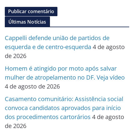
Últimas Notícias
Cappelli defende união de partidos de
esquerda e de centro-esquerda
4 de agosto
de 2026
Homem é atingido por moto após salvar
mulher de atropelamento no DF. Veja vídeo
4 de agosto de 2026
Casamento comunitário: Assistência social
convoca candidatos aprovados para início
dos procedimentos cartorários
4 de agosto
de 2026