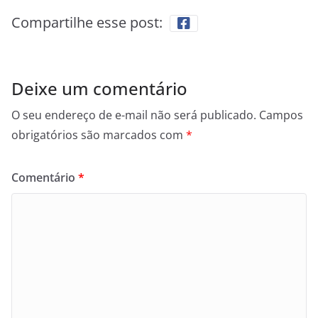
Compartilhe esse post:
Deixe um comentário
O seu endereço de e-mail não será publicado.
Campos
obrigatórios são marcados com
*
Comentário
*