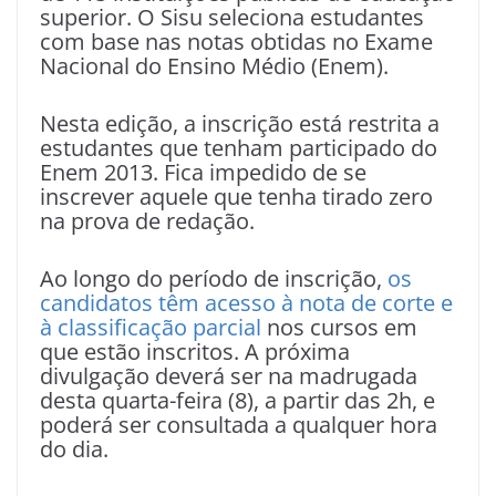
superior. O Sisu seleciona estudantes
com base nas notas obtidas no Exame
Nacional do Ensino Médio (Enem).
Nesta edição, a inscrição está restrita a
estudantes que tenham participado do
Enem 2013. Fica impedido de se
inscrever aquele que tenha tirado zero
na prova de redação.
Ao longo do período de inscrição,
os
candidatos têm acesso à nota de corte e
à classificação parcial
nos cursos em
que estão inscritos. A próxima
divulgação deverá ser na madrugada
desta quarta-feira (8), a partir das 2h, e
poderá ser consultada a qualquer hora
do dia.