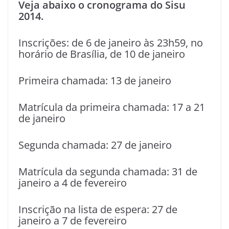
Veja abaixo o cronograma do Sisu
2014.
Inscrições: de 6 de janeiro às 23h59, no
horário de Brasília, de 10 de janeiro
Primeira chamada: 13 de janeiro
Matrícula da primeira chamada: 17 a 21
de janeiro
Segunda chamada: 27 de janeiro
Matrícula da segunda chamada: 31 de
janeiro a 4 de fevereiro
Inscrição na lista de espera: 27 de
janeiro a 7 de fevereiro