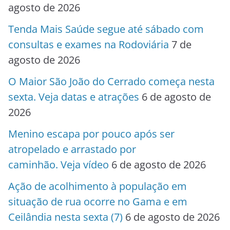
agosto de 2026
Tenda Mais Saúde segue até sábado com
consultas e exames na Rodoviária
7 de
agosto de 2026
O Maior São João do Cerrado começa nesta
sexta. Veja datas e atrações
6 de agosto de
2026
Menino escapa por pouco após ser
atropelado e arrastado por
caminhão. Veja vídeo
6 de agosto de 2026
Ação de acolhimento à população em
situação de rua ocorre no Gama e em
Ceilândia nesta sexta (7)
6 de agosto de 2026