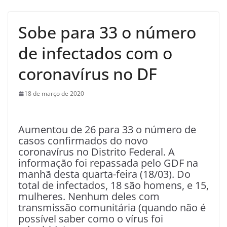
Sobe para 33 o número
de infectados com o
coronavírus no DF
18 de março de 2020
Aumentou de 26 para 33 o número de
casos confirmados do novo
coronavírus no Distrito Federal. A
informação foi repassada pelo GDF na
manhã desta quarta-feira (18/03). Do
total de infectados, 18 são homens, e 15,
mulheres. Nenhum deles com
transmissão comunitária (quando não é
possível saber como o vírus foi