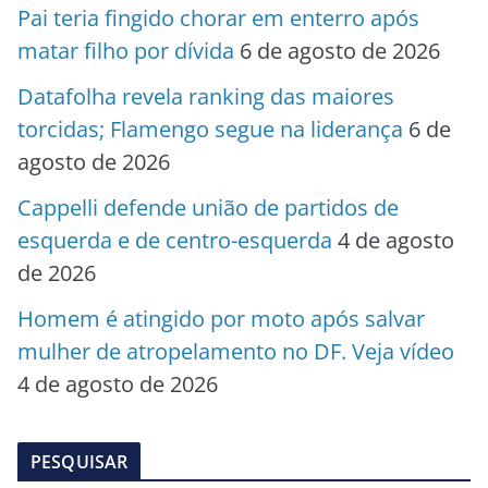
Pai teria fingido chorar em enterro após
matar filho por dívida
6 de agosto de 2026
Datafolha revela ranking das maiores
torcidas; Flamengo segue na liderança
6 de
agosto de 2026
Cappelli defende união de partidos de
esquerda e de centro-esquerda
4 de agosto
de 2026
Homem é atingido por moto após salvar
mulher de atropelamento no DF. Veja vídeo
4 de agosto de 2026
PESQUISAR