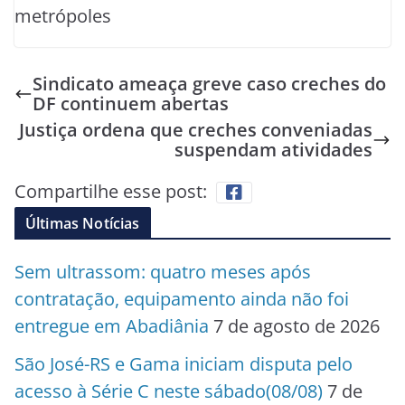
metrópoles
Sindicato ameaça greve caso creches do
DF continuem abertas
Justiça ordena que creches conveniadas
suspendam atividades
Compartilhe esse post:
Últimas Notícias
Sem ultrassom: quatro meses após
contratação, equipamento ainda não foi
entregue em Abadiânia
7 de agosto de 2026
São José-RS e Gama iniciam disputa pelo
acesso à Série C neste sábado(08/08)
7 de