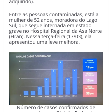
adquirido).
Entre as pessoas contaminadas, está a
mulher de 52 anos, moradora do Lago
Sul, que segue internada em estado
grave no Hospital Regional da Asa Norte
(Hran). Nessa terça-feira (17/03), ela
apresentou uma leve melhora.
Número de casos confirmados de