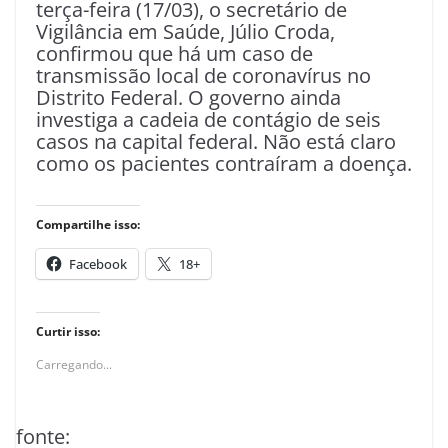
terça-feira (17/03), o secretário de
Vigilância em Saúde, Júlio Croda,
confirmou que há um caso de
transmissão local de coronavírus no
Distrito Federal. O governo ainda
investiga a cadeia de contágio de seis
casos na capital federal. Não está claro
como os pacientes contraíram a doença.
Compartilhe isso:
Facebook
18+
Curtir isso:
Carregando...
fonte: