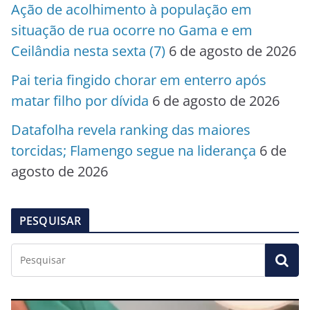
Ação de acolhimento à população em
situação de rua ocorre no Gama e em
Ceilândia nesta sexta (7)
6 de agosto de 2026
Pai teria fingido chorar em enterro após
matar filho por dívida
6 de agosto de 2026
Datafolha revela ranking das maiores
torcidas; Flamengo segue na liderança
6 de
agosto de 2026
PESQUISAR