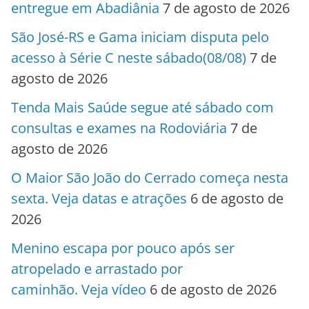
entregue em Abadiânia
7 de agosto de 2026
São José-RS e Gama iniciam disputa pelo
acesso à Série C neste sábado(08/08)
7 de
agosto de 2026
Tenda Mais Saúde segue até sábado com
consultas e exames na Rodoviária
7 de
agosto de 2026
O Maior São João do Cerrado começa nesta
sexta. Veja datas e atrações
6 de agosto de
2026
Menino escapa por pouco após ser
atropelado e arrastado por
caminhão. Veja vídeo
6 de agosto de 2026