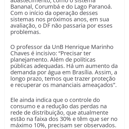
abastecimento, como o sistema
Bananal, Corumbá e do Lago Paranoá.
Com o início da operação desses
sistemas nos próximos anos, em sua
avaliação, o DF não passaria por esses
problemas.
O professor da UnB Henrique Marinho
Chaves é incisivo: “Precisar ter
planejamento. Além de políticas
públicas adequadas. Há um aumento da
demanda por água em Brasília. Assim, a
longo prazo, temos que trazer proteção
e recuperar os mananciais ameaçados”.
Ele ainda indica que o controle do
consumo e a redução das perdas na
rede de distribuição, que atualmente
estão na faixa dos 30% e têm que ser no
máximo 10%, precisam ser observados.