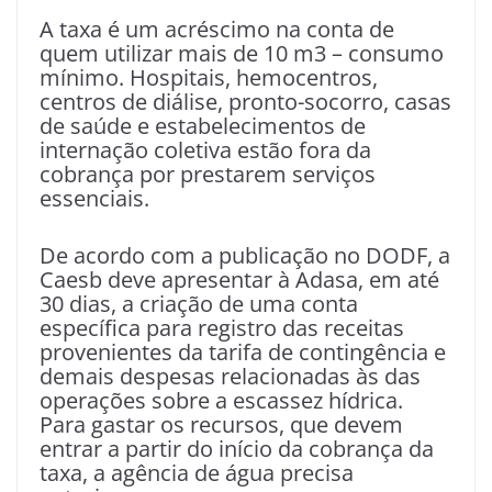
A taxa é um acréscimo na conta de
quem utilizar mais de 10 m3 – consumo
mínimo. Hospitais, hemocentros,
centros de diálise, pronto-socorro, casas
de saúde e estabelecimentos de
internação coletiva estão fora da
cobrança por prestarem serviços
essenciais.
De acordo com a publicação no DODF, a
Caesb deve apresentar à Adasa, em até
30 dias, a criação de uma conta
específica para registro das receitas
provenientes da tarifa de contingência e
demais despesas relacionadas às das
operações sobre a escassez hídrica.
Para gastar os recursos, que devem
entrar a partir do início da cobrança da
taxa, a agência de água precisa