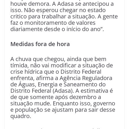
houve demora. A Adasa se antecipou a
isso. Não esperou chegar no estado
critico para trabalhar a situação. A gente
faz o monitoramento de valores
diariamente desde o início do ano”.
Medidas fora de hora
A chuva que chegou, ainda que bem
tímida, não vai modificar a situação de
crise hídrica que o Distrito Federal
enfrenta, afirma a Agência Reguladora
de Águas, Energia e Saneamento do
Distrito Federal (Adasa). A estimativa é
de que somente após dezembro a
situação mude. Enquanto isso, governo
e população se ajustam para sair desse
quadro.