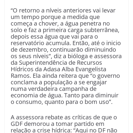
“O retorno a níveis anteriores vai levar
um tempo porque a medida que
começa a chover, a água penetra no
solo e faz a primeira carga subterrânea,
depois essa água que vai para o
reservatório acumula. Então, até o inicio
de dezembro, continuarão diminuindo
os seus níveis”, diz a bióloga e assessora
da Superintendência de Recursos
Hídricos da Adasa Alba Evangelista
Ramos. Ela ainda reitera que “o governo
conclama a população a se engajar
numa verdadeira campanha de
economia de água. Tanto para diminuir
o consumo, quanto para o bom uso”.
A assessora rebate as críticas de que o
GDF demorou a tomar partido em
relação a crise hídrica: “Aqui no DF não