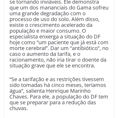
se tornando inviáveis. Ele demonstra
que um dos mananciais do Gama sofreu
uma grande degradação com o
processo de uso do solo. Além disso,
existe o crescimento acelerado da
população e maior consumo. O
especialista enxerga a situação do DF
hoje como “um paciente que já está com
morte cerebral”. Dar um “antibiótico”, no
caso o aumento da tarifa, e o
racionamento, não iria tirar o doente da
situação grave que ele se encontra.
“Se a tarifação e as restrições tivessem
sido tomadas há cinco meses, teríamos
água”, salienta Henrique Marinho
Chaves. Para ele, a população do DF tem
que se preparar para a redução das
chuvas.