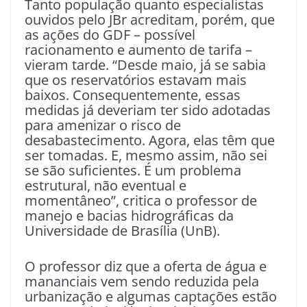
Tanto população quanto especialistas
ouvidos pelo JBr acreditam, porém, que
as ações do GDF – possível
racionamento e aumento de tarifa –
vieram tarde. “Desde maio, já se sabia
que os reservatórios estavam mais
baixos. Consequentemente, essas
medidas já deveriam ter sido adotadas
para amenizar o risco de
desabastecimento. Agora, elas têm que
ser tomadas. E, mesmo assim, não sei
se são suficientes. É um problema
estrutural, não eventual e
momentâneo”, critica o professor de
manejo e bacias hidrográficas da
Universidade de Brasília (UnB).
O professor diz que a oferta de água e
mananciais vem sendo reduzida pela
urbanização e algumas captações estão