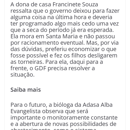
A dona de casa Francinete Souza
ressalta que o governo deixou para fazer
alguma coisa na última hora e deveria
ter programado algo mais cedo uma vez
que a seca do período já era esperada.
Ela mora em Santa Maria e não passou
por racionamento eventual. Mas, por via
das dúvidas, preferiu economizar o que
fosse possível e fez os filhos desligarem
as torneiras. Para ela, daqui para a
frente, o GDF precisa resolver a
situação.
Saiba mais
Para o futuro, a bióloga da Adasa Alba
Evangelista observa que será
importante o monitoramente constante
e a abertura de novas possibilidades de