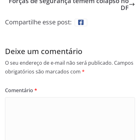
Forças de segurança temem colapso no
DF
Compartilhe esse post:
Deixe um comentário
O seu endereço de e-mail não será publicado.
Campos
obrigatórios são marcados com
*
Comentário
*