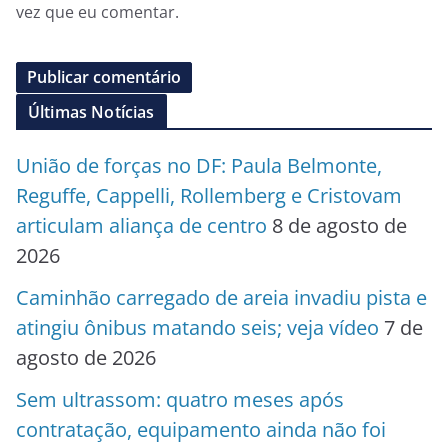
vez que eu comentar.
Últimas Notícias
União de forças no DF: Paula Belmonte,
Reguffe, Cappelli, Rollemberg e Cristovam
articulam aliança de centro
8 de agosto de
2026
Caminhão carregado de areia invadiu pista e
atingiu ônibus matando seis; veja vídeo
7 de
agosto de 2026
Sem ultrassom: quatro meses após
contratação, equipamento ainda não foi