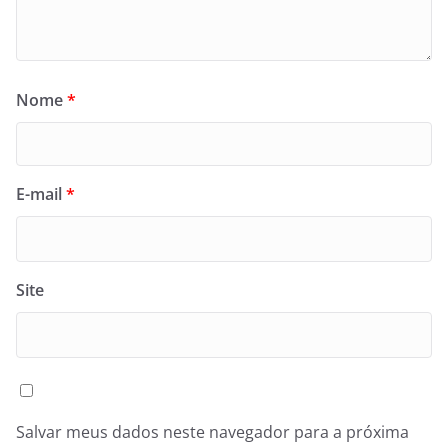
Nome
*
E-mail
*
Site
Salvar meus dados neste navegador para a próxima