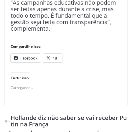
“As campanhas educativas não podem
ser feitas apenas durante a crise, mas
todo o tempo. É fundamental que a
gestão seja feita com transparência”,
complementa.
Compartilhe isso:
Facebook
18+
Curtir isso:
Carregando...
Hollande diz não saber se vai receber Pu
tin na França