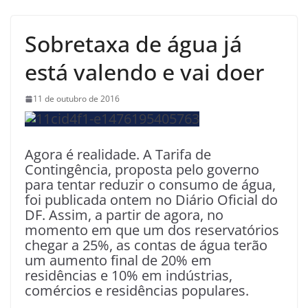
Sobretaxa de água já
está valendo e vai doer
11 de outubro de 2016
Agora é realidade. A Tarifa de
Contingência, proposta pelo governo
para tentar reduzir o consumo de água,
foi publicada ontem no Diário Oficial do
DF. Assim, a partir de agora, no
momento em que um dos reservatórios
chegar a 25%, as contas de água terão
um aumento final de 20% em
residências e 10% em indústrias,
comércios e residências populares.