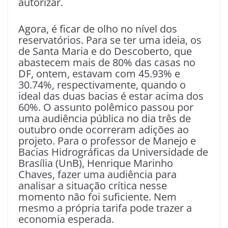
autorizar.
Agora, é ficar de olho no nível dos
reservatórios. Para se ter uma ideia, os
de Santa Maria e do Descoberto, que
abastecem mais de 80% das casas no
DF, ontem, estavam com 45.93% e
30.74%, respectivamente, quando o
ideal das duas bacias é estar acima dos
60%. O assunto polêmico passou por
uma audiência pública no dia três de
outubro onde ocorreram adições ao
projeto. Para o professor de Manejo e
Bacias Hidrográficas da Universidade de
Brasília (UnB), Henrique Marinho
Chaves, fazer uma audiência para
analisar a situação crítica nesse
momento não foi suficiente. Nem
mesmo a própria tarifa pode trazer a
economia esperada.