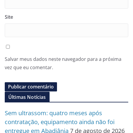
Site
Salvar meus dados neste navegador para a próxima
vez que eu comentar.
Últimas Notícias
Sem ultrassom: quatro meses após
contratação, equipamento ainda não foi
entregue em Abadiânia
7 de agosto de 2026