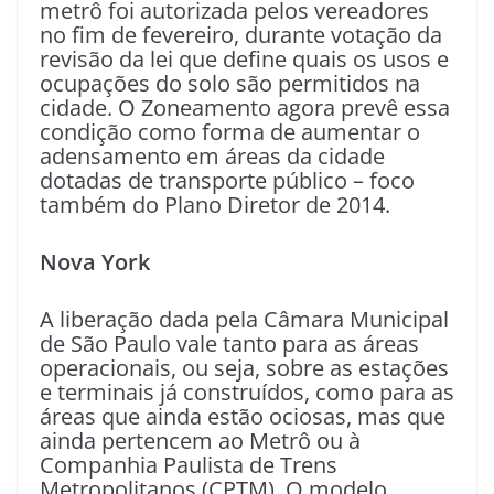
metrô foi autorizada pelos vereadores
no fim de fevereiro, durante votação da
revisão da lei que define quais os usos e
ocupações do solo são permitidos na
cidade. O Zoneamento agora prevê essa
condição como forma de aumentar o
adensamento em áreas da cidade
dotadas de transporte público – foco
também do Plano Diretor de 2014.
Nova York
A liberação dada pela Câmara Municipal
de São Paulo vale tanto para as áreas
operacionais, ou seja, sobre as estações
e terminais já construídos, como para as
áreas que ainda estão ociosas, mas que
ainda pertencem ao Metrô ou à
Companhia Paulista de Trens
Metropolitanos (CPTM). O modelo