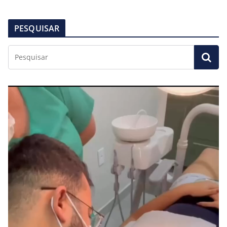
PESQUISAR