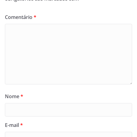
Comentário
*
Nome
*
E-mail
*