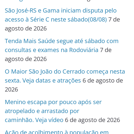
São José-RS e Gama iniciam disputa pelo
acesso à Série C neste sábado(08/08)
7 de
agosto de 2026
Tenda Mais Saúde segue até sábado com
consultas e exames na Rodoviária
7 de
agosto de 2026
O Maior São João do Cerrado começa nesta
sexta. Veja datas e atrações
6 de agosto de
2026
Menino escapa por pouco após ser
atropelado e arrastado por
caminhão. Veja vídeo
6 de agosto de 2026
Ação de acolhimento à população em