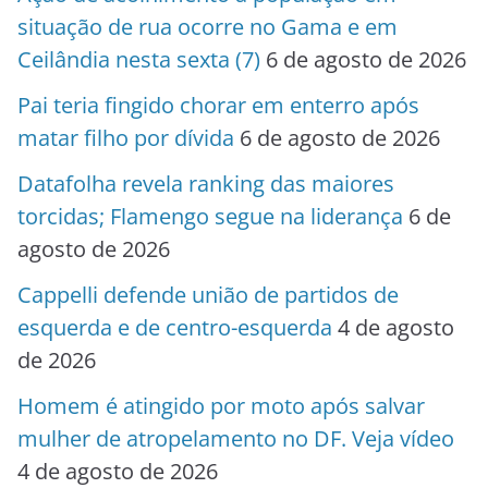
situação de rua ocorre no Gama e em
Ceilândia nesta sexta (7)
6 de agosto de 2026
Pai teria fingido chorar em enterro após
matar filho por dívida
6 de agosto de 2026
Datafolha revela ranking das maiores
torcidas; Flamengo segue na liderança
6 de
agosto de 2026
Cappelli defende união de partidos de
esquerda e de centro-esquerda
4 de agosto
de 2026
Homem é atingido por moto após salvar
mulher de atropelamento no DF. Veja vídeo
4 de agosto de 2026