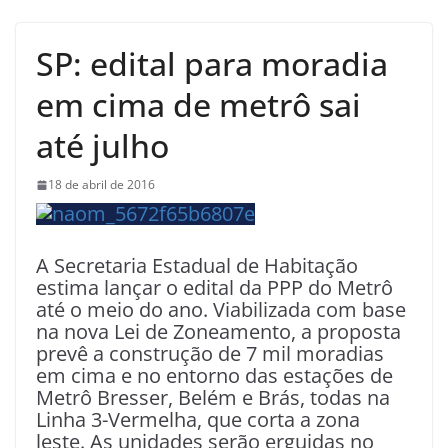
SP: edital para moradia
em cima de metrô sai
até julho
18 de abril de 2016
A Secretaria Estadual de Habitação
estima lançar o edital da PPP do Metrô
até o meio do ano. Viabilizada com base
na nova Lei de Zoneamento, a proposta
prevê a construção de 7 mil moradias
em cima e no entorno das estações de
Metrô Bresser, Belém e Brás, todas na
Linha 3-Vermelha, que corta a zona
leste. As unidades serão erguidas no