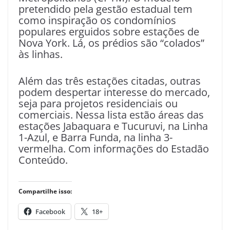
pretendido pela gestão estadual tem
como inspiração os condomínios
populares erguidos sobre estações de
Nova York. Lá, os prédios são “colados”
às linhas.
Além das três estações citadas, outras
podem despertar interesse do mercado,
seja para projetos residenciais ou
comerciais. Nessa lista estão áreas das
estações Jabaquara e Tucuruvi, na Linha
1-Azul, e Barra Funda, na linha 3-
vermelha. Com informações do Estadão
Conteúdo.
Compartilhe isso:
Facebook
18+