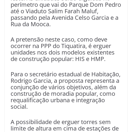
perímetro que vai do Parque Dom Pedro
até o Viaduto Salim Farah Maluf,
passando pela Avenida Celso Garcia e a
Rua da Mooca.
A pretensão neste caso, como deve
ocorrer na PPP do Tiquatira, é erguer
unidades nos dois modelos existentes
de construção popular: HIS e HMP.
Para o secretário estadual de Habitação,
Rodrigo Garcia, a proposta representa a
conjunção de vários objetivos, além da
construção de moradia popular, como
requalificação urbana e integração
social.
A possibilidade de erguer torres sem
limite de altura em cima de estações de