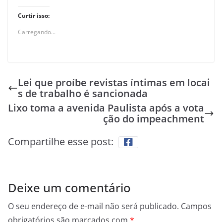
Curtir isso:
Carregando...
Lei que proíbe revistas íntimas em locai
s de trabalho é sancionada
Lixo toma a avenida Paulista após a vota
ção do impeachment
Compartilhe esse post:
Deixe um comentário
O seu endereço de e-mail não será publicado.
Campos
obrigatórios são marcados com
*