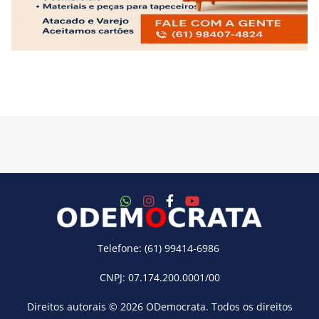
Telefone: (61) 99414-6986
CNPJ: 07.174.200.0001/00
Direitos autorais © 2026
ODemocrata
. Todos os direitos