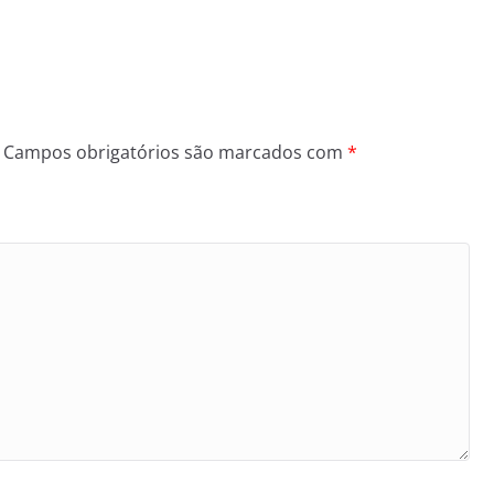
Campos obrigatórios são marcados com
*