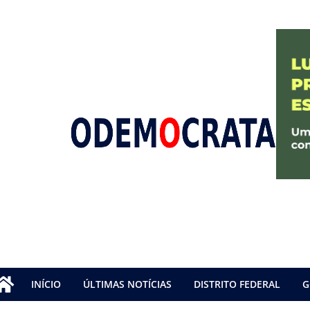
INÍCIO
ÚLTIMAS NOTÍCIAS
DISTRITO FEDERAL
G