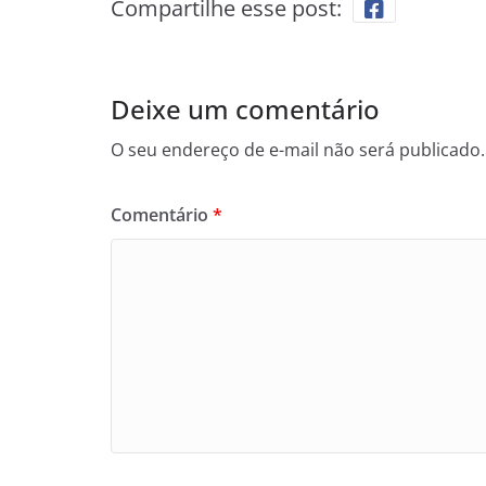
Compartilhe esse post:
Deixe um comentário
O seu endereço de e-mail não será publicado.
Comentário
*