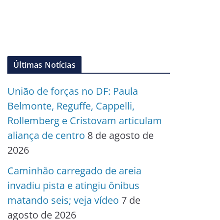
Últimas Notícias
União de forças no DF: Paula
Belmonte, Reguffe, Cappelli,
Rollemberg e Cristovam articulam
aliança de centro
8 de agosto de
2026
Caminhão carregado de areia
invadiu pista e atingiu ônibus
matando seis; veja vídeo
7 de
agosto de 2026