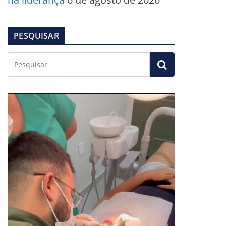
PESQUISAR