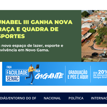
OIÁS/ENTORNO DO DF
NACIONAL
POLÍTICA
INTERNA