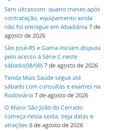
Sem ultrassom: quatro meses após
contratação, equipamento ainda
não foi entregue em Abadiânia
7 de
agosto de 2026
São José-RS e Gama iniciam disputa
pelo acesso à Série C neste
sábado(08/08)
7 de agosto de 2026
Tenda Mais Saúde segue até
sábado com consultas e exames na
Rodoviária
7 de agosto de 2026
O Maior São João do Cerrado
começa nesta sexta. Veja datas e
atrações
6 de agosto de 2026