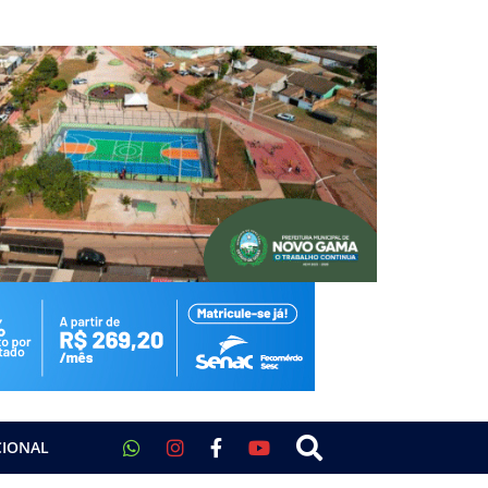
CIONAL