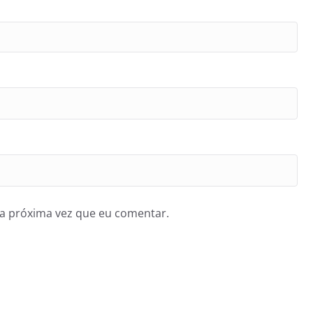
a próxima vez que eu comentar.