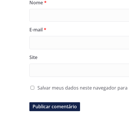
Nome
*
E-mail
*
Site
Salvar meus dados neste navegador para 