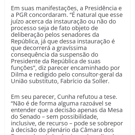
Em suas manifestações, a Presidência e
a PGR concordaram. “É natural que esse
juízo acerca da instauração ou não do
processo seja de fato objeto de
deliberação pelos senadores da
República, já que dessa instauração é
que decorrerá a gravíssima
consequência da suspensão do
Presidente da República de suas
funções”, diz parecer encaminhado por
Dilma e redigido pelo consultor-geral da
União substituto, Fabrício da Soller.
Em seu parecer, Cunha refutou a tese.
“Não é de forma alguma razoável se
entender que a decisão apenas da Mesa
do Senado – sem possibilidade,
inclusive, de recurso – pode se sobrepor
à decisão do plenário da Câmara dos