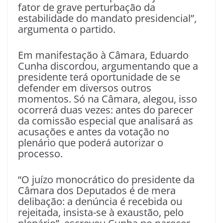
fator de grave perturbação da
estabilidade do mandato presidencial”,
argumenta o partido.
Em manifestação à Câmara, Eduardo
Cunha discordou, argumentando que a
presidente terá oportunidade de se
defender em diversos outros
momentos. Só na Câmara, alegou, isso
ocorrerá duas vezes: antes do parecer
da comissão especial que analisará as
acusações e antes da votação no
plenário que poderá autorizar o
processo.
“O juízo monocrático do presidente da
Câmara dos Deputados é de mera
delibação: a denúncia é recebida ou
rejeitada, insista-se à exaustão, pelo