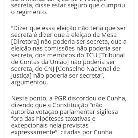
secreta, disse estar seguro que cumpriu
o regimento.
“Dizer que essa eleição não teria que ser
secreta é dizer que a eleição da Mesa
[Diretora] não poderia ser secreta, que a
eleição nas comissões não poderia ser
secreta, dos membros do TCU [Tribunal
de Contas da União] não poderia ser
secreta, do CNJ [Conselho Nacional de
Justiça] não poderia ser secreta”,
argumentou.
Neste ponto, a PGR discordou de Cunha,
dizendo que a Constituição “não
autoriza votação parlamentar sigilosa
fora das hipóteses taxativas e
excepcionais nela previstas
expressamente”, citadas por Cunha.