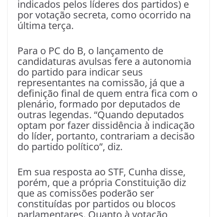
indicados pelos líderes dos partidos) e
por votação secreta, como ocorrido na
última terça.
Para o PC do B, o lançamento de
candidaturas avulsas fere a autonomia
do partido para indicar seus
representantes na comissão, já que a
definição final de quem entra fica com o
plenário, formado por deputados de
outras legendas. “Quando deputados
optam por fazer dissidência à indicação
do líder, portanto, contrariam a decisão
do partido político”, diz.
Em sua resposta ao STF, Cunha disse,
porém, que a própria Constituição diz
que as comissões poderão ser
constituídas por partidos ou blocos
parlamentares. Quanto à votação