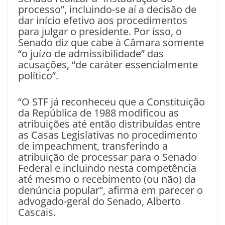
processo”, incluindo-se aí a decisão de
dar início efetivo aos procedimentos
para julgar o presidente. Por isso, o
Senado diz que cabe à Câmara somente
“o juízo de admissibilidade” das
acusações, “de caráter essencialmente
político”.
“O STF já reconheceu que a Constituição
da República de 1988 modificou as
atribuições até então distribuídas entre
as Casas Legislativas no procedimento
de impeachment, transferindo a
atribuição de processar para o Senado
Federal e incluindo nesta competência
até mesmo o recebimento (ou não) da
denúncia popular”, afirma em parecer o
advogado-geral do Senado, Alberto
Cascais.