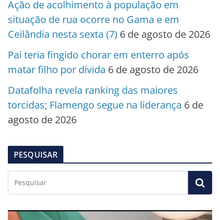
Ação de acolhimento à população em
situação de rua ocorre no Gama e em
Ceilândia nesta sexta (7)
6 de agosto de 2026
Pai teria fingido chorar em enterro após
matar filho por dívida
6 de agosto de 2026
Datafolha revela ranking das maiores
torcidas; Flamengo segue na liderança
6 de
agosto de 2026
PESQUISAR