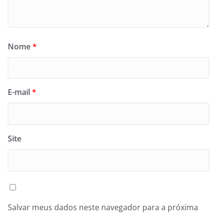
Nome
*
E-mail
*
Site
Salvar meus dados neste navegador para a próxima