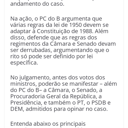
andamento do caso.
Na ação, o PC do B argumenta que
várias regras da lei de 1950 devem se
adaptar à Constituição de 1988. Além
disso, defende que as regras dos
regimentos da Câmara e Senado devam
ser derrubadas, argumentando que o
rito só pode ser definido por lei
específica.
No julgamento, antes dos votos dos
ministros, poderão se manifestar – além
do PC do B– a Câmara, o Senado, a
Procuradoria Geral da República, a
Presidência, e também o PT, o PSDB e
DEM, admitidos para opinar no caso.
Entenda abaixo os principais