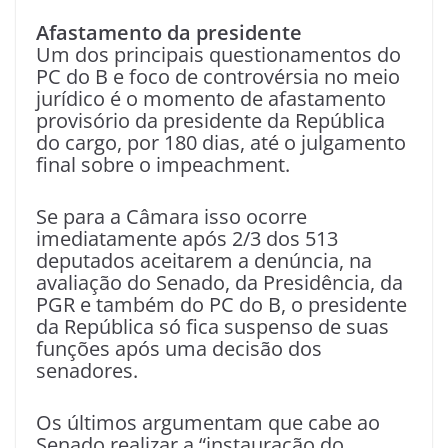
Afastamento da presidente
Um dos principais questionamentos do
PC do B e foco de controvérsia no meio
jurídico é o momento de afastamento
provisório da presidente da República
do cargo, por 180 dias, até o julgamento
final sobre o impeachment.
Se para a Câmara isso ocorre
imediatamente após 2/3 dos 513
deputados aceitarem a denúncia, na
avaliação do Senado, da Presidência, da
PGR e também do PC do B, o presidente
da República só fica suspenso de suas
funções após uma decisão dos
senadores.
Os últimos argumentam que cabe ao
Senado realizar a “instauração do