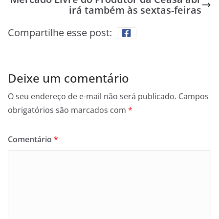
irá também às sextas-feiras
Compartilhe esse post:
Deixe um comentário
O seu endereço de e-mail não será publicado.
Campos
obrigatórios são marcados com
*
Comentário
*