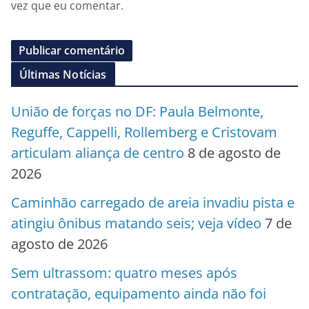
vez que eu comentar.
Últimas Notícias
União de forças no DF: Paula Belmonte,
Reguffe, Cappelli, Rollemberg e Cristovam
articulam aliança de centro
8 de agosto de
2026
Caminhão carregado de areia invadiu pista e
atingiu ônibus matando seis; veja vídeo
7 de
agosto de 2026
Sem ultrassom: quatro meses após
contratação, equipamento ainda não foi