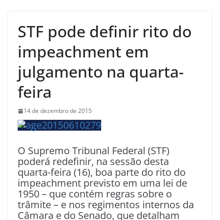
STF pode definir rito do
impeachment em
julgamento na quarta-
feira
14 de dezembro de 2015
O Supremo Tribunal Federal (STF)
poderá redefinir, na sessão desta
quarta-feira (16), boa parte do rito do
impeachment previsto em uma lei de
1950 – que contém regras sobre o
trâmite – e nos regimentos internos da
Câmara e do Senado, que detalham