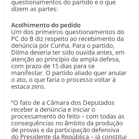
questionamentos do partido e o que
dizem as partes:
Acolhimento do pedido
Um dos primeiros questionamentos do
PC do B diz respeito ao recebimento da
denúncia por Cunha. Para o partido,
Dilma deveria ter sido ouvida antes, em
atenção ao princípio da ampla defesa,
com prazo de 15 dias para se
manifestar. O partido aliado quer anular
o ato, o que faria o processo voltar à
estaca zero.
“O fato de a Câmara dos Deputados
receber a denúncia e iniciar o
processamento do feito – com todas as
consequências no âmbito da produção
de provas e da participação defensiva
do Presidente da República – já constitui