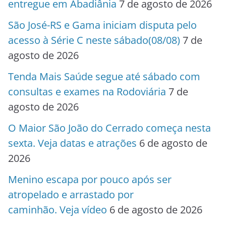
entregue em Abadiânia
7 de agosto de 2026
São José-RS e Gama iniciam disputa pelo
acesso à Série C neste sábado(08/08)
7 de
agosto de 2026
Tenda Mais Saúde segue até sábado com
consultas e exames na Rodoviária
7 de
agosto de 2026
O Maior São João do Cerrado começa nesta
sexta. Veja datas e atrações
6 de agosto de
2026
Menino escapa por pouco após ser
atropelado e arrastado por
caminhão. Veja vídeo
6 de agosto de 2026