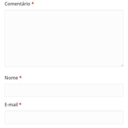
Comentário
*
Nome
*
E-mail
*