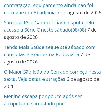
contratação, equipamento ainda não foi
entregue em Abadiânia
7 de agosto de 2026
São José-RS e Gama iniciam disputa pelo
acesso à Série C neste sábado(08/08)
7 de
agosto de 2026
Tenda Mais Saúde segue até sábado com
consultas e exames na Rodoviária
7 de
agosto de 2026
O Maior São João do Cerrado começa nesta
sexta. Veja datas e atrações
6 de agosto de
2026
Menino escapa por pouco após ser
atropelado e arrastado por