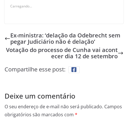
Carregando...
Ex-ministra: ‘delação da Odebrecht sem
pegar Judiciário não é delação’
Votação do processo de Cunha vai acont
ecer dia 12 de setembro
Compartilhe esse post:
Deixe um comentário
O seu endereço de e-mail não será publicado.
Campos
obrigatórios são marcados com
*