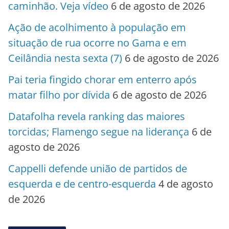
caminhão. Veja vídeo
6 de agosto de 2026
Ação de acolhimento à população em
situação de rua ocorre no Gama e em
Ceilândia nesta sexta (7)
6 de agosto de 2026
Pai teria fingido chorar em enterro após
matar filho por dívida
6 de agosto de 2026
Datafolha revela ranking das maiores
torcidas; Flamengo segue na liderança
6 de
agosto de 2026
Cappelli defende união de partidos de
esquerda e de centro-esquerda
4 de agosto
de 2026