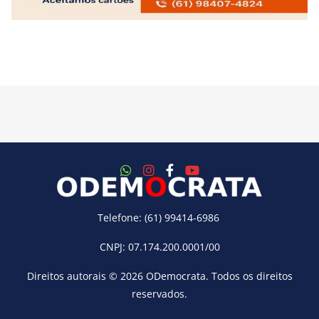
Telefone: (61) 99414-6986
CNPJ: 07.174.200.0001/00
Direitos autorais © 2026
ODemocrata
. Todos os direitos
reservados.