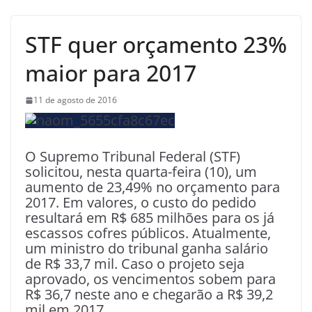
STF quer orçamento 23%
maior para 2017
11 de agosto de 2016
O Supremo Tribunal Federal (STF)
solicitou, nesta quarta-feira (10), um
aumento de 23,49% no orçamento para
2017. Em valores, o custo do pedido
resultará em R$ 685 milhões para os já
escassos cofres públicos. Atualmente,
um ministro do tribunal ganha salário
de R$ 33,7 mil. Caso o projeto seja
aprovado, os vencimentos sobem para
R$ 36,7 neste ano e chegarão a R$ 39,2
mil em 2017.