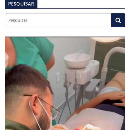
PESQUISAR