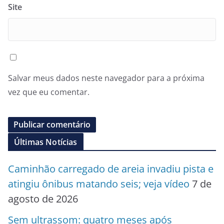
Site
Salvar meus dados neste navegador para a próxima
vez que eu comentar.
Últimas Notícias
Caminhão carregado de areia invadiu pista e
atingiu ônibus matando seis; veja vídeo
7 de
agosto de 2026
Sem ultrassom: quatro meses após