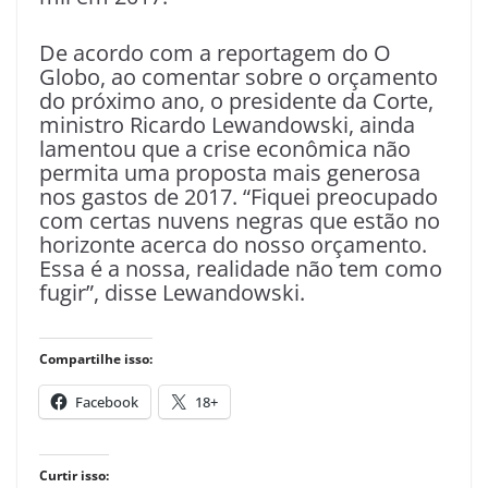
De acordo com a reportagem do O
Globo, ao comentar sobre o orçamento
do próximo ano, o presidente da Corte,
ministro Ricardo Lewandowski, ainda
lamentou que a crise econômica não
permita uma proposta mais generosa
nos gastos de 2017. “Fiquei preocupado
com certas nuvens negras que estão no
horizonte acerca do nosso orçamento.
Essa é a nossa, realidade não tem como
fugir”, disse Lewandowski.
Compartilhe isso:
Facebook
18+
Curtir isso: