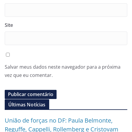
Site
Salvar meus dados neste navegador para a próxima
vez que eu comentar.
Últimas Notícias
União de forças no DF: Paula Belmonte,
Reguffe, Cappelli, Rollemberg e Cristovam