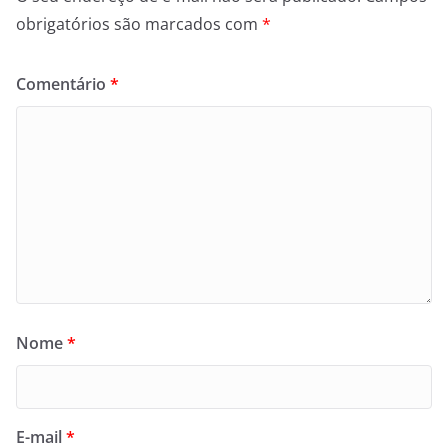
obrigatórios são marcados com
*
Comentário
*
Nome
*
E-mail
*