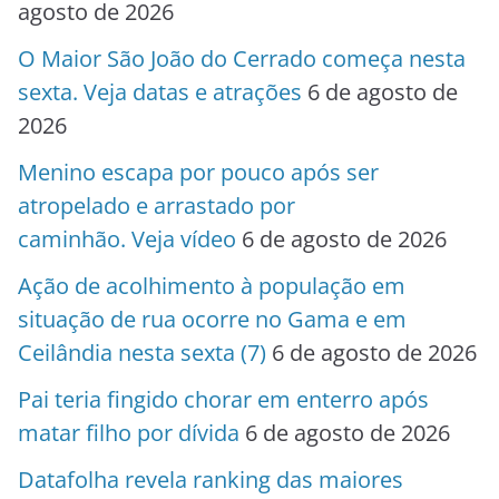
agosto de 2026
O Maior São João do Cerrado começa nesta
sexta. Veja datas e atrações
6 de agosto de
2026
Menino escapa por pouco após ser
atropelado e arrastado por
caminhão. Veja vídeo
6 de agosto de 2026
Ação de acolhimento à população em
situação de rua ocorre no Gama e em
Ceilândia nesta sexta (7)
6 de agosto de 2026
Pai teria fingido chorar em enterro após
matar filho por dívida
6 de agosto de 2026
Datafolha revela ranking das maiores