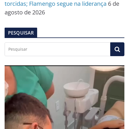
torcidas; Flamengo segue na liderança
6 de
agosto de 2026
PESQUISAR