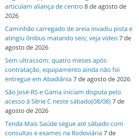
articulam aliança de centro
8 de agosto de
2026
Caminhão carregado de areia invadiu pista e
atingiu ônibus matando seis; veja vídeo
7 de
agosto de 2026
Sem ultrassom: quatro meses após
contratação, equipamento ainda não foi
entregue em Abadiânia
7 de agosto de 2026
São José-RS e Gama iniciam disputa pelo
acesso à Série C neste sábado(08/08)
7 de
agosto de 2026
Tenda Mais Saúde segue até sábado com
consultas e exames na Rodoviária
7 de