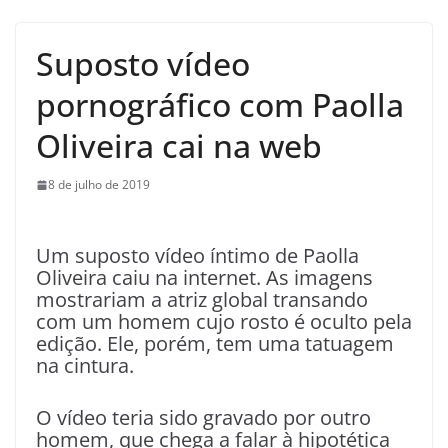
Suposto vídeo
pornográfico com Paolla
Oliveira cai na web
8 de julho de 2019
Um suposto vídeo íntimo de Paolla
Oliveira caiu na internet. As imagens
mostrariam a atriz global transando
com um homem cujo rosto é oculto pela
edição. Ele, porém, tem uma tatuagem
na cintura.
O vídeo teria sido gravado por outro
homem, que chega a falar à hipotética