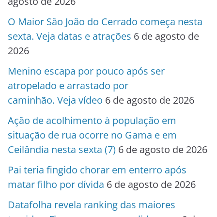
agosto de 2026
O Maior São João do Cerrado começa nesta
sexta. Veja datas e atrações
6 de agosto de
2026
Menino escapa por pouco após ser
atropelado e arrastado por
caminhão. Veja vídeo
6 de agosto de 2026
Ação de acolhimento à população em
situação de rua ocorre no Gama e em
Ceilândia nesta sexta (7)
6 de agosto de 2026
Pai teria fingido chorar em enterro após
matar filho por dívida
6 de agosto de 2026
Datafolha revela ranking das maiores