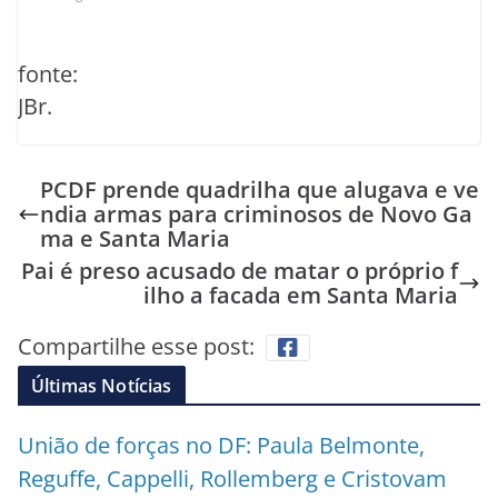
fonte:
JBr.
PCDF prende quadrilha que alugava e ve
ndia armas para criminosos de Novo Ga
ma e Santa Maria
Pai é preso acusado de matar o próprio f
ilho a facada em Santa Maria
Compartilhe esse post:
Últimas Notícias
União de forças no DF: Paula Belmonte,
Reguffe, Cappelli, Rollemberg e Cristovam