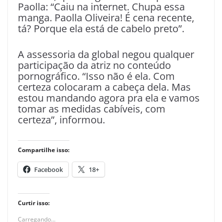
Paolla: “Caiu na internet. Chupa essa
manga. Paolla Oliveira! É cena recente,
tá? Porque ela está de cabelo preto”.
A assessoria da global negou qualquer
participação da atriz no conteúdo
pornográfico. “Isso não é ela. Com
certeza colocaram a cabeça dela. Mas
estou mandando agora pra ela e vamos
tomar as medidas cabíveis, com
certeza”, informou.
Compartilhe isso:
Facebook
18+
Curtir isso:
Carregando...