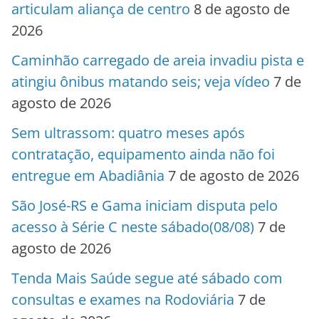
articulam aliança de centro
8 de agosto de
2026
Caminhão carregado de areia invadiu pista e
atingiu ônibus matando seis; veja vídeo
7 de
agosto de 2026
Sem ultrassom: quatro meses após
contratação, equipamento ainda não foi
entregue em Abadiânia
7 de agosto de 2026
São José-RS e Gama iniciam disputa pelo
acesso à Série C neste sábado(08/08)
7 de
agosto de 2026
Tenda Mais Saúde segue até sábado com
consultas e exames na Rodoviária
7 de