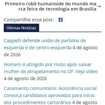
Primeiro robô humanoide do mundo ma
rca feira de tecnologia em Brasília
Compartilhe esse post:
Últimas Notícias
Cappelli defende união de partidos de
esquerda e de centro-esquerda
4 de agosto
de 2026
Homem é atingido por moto após salvar
mulher de atropelamento no DF. Veja vídeo
4 de agosto de 2026
Casamento comunitário: Assistência social
convoca candidatos aprovados para início
dos procedimentos cartorários
4 de agosto