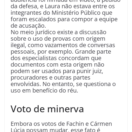
da defesa, e Laura não estava entre os
integrantes do Ministério Público que
foram escalados para compor a equipe
de acusação.
No meio jurídico existe a discussão
sobre o uso de provas com origem
ilegal, como vazamentos de conversas
pessoais, por exemplo. Grande parte
dos especialistas concordam que
documentos com esta origem não
podem ser usados para punir juiz,
procuradores e outras partes
envolvidas. No entanto, se questiona o
uso em benefício do réu.
Voto de minerva
Embora os votos de Fachin e Cármen
Lúcia possam mudar, esse fato é