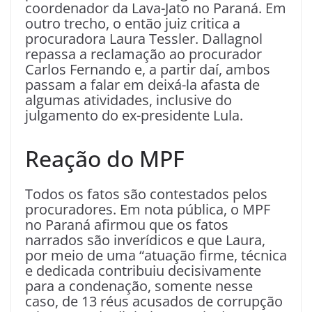
coordenador da Lava-Jato no Paraná. Em
outro trecho, o então juiz critica a
procuradora Laura Tessler. Dallagnol
repassa a reclamação ao procurador
Carlos Fernando e, a partir daí, ambos
passam a falar em deixá-la afasta de
algumas atividades, inclusive do
julgamento do ex-presidente Lula.
Reação do MPF
Todos os fatos são contestados pelos
procuradores. Em nota pública, o MPF
no Paraná afirmou que os fatos
narrados são inverídicos e que Laura,
por meio de uma “atuação firme, técnica
e dedicada contribuiu decisivamente
para a condenação, somente nesse
caso, de 13 réus acusados de corrupção