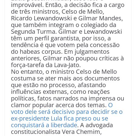
improvável. Então, a decisão fica a cargo
de três ministros, Celso de Mello,
Ricardo Lewandowski e Gilmar Mandes,
que também integram o colegiado da
Segunda Turma. Gilmar e Lewandowski
têm um perfil garantista, por isso, a
tendência é que votem pela concessão
do habeas corpus. Em julgamentos
anteriores, Gilmar não poupou críticas à
força-tarefa da Lava-Jato.
No entanto, o ministro Celso de Mello
costuma se ater mais aos documentos
que estão no processo, afastando
influências externas, como reações
políticas, fatos narrados na imprensa ou
clamor popular acerca dos temas.
O
voto dele será decisivo para decidir se o
ex-presidente Lula fica preso ou se
conquistará a liberdade
. A advogada
constitucionalista Vera Chemim,