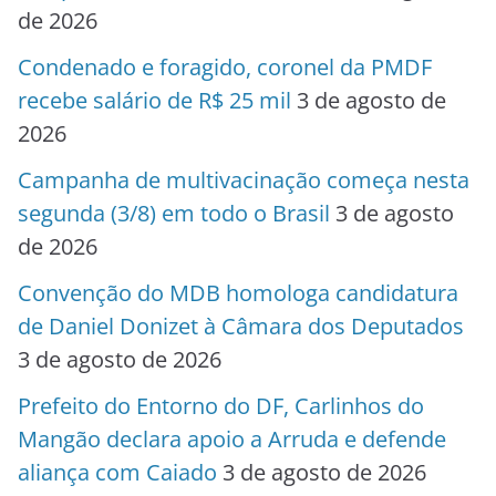
de 2026
Condenado e foragido, coronel da PMDF
recebe salário de R$ 25 mil
3 de agosto de
2026
Campanha de multivacinação começa nesta
segunda (3/8) em todo o Brasil
3 de agosto
de 2026
Convenção do MDB homologa candidatura
de Daniel Donizet à Câmara dos Deputados
3 de agosto de 2026
Prefeito do Entorno do DF, Carlinhos do
Mangão declara apoio a Arruda e defende
aliança com Caiado
3 de agosto de 2026