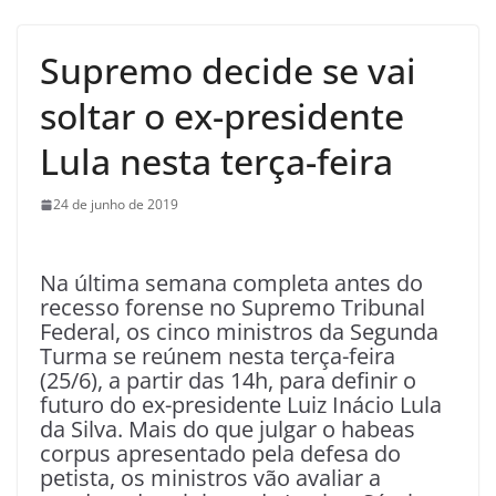
Supremo decide se vai
soltar o ex-presidente
Lula nesta terça-feira
24 de junho de 2019
Na última semana completa antes do
recesso forense no Supremo Tribunal
Federal, os cinco ministros da Segunda
Turma se reúnem nesta terça-feira
(25/6), a partir das 14h, para definir o
futuro do ex-presidente Luiz Inácio Lula
da Silva. Mais do que julgar o habeas
corpus apresentado pela defesa do
petista, os ministros vão avaliar a