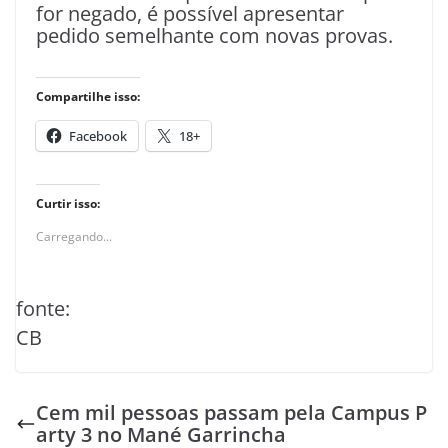
for negado, é possível apresentar
pedido semelhante com novas provas.
Compartilhe isso:
Facebook
18+
Curtir isso:
Carregando...
fonte:
CB
Cem mil pessoas passam pela Campus P
arty 3 no Mané Garrincha