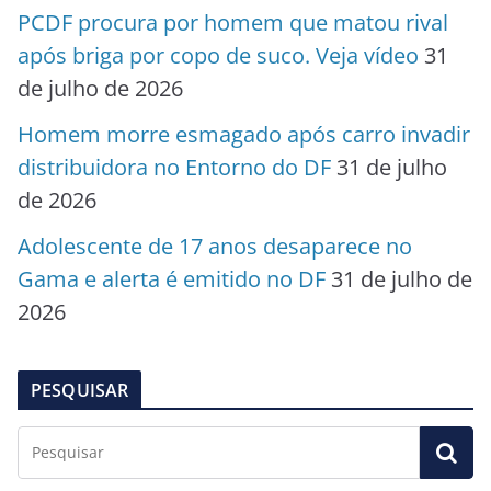
PCDF procura por homem que matou rival
após briga por copo de suco. Veja vídeo
31
de julho de 2026
Homem morre esmagado após carro invadir
distribuidora no Entorno do DF
31 de julho
de 2026
Adolescente de 17 anos desaparece no
Gama e alerta é emitido no DF
31 de julho de
2026
PESQUISAR