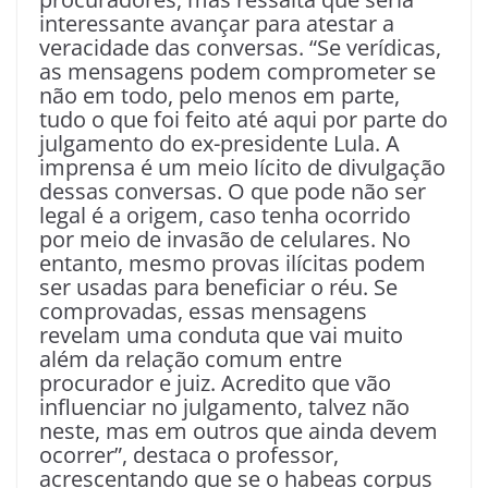
interessante avançar para atestar a
veracidade das conversas. “Se verídicas,
as mensagens podem comprometer se
não em todo, pelo menos em parte,
tudo o que foi feito até aqui por parte do
julgamento do ex-presidente Lula. A
imprensa é um meio lícito de divulgação
dessas conversas. O que pode não ser
legal é a origem, caso tenha ocorrido
por meio de invasão de celulares. No
entanto, mesmo provas ilícitas podem
ser usadas para beneficiar o réu. Se
comprovadas, essas mensagens
revelam uma conduta que vai muito
além da relação comum entre
procurador e juiz. Acredito que vão
influenciar no julgamento, talvez não
neste, mas em outros que ainda devem
ocorrer”, destaca o professor,
acrescentando que se o habeas corpus