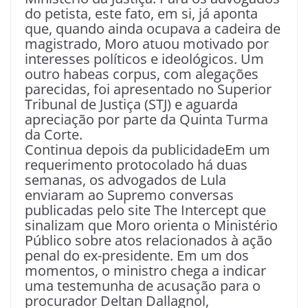
do petista, este fato, em si, já aponta
que, quando ainda ocupava a cadeira de
magistrado, Moro atuou motivado por
interesses políticos e ideológicos. Um
outro habeas corpus, com alegações
parecidas, foi apresentado no Superior
Tribunal de Justiça (STJ) e aguarda
apreciação por parte da Quinta Turma
da Corte.
Continua depois da publicidadeEm um
requerimento protocolado há duas
semanas, os advogados de Lula
enviaram ao Supremo conversas
publicadas pelo site The Intercept que
sinalizam que Moro orienta o Ministério
Público sobre atos relacionados à ação
penal do ex-presidente. Em um dos
momentos, o ministro chega a indicar
uma testemunha de acusação para o
procurador Deltan Dallagnol,