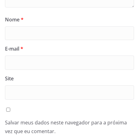
Nome
*
E-mail
*
Site
Salvar meus dados neste navegador para a próxima
vez que eu comentar.