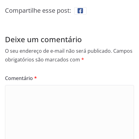
Compartilhe esse post:
Deixe um comentário
O seu endereço de e-mail não será publicado.
Campos
obrigatórios são marcados com
*
Comentário
*