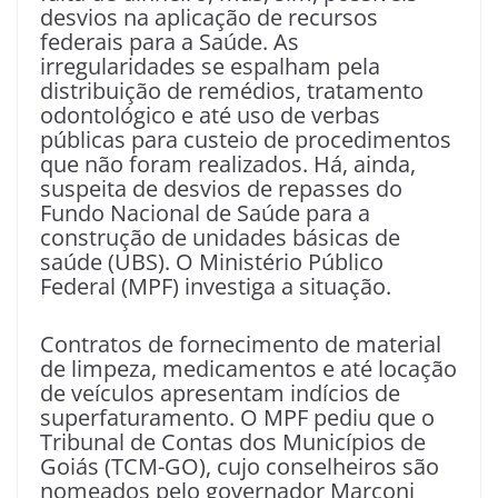
desvios na aplicação de recursos
federais para a Saúde. As
irregularidades se espalham pela
distribuição de remédios, tratamento
odontológico e até uso de verbas
públicas para custeio de procedimentos
que não foram realizados. Há, ainda,
suspeita de desvios de repasses do
Fundo Nacional de Saúde para a
construção de unidades básicas de
saúde (UBS). O Ministério Público
Federal (MPF) investiga a situação.
Contratos de fornecimento de material
de limpeza, medicamentos e até locação
de veículos apresentam indícios de
superfaturamento. O MPF pediu que o
Tribunal de Contas dos Municípios de
Goiás (TCM-GO), cujo conselheiros são
nomeados pelo governador Marconi