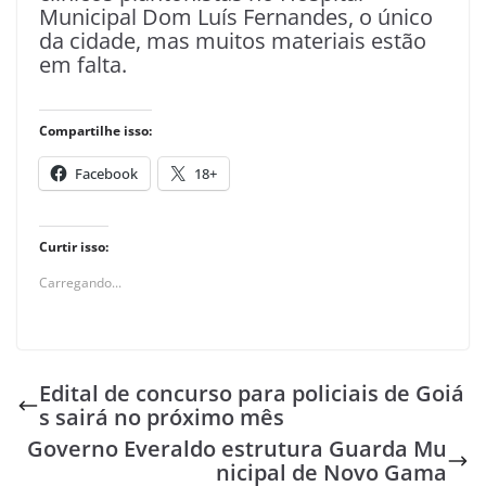
Municipal Dom Luís Fernandes, o único
da cidade, mas muitos materiais estão
em falta.
Compartilhe isso:
Facebook
18+
Curtir isso:
Carregando...
Edital de concurso para policiais de Goiá
s sairá no próximo mês
Governo Everaldo estrutura Guarda Mu
nicipal de Novo Gama