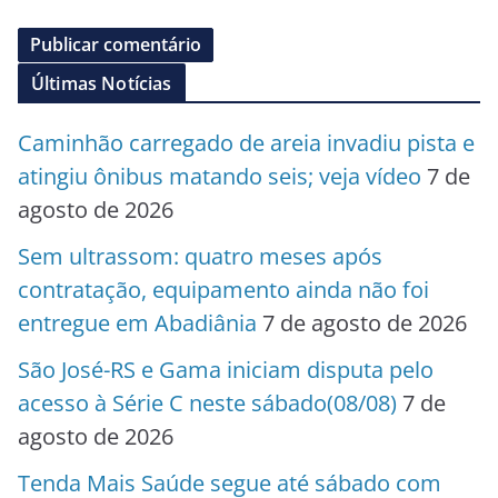
Últimas Notícias
Caminhão carregado de areia invadiu pista e
atingiu ônibus matando seis; veja vídeo
7 de
agosto de 2026
Sem ultrassom: quatro meses após
contratação, equipamento ainda não foi
entregue em Abadiânia
7 de agosto de 2026
São José-RS e Gama iniciam disputa pelo
acesso à Série C neste sábado(08/08)
7 de
agosto de 2026
Tenda Mais Saúde segue até sábado com