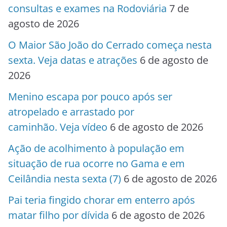
consultas e exames na Rodoviária
7 de
agosto de 2026
O Maior São João do Cerrado começa nesta
sexta. Veja datas e atrações
6 de agosto de
2026
Menino escapa por pouco após ser
atropelado e arrastado por
caminhão. Veja vídeo
6 de agosto de 2026
Ação de acolhimento à população em
situação de rua ocorre no Gama e em
Ceilândia nesta sexta (7)
6 de agosto de 2026
Pai teria fingido chorar em enterro após
matar filho por dívida
6 de agosto de 2026