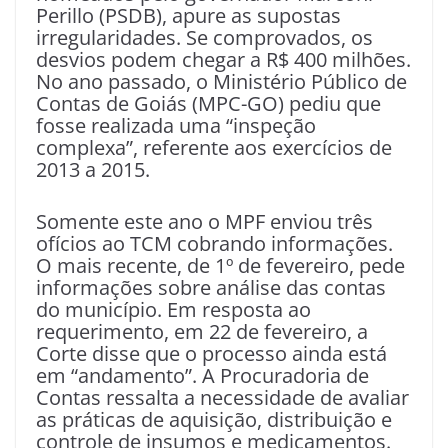
Perillo (PSDB), apure as supostas
irregularidades. Se comprovados, os
desvios podem chegar a R$ 400 milhões.
No ano passado, o Ministério Público de
Contas de Goiás (MPC-GO) pediu que
fosse realizada uma “inspeção
complexa”, referente aos exercícios de
2013 a 2015.
Somente este ano o MPF enviou três
ofícios ao TCM cobrando informações.
O mais recente, de 1º de fevereiro, pede
informações sobre análise das contas
do município. Em resposta ao
requerimento, em 22 de fevereiro, a
Corte disse que o processo ainda está
em “andamento”. A Procuradoria de
Contas ressalta a necessidade de avaliar
as práticas de aquisição, distribuição e
controle de insumos e medicamentos.