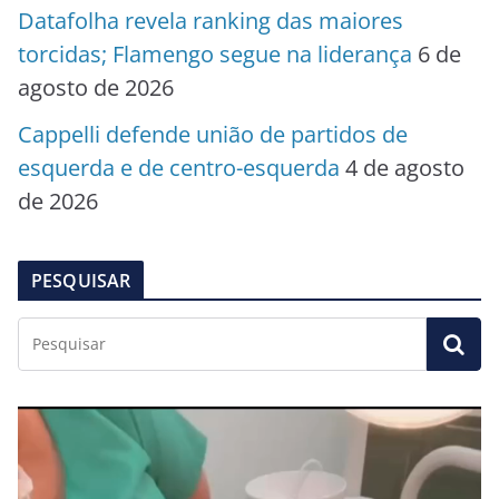
Datafolha revela ranking das maiores
torcidas; Flamengo segue na liderança
6 de
agosto de 2026
Cappelli defende união de partidos de
esquerda e de centro-esquerda
4 de agosto
de 2026
PESQUISAR