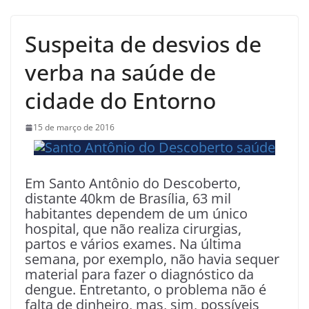
Suspeita de desvios de
verba na saúde de
cidade do Entorno
15 de março de 2016
Em Santo Antônio do Descoberto,
distante 40km de Brasília, 63 mil
habitantes dependem de um único
hospital, que não realiza cirurgias,
partos e vários exames. Na última
semana, por exemplo, não havia sequer
material para fazer o diagnóstico da
dengue. Entretanto, o problema não é
falta de dinheiro, mas, sim, possíveis