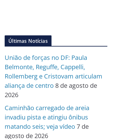
Últimas Notícias
União de forças no DF: Paula
Belmonte, Reguffe, Cappelli,
Rollemberg e Cristovam articulam
aliança de centro
8 de agosto de
2026
Caminhão carregado de areia
invadiu pista e atingiu ônibus
matando seis; veja vídeo
7 de
agosto de 2026