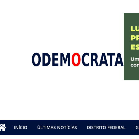
INÍCIO
ÚLTIMAS NOTÍCIAS
DISTRITO FEDERAL
G