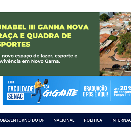
OIÁS/ENTORNO DO DF
NACIONAL
POLÍTICA
INTERNA