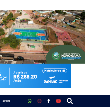
CIONAL