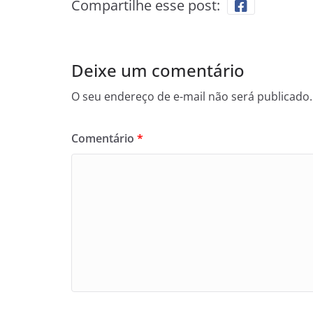
Compartilhe esse post:
Deixe um comentário
O seu endereço de e-mail não será publicado.
Comentário
*