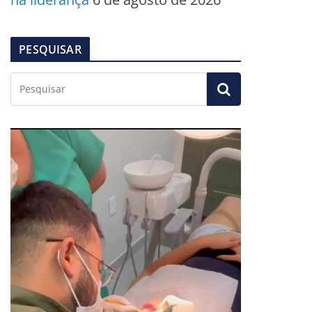
PESQUISAR