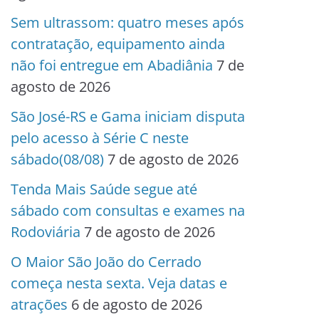
Sem ultrassom: quatro meses após
contratação, equipamento ainda
não foi entregue em Abadiânia
7 de
agosto de 2026
São José-RS e Gama iniciam disputa
pelo acesso à Série C neste
sábado(08/08)
7 de agosto de 2026
Tenda Mais Saúde segue até
sábado com consultas e exames na
Rodoviária
7 de agosto de 2026
O Maior São João do Cerrado
começa nesta sexta. Veja datas e
atrações
6 de agosto de 2026