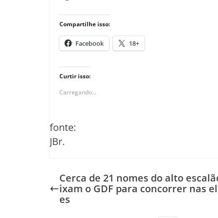
Compartilhe isso:
Facebook
18+
Curtir isso:
Carregando...
fonte:
JBr.
Cerca de 21 nomes do alto escalã
ixam o GDF para concorrer nas el
es