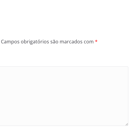
Campos obrigatórios são marcados com
*