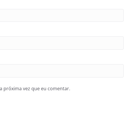
a próxima vez que eu comentar.