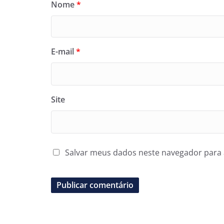
Nome
*
E-mail
*
Site
Salvar meus dados neste navegador para 