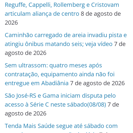
Reguffe, Cappelli, Rollemberg e Cristovam
articulam aliança de centro
8 de agosto de
2026
Caminhão carregado de areia invadiu pista e
atingiu ônibus matando seis; veja vídeo
7 de
agosto de 2026
Sem ultrassom: quatro meses após
contratação, equipamento ainda não foi
entregue em Abadiânia
7 de agosto de 2026
São José-RS e Gama iniciam disputa pelo
acesso à Série C neste sábado(08/08)
7 de
agosto de 2026
Tenda Mais Saúde segue até sábado com