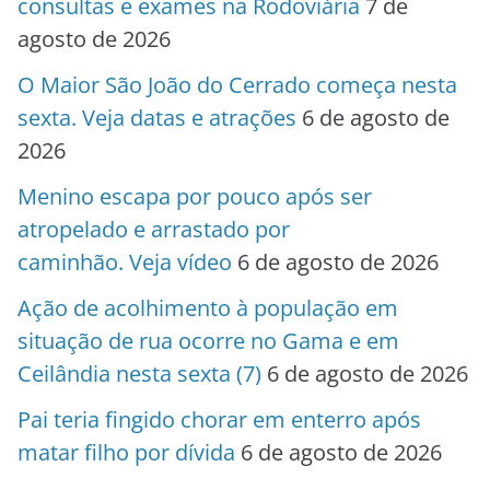
consultas e exames na Rodoviária
7 de
agosto de 2026
O Maior São João do Cerrado começa nesta
sexta. Veja datas e atrações
6 de agosto de
2026
Menino escapa por pouco após ser
atropelado e arrastado por
caminhão. Veja vídeo
6 de agosto de 2026
Ação de acolhimento à população em
situação de rua ocorre no Gama e em
Ceilândia nesta sexta (7)
6 de agosto de 2026
Pai teria fingido chorar em enterro após
matar filho por dívida
6 de agosto de 2026