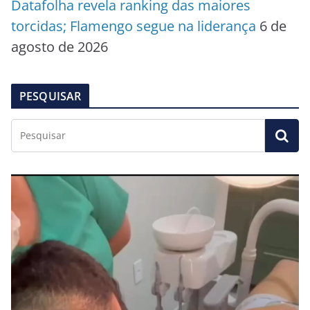
Datafolha revela ranking das maiores
torcidas; Flamengo segue na liderança
6 de
agosto de 2026
PESQUISAR