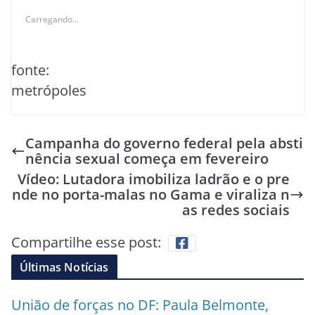
Carregando...
fonte:
metrópoles
Campanha do governo federal pela absti
nência sexual começa em fevereiro
Vídeo: Lutadora imobiliza ladrão e o pre
nde no porta-malas no Gama e viraliza n
as redes sociais
Compartilhe esse post:
Últimas Notícias
União de forças no DF: Paula Belmonte,