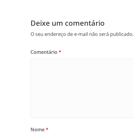
Deixe um comentário
O seu endereço de e-mail não será publicado.
Comentário
*
Nome
*