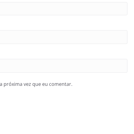
a próxima vez que eu comentar.