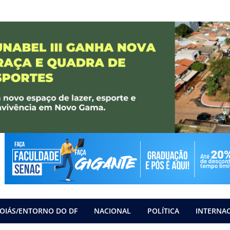
OIÁS/ENTORNO DO DF
NACIONAL
POLÍTICA
INTERNA