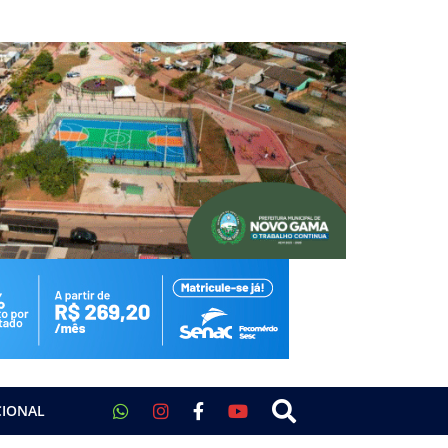
CIONAL