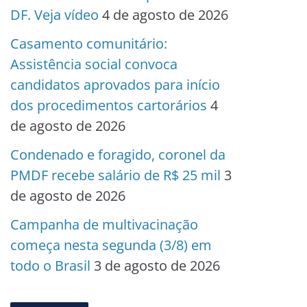
DF. Veja vídeo
4 de agosto de 2026
Casamento comunitário:
Assistência social convoca
candidatos aprovados para início
dos procedimentos cartorários
4
de agosto de 2026
Condenado e foragido, coronel da
PMDF recebe salário de R$ 25 mil
3
de agosto de 2026
Campanha de multivacinação
começa nesta segunda (3/8) em
todo o Brasil
3 de agosto de 2026