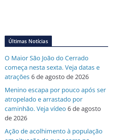
Últimas Notícias
O Maior São João do Cerrado
começa nesta sexta. Veja datas e
atrações
6 de agosto de 2026
Menino escapa por pouco após ser
atropelado e arrastado por
caminhão. Veja vídeo
6 de agosto
de 2026
Ação de acolhimento à população