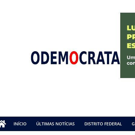
INÍCIO
ÚLTIMAS NOTÍCIAS
DISTRITO FEDERAL
G