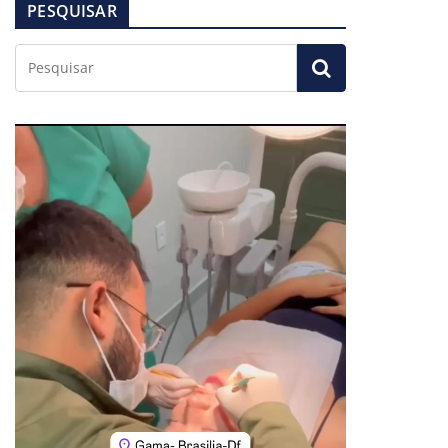
PESQUISAR