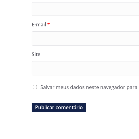
E-mail
*
Site
Salvar meus dados neste navegador para 