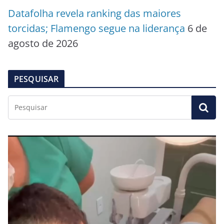
Datafolha revela ranking das maiores
torcidas; Flamengo segue na liderança
6 de
agosto de 2026
PESQUISAR