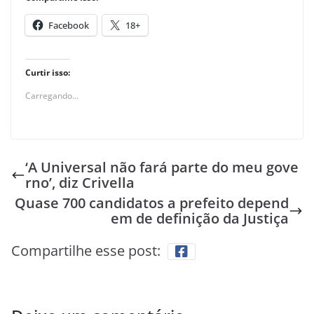
Facebook
18+
Curtir isso:
Carregando...
‘A Universal não fará parte do meu gove
rno’, diz Crivella
Quase 700 candidatos a prefeito depend
em de definição da Justiça
Compartilhe esse post: