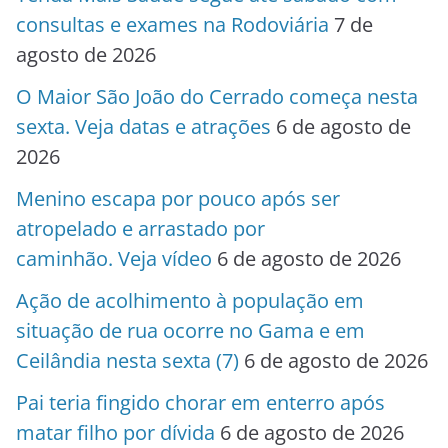
consultas e exames na Rodoviária
7 de
agosto de 2026
O Maior São João do Cerrado começa nesta
sexta. Veja datas e atrações
6 de agosto de
2026
Menino escapa por pouco após ser
atropelado e arrastado por
caminhão. Veja vídeo
6 de agosto de 2026
Ação de acolhimento à população em
situação de rua ocorre no Gama e em
Ceilândia nesta sexta (7)
6 de agosto de 2026
Pai teria fingido chorar em enterro após
matar filho por dívida
6 de agosto de 2026