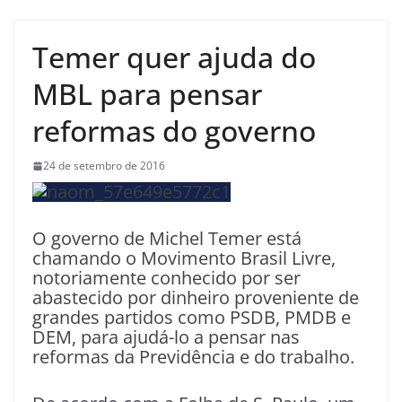
Temer quer ajuda do
MBL para pensar
reformas do governo
24 de setembro de 2016
O governo de Michel Temer está
chamando o Movimento Brasil Livre,
notoriamente conhecido por ser
abastecido por dinheiro proveniente de
grandes partidos como PSDB, PMDB e
DEM, para ajudá-lo a pensar nas
reformas da Previdência e do trabalho.