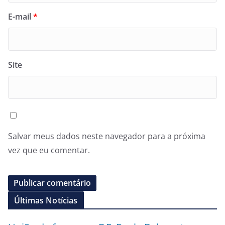
E-mail
*
Site
Salvar meus dados neste navegador para a próxima
vez que eu comentar.
Últimas Notícias