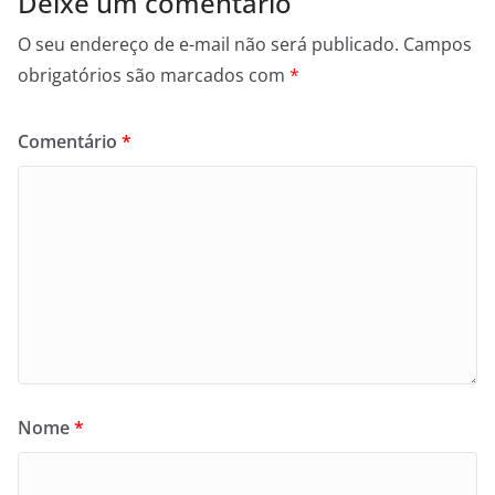
Deixe um comentário
O seu endereço de e-mail não será publicado.
Campos
obrigatórios são marcados com
*
Comentário
*
Nome
*