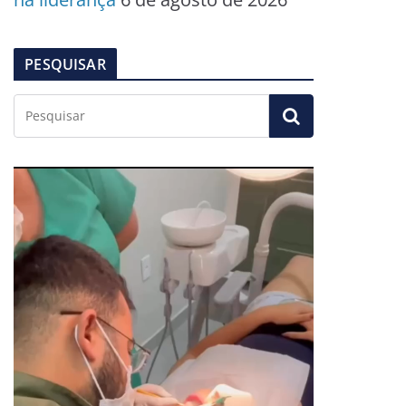
PESQUISAR