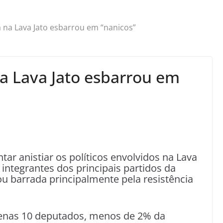
a na Lava Jato esbarrou em “nanicos”
na Lava Jato esbarrou em
tar anistiar os políticos envolvidos na Lava
e integrantes dos principais partidos da
 barrada principalmente pela resistência
penas 10 deputados, menos de 2% da