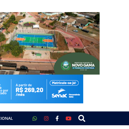
CIONAL