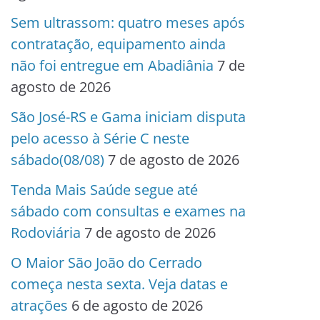
Sem ultrassom: quatro meses após
contratação, equipamento ainda
não foi entregue em Abadiânia
7 de
agosto de 2026
São José-RS e Gama iniciam disputa
pelo acesso à Série C neste
sábado(08/08)
7 de agosto de 2026
Tenda Mais Saúde segue até
sábado com consultas e exames na
Rodoviária
7 de agosto de 2026
O Maior São João do Cerrado
começa nesta sexta. Veja datas e
atrações
6 de agosto de 2026