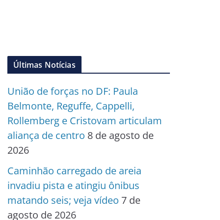
Últimas Notícias
União de forças no DF: Paula
Belmonte, Reguffe, Cappelli,
Rollemberg e Cristovam articulam
aliança de centro
8 de agosto de
2026
Caminhão carregado de areia
invadiu pista e atingiu ônibus
matando seis; veja vídeo
7 de
agosto de 2026