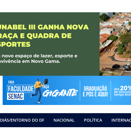
OIÁS/ENTORNO DO DF
NACIONAL
POLÍTICA
INTERNA