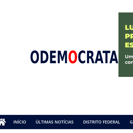
INÍCIO
ÚLTIMAS NOTÍCIAS
DISTRITO FEDERAL
G