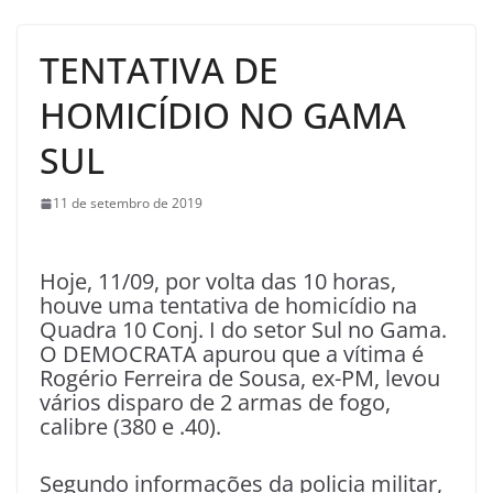
TENTATIVA DE
HOMICÍDIO NO GAMA
SUL
11 de setembro de 2019
Hoje, 11/09, por volta das 10 horas,
houve uma tentativa de homicídio na
Quadra 10 Conj. I do setor Sul no Gama.
O DEMOCRATA apurou que a vítima é
Rogério Ferreira de Sousa, ex-PM, levou
vários disparo de 2 armas de fogo,
calibre (380 e .40).
Segundo informações da policia militar,