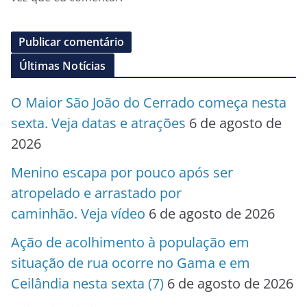
Últimas Notícias
O Maior São João do Cerrado começa nesta
sexta. Veja datas e atrações
6 de agosto de
2026
Menino escapa por pouco após ser
atropelado e arrastado por
caminhão. Veja vídeo
6 de agosto de 2026
Ação de acolhimento à população em
situação de rua ocorre no Gama e em
Ceilândia nesta sexta (7)
6 de agosto de 2026