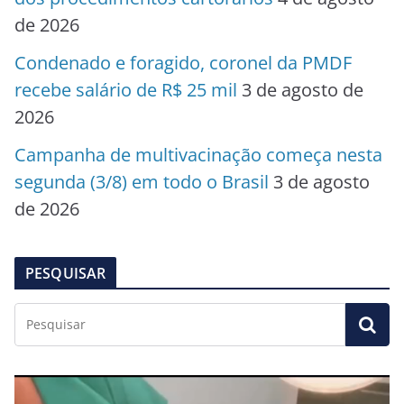
de 2026
Condenado e foragido, coronel da PMDF
recebe salário de R$ 25 mil
3 de agosto de
2026
Campanha de multivacinação começa nesta
segunda (3/8) em todo o Brasil
3 de agosto
de 2026
PESQUISAR