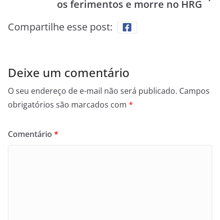
os ferimentos e morre no HRG
Compartilhe esse post:
Deixe um comentário
O seu endereço de e-mail não será publicado.
Campos
obrigatórios são marcados com
*
Comentário
*