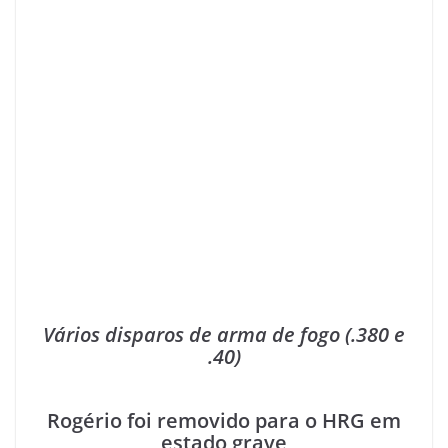
Vários disparos de arma de fogo (.380 e
.40)
Rogério foi removido para o HRG em
estado grave