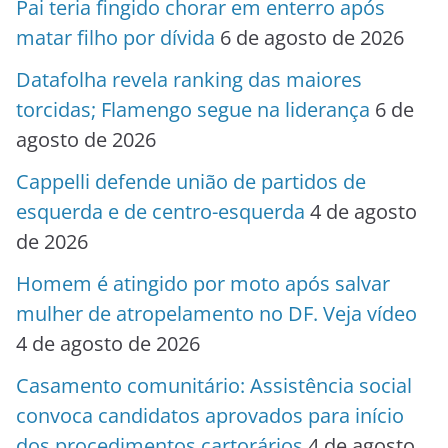
Pai teria fingido chorar em enterro após
matar filho por dívida
6 de agosto de 2026
Datafolha revela ranking das maiores
torcidas; Flamengo segue na liderança
6 de
agosto de 2026
Cappelli defende união de partidos de
esquerda e de centro-esquerda
4 de agosto
de 2026
Homem é atingido por moto após salvar
mulher de atropelamento no DF. Veja vídeo
4 de agosto de 2026
Casamento comunitário: Assistência social
convoca candidatos aprovados para início
dos procedimentos cartorários
4 de agosto