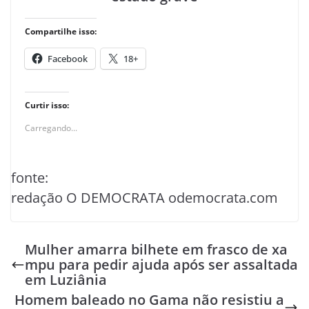
Compartilhe isso:
Facebook
18+
Curtir isso:
Carregando...
fonte:
redação O DEMOCRATA odemocrata.com
Mulher amarra bilhete em frasco de xa
mpu para pedir ajuda após ser assaltada
em Luziânia
Homem baleado no Gama não resistiu a