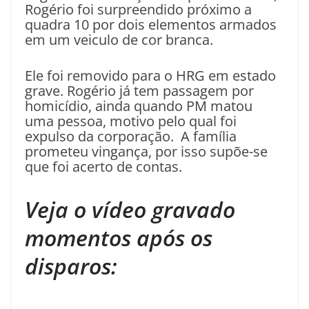
Rogério foi surpreendido próximo a
quadra 10 por dois elementos armados
em um veiculo de cor branca.
Ele foi removido para o HRG em estado
grave. Rogério já tem passagem por
homicídio, ainda quando PM matou
uma pessoa, motivo pelo qual foi
expulso da corporação. A família
prometeu vingança, por isso supõe-se
que foi acerto de contas.
Veja o vídeo gravado
momentos após os
disparos: