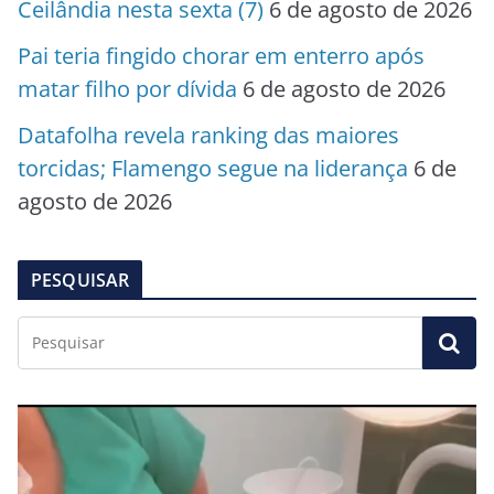
Ceilândia nesta sexta (7)
6 de agosto de 2026
Pai teria fingido chorar em enterro após
matar filho por dívida
6 de agosto de 2026
Datafolha revela ranking das maiores
torcidas; Flamengo segue na liderança
6 de
agosto de 2026
PESQUISAR