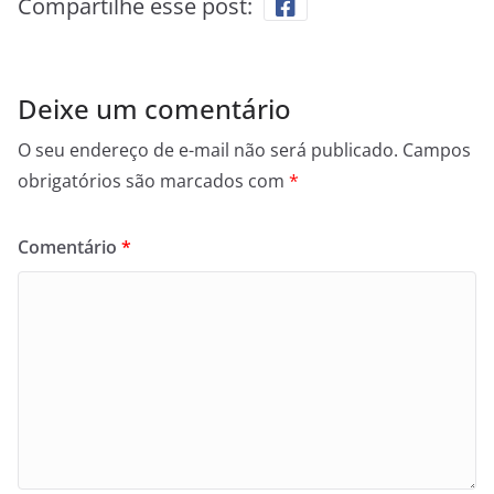
Compartilhe esse post:
Deixe um comentário
O seu endereço de e-mail não será publicado.
Campos
obrigatórios são marcados com
*
Comentário
*