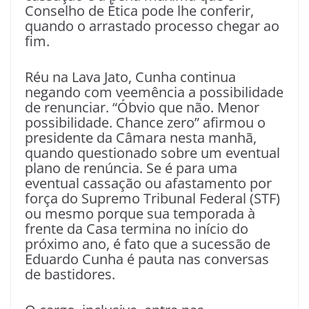
Conselho de Ética pode lhe conferir,
quando o arrastado processo chegar ao
fim.
Réu na Lava Jato, Cunha continua
negando com veemência a possibilidade
de renunciar. “Óbvio que não. Menor
possibilidade. Chance zero” afirmou o
presidente da Câmara nesta manhã,
quando questionado sobre um eventual
plano de renúncia. Se é para uma
eventual cassação ou afastamento por
força do Supremo Tribunal Federal (STF)
ou mesmo porque sua temporada à
frente da Casa termina no início do
próximo ano, é fato que a sucessão de
Eduardo Cunha é pauta nas conversas
de bastidores.