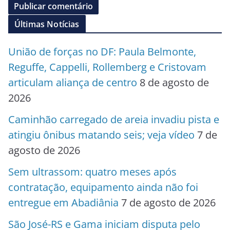
Últimas Notícias
União de forças no DF: Paula Belmonte,
Reguffe, Cappelli, Rollemberg e Cristovam
articulam aliança de centro
8 de agosto de
2026
Caminhão carregado de areia invadiu pista e
atingiu ônibus matando seis; veja vídeo
7 de
agosto de 2026
Sem ultrassom: quatro meses após
contratação, equipamento ainda não foi
entregue em Abadiânia
7 de agosto de 2026
São José-RS e Gama iniciam disputa pelo