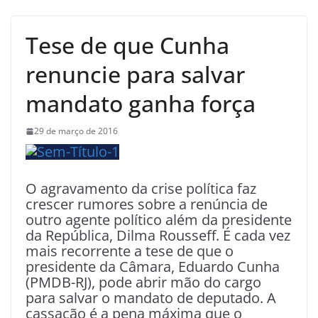
Tese de que Cunha
renuncie para salvar
mandato ganha força
29 de março de 2016
O agravamento da crise política faz
crescer rumores sobre a renúncia de
outro agente político além da presidente
da República, Dilma Rousseff. É cada vez
mais recorrente a tese de que o
presidente da Câmara, Eduardo Cunha
(PMDB-RJ), pode abrir mão do cargo
para salvar o mandato de deputado. A
cassação é a pena máxima que o