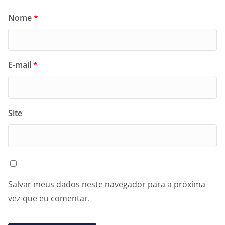
Nome
*
E-mail
*
Site
Salvar meus dados neste navegador para a próxima
vez que eu comentar.