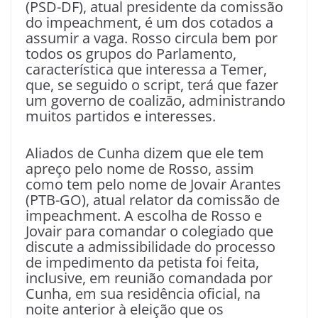
(PSD-DF), atual presidente da comissão
do impeachment, é um dos cotados a
assumir a vaga. Rosso circula bem por
todos os grupos do Parlamento,
característica que interessa a Temer,
que, se seguido o script, terá que fazer
um governo de coalizão, administrando
muitos partidos e interesses.
Aliados de Cunha dizem que ele tem
apreço pelo nome de Rosso, assim
como tem pelo nome de Jovair Arantes
(PTB-GO), atual relator da comissão de
impeachment. A escolha de Rosso e
Jovair para comandar o colegiado que
discute a admissibilidade do processo
de impedimento da petista foi feita,
inclusive, em reunião comandada por
Cunha, em sua residência oficial, na
noite anterior à eleição que os