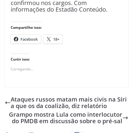
confirmou nos cargos. Com
informações do Estadão Conteúdo.
Compartilhe isso:
Facebook
18+
Curtir isso:
Carregando...
Ataques russos matam mais civis na Síri
a que os da coalizão, diz relatório
Grampo mostra Lula como interlocutor
do PMDB em discussão sobre o pré-sal