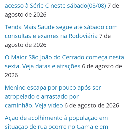
acesso à Série C neste sábado(08/08)
7 de
agosto de 2026
Tenda Mais Saúde segue até sábado com
consultas e exames na Rodoviária
7 de
agosto de 2026
O Maior São João do Cerrado começa nesta
sexta. Veja datas e atrações
6 de agosto de
2026
Menino escapa por pouco após ser
atropelado e arrastado por
caminhão. Veja vídeo
6 de agosto de 2026
Ação de acolhimento à população em
situação de rua ocorre no Gama e em