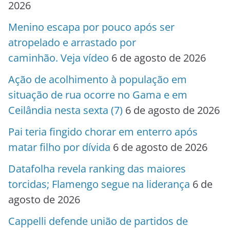
2026
Menino escapa por pouco após ser
atropelado e arrastado por
caminhão. Veja vídeo
6 de agosto de 2026
Ação de acolhimento à população em
situação de rua ocorre no Gama e em
Ceilândia nesta sexta (7)
6 de agosto de 2026
Pai teria fingido chorar em enterro após
matar filho por dívida
6 de agosto de 2026
Datafolha revela ranking das maiores
torcidas; Flamengo segue na liderança
6 de
agosto de 2026
Cappelli defende união de partidos de