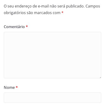
O seu endereço de e-mail não será publicado.
Campos
obrigatórios são marcados com
*
Comentário
*
Nome
*