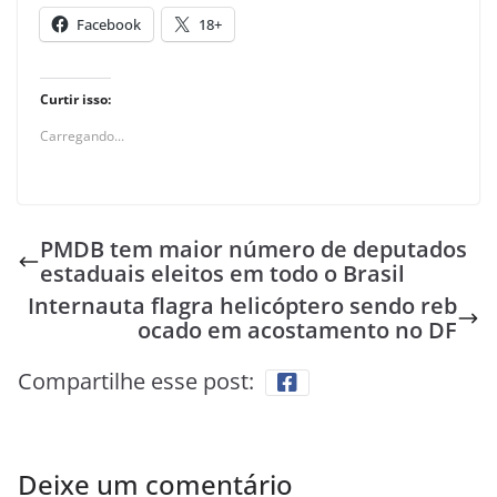
Facebook
18+
Curtir isso:
Carregando...
PMDB tem maior número de deputados
estaduais eleitos em todo o Brasil
Internauta flagra helicóptero sendo reb
ocado em acostamento no DF
Compartilhe esse post:
Deixe um comentário