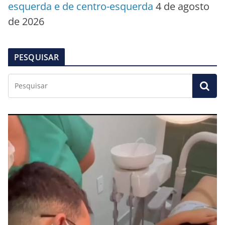
esquerda e de centro-esquerda
4 de agosto
de 2026
PESQUISAR