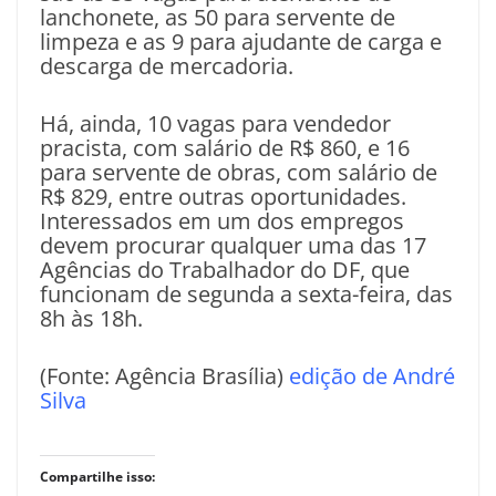
lanchonete, as 50 para servente de
limpeza e as 9 para ajudante de carga e
descarga de mercadoria.
Há, ainda, 10 vagas para vendedor
pracista, com salário de R$ 860, e 16
para servente de obras, com salário de
R$ 829, entre outras oportunidades.
Interessados em um dos empregos
devem procurar qualquer uma das 17
Agências do Trabalhador do DF, que
funcionam de segunda a sexta-feira, das
8h às 18h.
(Fonte: Agência Brasília)
edição de André
Silva
Compartilhe isso: