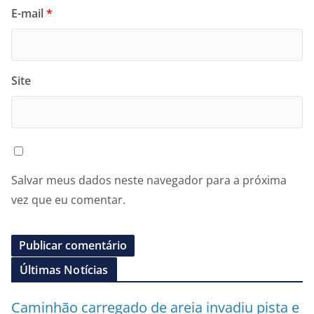
E-mail
*
Site
Salvar meus dados neste navegador para a próxima
vez que eu comentar.
Últimas Notícias
Caminhão carregado de areia invadiu pista e