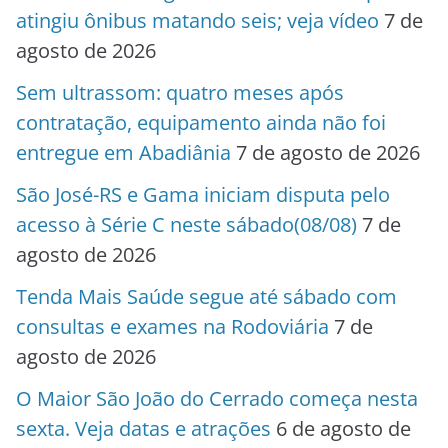
atingiu ônibus matando seis; veja vídeo
7 de
agosto de 2026
Sem ultrassom: quatro meses após
contratação, equipamento ainda não foi
entregue em Abadiânia
7 de agosto de 2026
São José-RS e Gama iniciam disputa pelo
acesso à Série C neste sábado(08/08)
7 de
agosto de 2026
Tenda Mais Saúde segue até sábado com
consultas e exames na Rodoviária
7 de
agosto de 2026
O Maior São João do Cerrado começa nesta
sexta. Veja datas e atrações
6 de agosto de