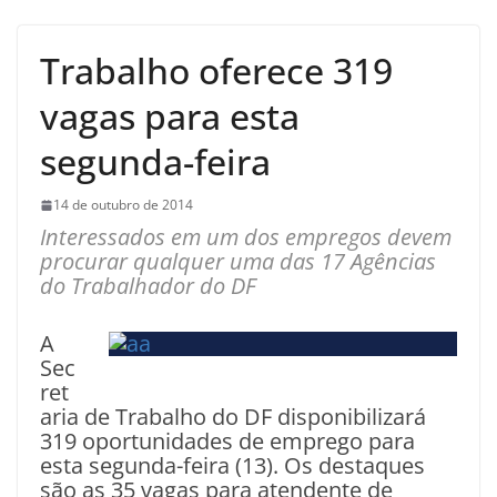
Trabalho oferece 319
vagas para esta
segunda-feira
14 de outubro de 2014
Interessados em um dos empregos devem
procurar qualquer uma das 17 Agências
do Trabalhador do DF
A
Sec
ret
aria de Trabalho do DF disponibilizará
319 oportunidades de emprego para
esta segunda-feira (13). Os destaques
são as 35 vagas para atendente de