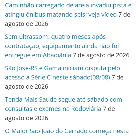
Caminhão carregado de areia invadiu pista e
atingiu ônibus matando seis; veja vídeo
7 de
agosto de 2026
Sem ultrassom: quatro meses após
contratação, equipamento ainda não foi
entregue em Abadiânia
7 de agosto de 2026
São José-RS e Gama iniciam disputa pelo
acesso à Série C neste sábado(08/08)
7 de
agosto de 2026
Tenda Mais Saúde segue até sábado com
consultas e exames na Rodoviária
7 de
agosto de 2026
O Maior São João do Cerrado começa nesta