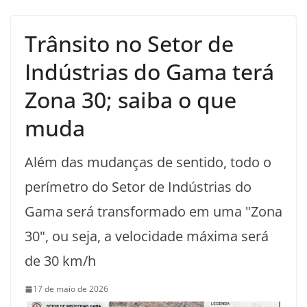
Trânsito no Setor de
Indústrias do Gama terá
Zona 30; saiba o que
muda
Além das mudanças de sentido, todo o
perímetro do Setor de Indústrias do
Gama será transformado em uma "Zona
30", ou seja, a velocidade máxima será
de 30 km/h
17 de maio de 2026