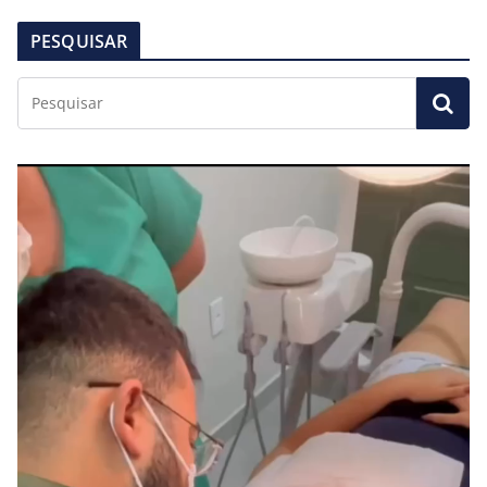
PESQUISAR