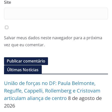
Site
Salvar meus dados neste navegador para a próxima
vez que eu comentar.
Últimas Notícias
União de forças no DF: Paula Belmonte,
Reguffe, Cappelli, Rollemberg e Cristovam
articulam aliança de centro
8 de agosto de
2026