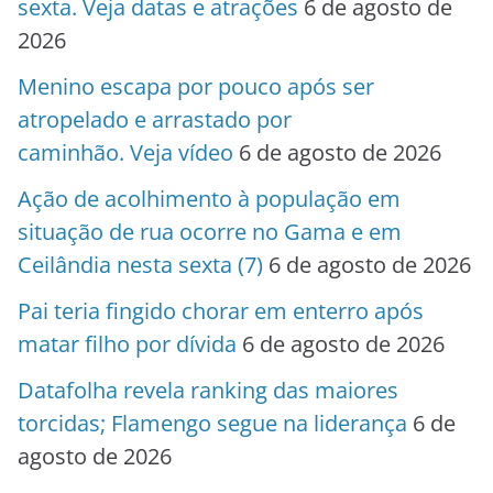
sexta. Veja datas e atrações
6 de agosto de
2026
Menino escapa por pouco após ser
atropelado e arrastado por
caminhão. Veja vídeo
6 de agosto de 2026
Ação de acolhimento à população em
situação de rua ocorre no Gama e em
Ceilândia nesta sexta (7)
6 de agosto de 2026
Pai teria fingido chorar em enterro após
matar filho por dívida
6 de agosto de 2026
Datafolha revela ranking das maiores
torcidas; Flamengo segue na liderança
6 de
agosto de 2026