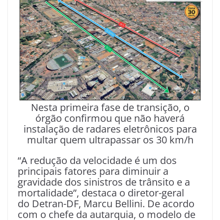
Nesta primeira fase de transição, o
órgão confirmou que não haverá
instalação de radares eletrônicos para
multar quem ultrapassar os 30 km/h
“A redução da velocidade é um dos
principais fatores para diminuir a
gravidade dos sinistros de trânsito e a
mortalidade”, destaca o diretor-geral
do Detran-DF, Marcu Bellini. De acordo
com o chefe da autarquia, o modelo de