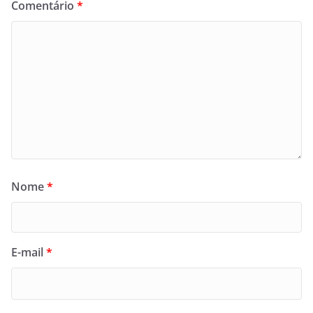
Comentário
*
Nome
*
E-mail
*