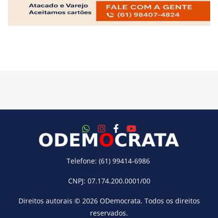
Telefone: (61) 99414-6986
CNPJ: 07.174.200.0001/00
Direitos autorais © 2026
ODemocrata
. Todos os direitos
reservados.