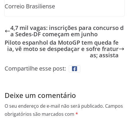
Correio Brasiliense
4,7 mil vagas: inscrições para concurso d
a Sedes-DF começam em junho
Piloto espanhol da MotoGP tem queda fe
ia, vê moto se despedaçar e sofre fratur
as; assista
Compartilhe esse post:
Deixe um comentário
O seu endereço de e-mail não será publicado.
Campos
obrigatórios são marcados com
*