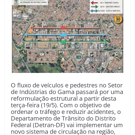
O fluxo de veículos e pedestres no Setor
de Indústrias do Gama passará por uma
reformulação estrutural a partir desta
terça-feira (19/5). Com o objetivo de
ordenar o tráfego e reduzir acidentes, o
Departamento de Trânsito do Distrito
Federal (Detran-DF) vai implementar um
novo sistema de circulação na região,