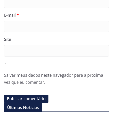
E-mail
*
Site
Salvar meus dados neste navegador para a próxima
vez que eu comentar.
Últimas Notícias