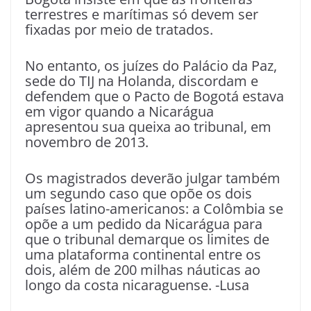
terrestres e marítimas só devem ser
fixadas por meio de tratados.
No entanto, os juízes do Palácio da Paz,
sede do TIJ na Holanda, discordam e
defendem que o Pacto de Bogotá estava
em vigor quando a Nicarágua
apresentou sua queixa ao tribunal, em
novembro de 2013.
Os magistrados deverão julgar também
um segundo caso que opõe os dois
países latino-americanos: a Colômbia se
opõe a um pedido da Nicarágua para
que o tribunal demarque os limites de
uma plataforma continental entre os
dois, além de 200 milhas náuticas ao
longo da costa nicaraguense. -Lusa