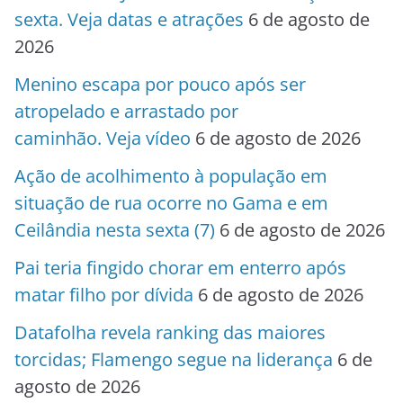
sexta. Veja datas e atrações
6 de agosto de
2026
Menino escapa por pouco após ser
atropelado e arrastado por
caminhão. Veja vídeo
6 de agosto de 2026
Ação de acolhimento à população em
situação de rua ocorre no Gama e em
Ceilândia nesta sexta (7)
6 de agosto de 2026
Pai teria fingido chorar em enterro após
matar filho por dívida
6 de agosto de 2026
Datafolha revela ranking das maiores
torcidas; Flamengo segue na liderança
6 de
agosto de 2026