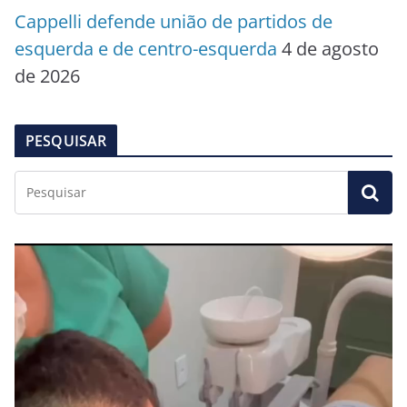
Cappelli defende união de partidos de
esquerda e de centro-esquerda
4 de agosto
de 2026
PESQUISAR