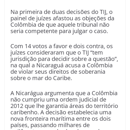
Na primeira de duas decisões do TIJ, o
painel de juízes afastou as objeções da
Colômbia de que aquele tribunal não
seria competente para julgar o caso.
Com 14 votos a favor e dois contra, os
juízes consideraram que o TIJ “tem
jurisdição para decidir sobre a questão”,
na qual a Nicaraguá acusa a Colômbia
de violar seus direitos de soberania
sobre o mar do Caribe.
A Nicarágua argumenta que a Colômbia
não cumpriu uma ordem judicial de
2012 que lhe garantia áreas do território
caribenho. A decisão estabelecia uma
nova fronteira marítima entre os dois
países, passando milhares de