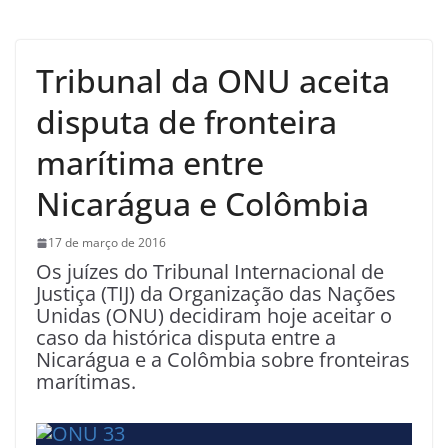
Tribunal da ONU aceita
disputa de fronteira
marítima entre
Nicarágua e Colômbia
17 de março de 2016
Os juízes do Tribunal Internacional de
Justiça (TIJ) da Organização das Nações
Unidas (ONU) decidiram hoje aceitar o
caso da histórica disputa entre a
Nicarágua e a Colômbia sobre fronteiras
marítimas.