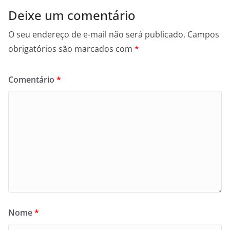
Deixe um comentário
O seu endereço de e-mail não será publicado.
Campos
obrigatórios são marcados com
*
Comentário
*
Nome
*