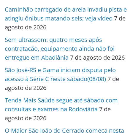
Caminhão carregado de areia invadiu pista e
atingiu ônibus matando seis; veja vídeo
7 de
agosto de 2026
Sem ultrassom: quatro meses após
contratação, equipamento ainda não foi
entregue em Abadiânia
7 de agosto de 2026
São José-RS e Gama iniciam disputa pelo
acesso à Série C neste sábado(08/08)
7 de
agosto de 2026
Tenda Mais Saúde segue até sábado com
consultas e exames na Rodoviária
7 de
agosto de 2026
O Maior São João do Cerrado começa nesta