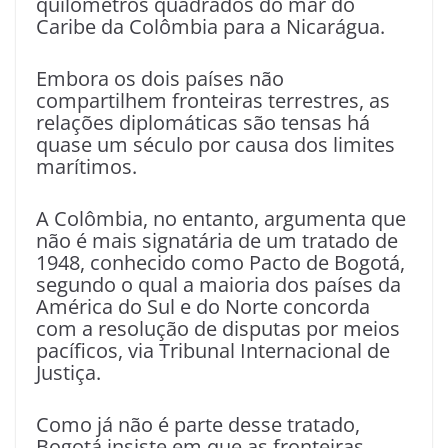
quilômetros quadrados do mar do
Caribe da Colômbia para a Nicarágua.
Embora os dois países não
compartilhem fronteiras terrestres, as
relações diplomáticas são tensas há
quase um século por causa dos limites
marítimos.
A Colômbia, no entanto, argumenta que
não é mais signatária de um tratado de
1948, conhecido como Pacto de Bogotá,
segundo o qual a maioria dos países da
América do Sul e do Norte concorda
com a resolução de disputas por meios
pacíficos, via Tribunal Internacional de
Justiça.
Como já não é parte desse tratado,
Bogotá insiste em que as fronteiras