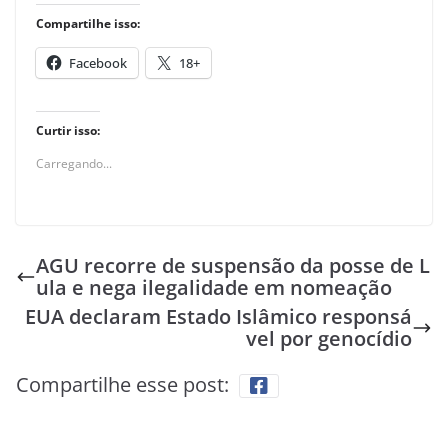
Compartilhe isso:
Facebook
18+
Curtir isso:
Carregando...
AGU recorre de suspensão da posse de L
ula e nega ilegalidade em nomeação
EUA declaram Estado Islâmico responsá
vel por genocídio
Compartilhe esse post: