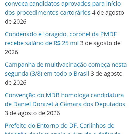
convoca candidatos aprovados para início
dos procedimentos cartorários
4 de agosto
de 2026
Condenado e foragido, coronel da PMDF
recebe salário de R$ 25 mil
3 de agosto de
2026
Campanha de multivacinação começa nesta
segunda (3/8) em todo o Brasil
3 de agosto
de 2026
Convenção do MDB homologa candidatura
de Daniel Donizet à Câmara dos Deputados
3 de agosto de 2026
Prefeito do Entorno do DF, Carlinhos do