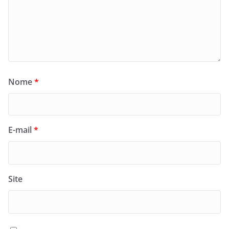
Nome
*
E-mail
*
Site