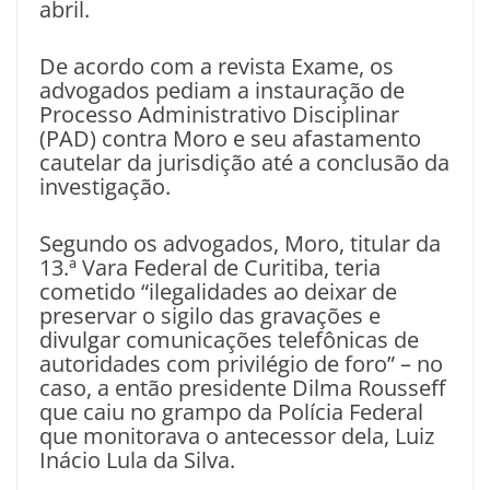
abril.
De acordo com a revista Exame, os
advogados pediam a instauração de
Processo Administrativo Disciplinar
(PAD) contra Moro e seu afastamento
cautelar da jurisdição até a conclusão da
investigação.
Segundo os advogados, Moro, titular da
13.ª Vara Federal de Curitiba, teria
cometido “ilegalidades ao deixar de
preservar o sigilo das gravações e
divulgar comunicações telefônicas de
autoridades com privilégio de foro” – no
caso, a então presidente Dilma Rousseff
que caiu no grampo da Polícia Federal
que monitorava o antecessor dela, Luiz
Inácio Lula da Silva.