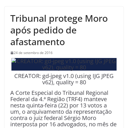
Tribunal protege Moro
após pedido de
afastamento
24 de setembro de 2016
CREATOR: gd-jpeg v1.0 (using IJG JPEG
v62), quality = 80
A Corte Especial do Tribunal Regional
Federal da 4.ª Região (TRF4) manteve
nesta quinta-feira (22) por 13 votos a
um, o arquivamento da representação
contra o juiz federal Sérgio Moro
interposta por 16 advogados, no mês de