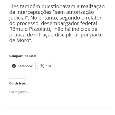
Eles também questionavam a realização
de interceptações “sem autorização
judicial”. No entanto, segundo o relator
do processo, desembargador federal
Rômulo Pizzolatti, “não há indícios de
prática de infração disciplinar por parte
de Moro”.
Compartilhe isso:
Facebook
18+
Curtir isso:
Carregando...