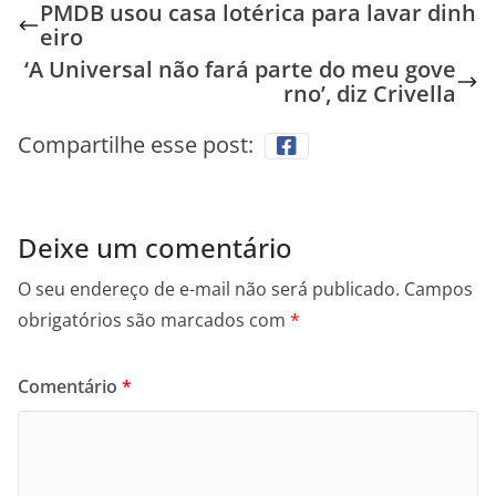
PMDB usou casa lotérica para lavar dinh
eiro
‘A Universal não fará parte do meu gove
rno’, diz Crivella
Compartilhe esse post:
Deixe um comentário
O seu endereço de e-mail não será publicado.
Campos
obrigatórios são marcados com
*
Comentário
*