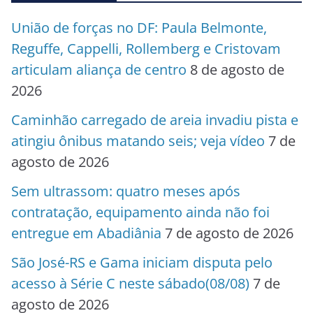
União de forças no DF: Paula Belmonte,
Reguffe, Cappelli, Rollemberg e Cristovam
articulam aliança de centro
8 de agosto de
2026
Caminhão carregado de areia invadiu pista e
atingiu ônibus matando seis; veja vídeo
7 de
agosto de 2026
Sem ultrassom: quatro meses após
contratação, equipamento ainda não foi
entregue em Abadiânia
7 de agosto de 2026
São José-RS e Gama iniciam disputa pelo
acesso à Série C neste sábado(08/08)
7 de
agosto de 2026