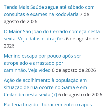
Tenda Mais Saúde segue até sábado com
consultas e exames na Rodoviária
7 de
agosto de 2026
O Maior São João do Cerrado começa nesta
sexta. Veja datas e atrações
6 de agosto de
2026
Menino escapa por pouco após ser
atropelado e arrastado por
caminhão. Veja vídeo
6 de agosto de 2026
Ação de acolhimento à população em
situação de rua ocorre no Gama e em
Ceilândia nesta sexta (7)
6 de agosto de 2026
Pai teria fingido chorar em enterro após