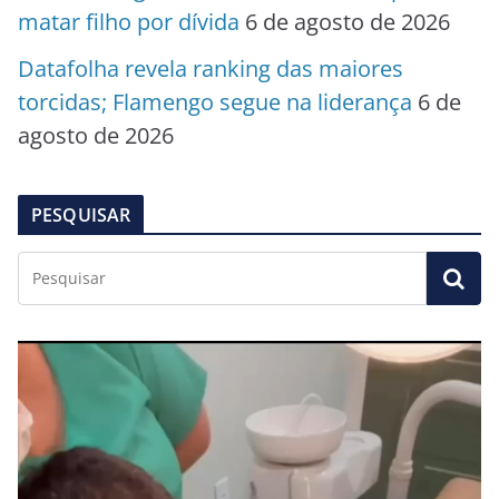
matar filho por dívida
6 de agosto de 2026
Datafolha revela ranking das maiores
torcidas; Flamengo segue na liderança
6 de
agosto de 2026
PESQUISAR