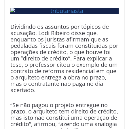
Dividindo os assuntos por tópicos de
acusação, Lodi Ribeiro disse que,
enquanto os juristas afirmam que as
pedaladas fiscais foram constituídas por
operações de crédito, o que houve foi
um “direito de crédito”. Para explicar a
tese, o professor citou o exemplo de um
contrato de reforma residencial em que
o arquiteto entrega a obra no prazo,
mas o contratante não paga no dia
acertado.
“Se não pagou o projeto entregue no
prazo, o arquiteto tem direito de crédito,
mas isto não constitui uma operação de
crédito”, afirmou, fazendo uma analogia