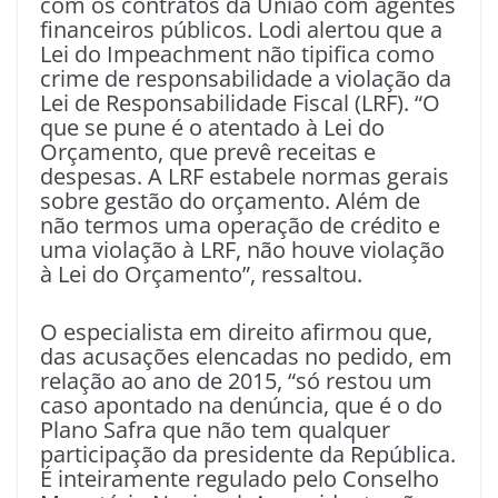
com os contratos da União com agentes
financeiros públicos. Lodi alertou que a
Lei do Impeachment não tipifica como
crime de responsabilidade a violação da
Lei de Responsabilidade Fiscal (LRF). “O
que se pune é o atentado à Lei do
Orçamento, que prevê receitas e
despesas. A LRF estabele normas gerais
sobre gestão do orçamento. Além de
não termos uma operação de crédito e
uma violação à LRF, não houve violação
à Lei do Orçamento”, ressaltou.
O especialista em direito afirmou que,
das acusações elencadas no pedido, em
relação ao ano de 2015, “só restou um
caso apontado na denúncia, que é o do
Plano Safra que não tem qualquer
participação da presidente da República.
É inteiramente regulado pelo Conselho