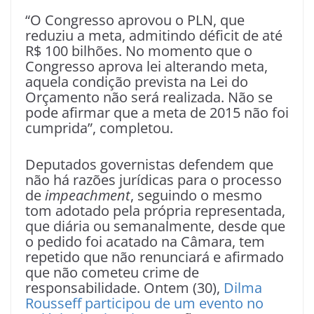
“O Congresso aprovou o PLN, que
reduziu a meta, admitindo déficit de até
R$ 100 bilhões. No momento que o
Congresso aprova lei alterando meta,
aquela condição prevista na Lei do
Orçamento não será realizada. Não se
pode afirmar que a meta de 2015 não foi
cumprida”, completou.
Deputados governistas defendem que
não há razões jurídicas para o processo
de
impeachment
, seguindo o mesmo
tom adotado pela própria representada,
que diária ou semanalmente, desde que
o pedido foi acatado na Câmara, tem
repetido que não renunciará e afirmado
que não cometeu crime de
responsabilidade. Ontem (30),
Dilma
Rousseff participou de um evento no