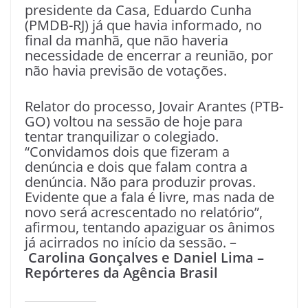
presidente da Casa, Eduardo Cunha
(PMDB-RJ) já que havia informado, no
final da manhã, que não haveria
necessidade de encerrar a reunião, por
não havia previsão de votações.
Relator do processo, Jovair Arantes (PTB-
GO) voltou na sessão de hoje para
tentar tranquilizar o colegiado.
“Convidamos dois que fizeram a
denúncia e dois que falam contra a
denúncia. Não para produzir provas.
Evidente que a fala é livre, mas nada de
novo será acrescentado no relatório”,
afirmou, tentando apaziguar os ânimos
já acirrados no início da sessão. –
Carolina Gonçalves e Daniel Lima –
Repórteres da Agência Brasil