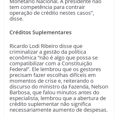
Monetário Nacional. A presidente não
tem competência para contrair
operação de crédito nestes casos”,
disse.
Créditos Suplementares
Ricardo Lodi Ribeiro disse que
criminalizar a gestão da política
econômica “não é algo que possa se
compatibilizar com a Constituição
Federal”. Ele lembrou que os gestores
precisam fazer escolhas difíceis em
momentos de crise e, reiterando o
discurso do ministro da Fazenda, Nelson
Barbosa, que falou minutos antes do
especialista, lembrou que a abertura de
crédito suplementar não significa
necessariamente aumento de despesas.