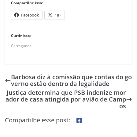
Compartilhe isso:
Facebook
18+
Curtir isso:
Carregando...
Barbosa diz à comissão que contas do go
verno estão dentro da legalidade
Justiça determina que PSB indenize mor
ador de casa atingida por avião de Camp
os
Compartilhe esse post: