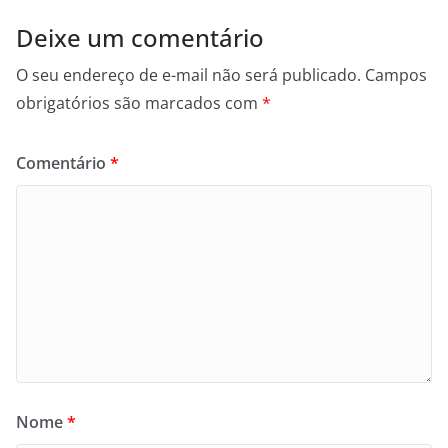
Deixe um comentário
O seu endereço de e-mail não será publicado.
Campos
obrigatórios são marcados com
*
Comentário
*
Nome
*