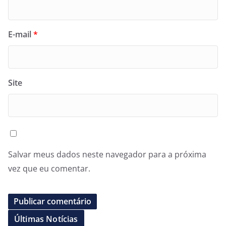
E-mail
*
Site
Salvar meus dados neste navegador para a próxima
vez que eu comentar.
Últimas Notícias