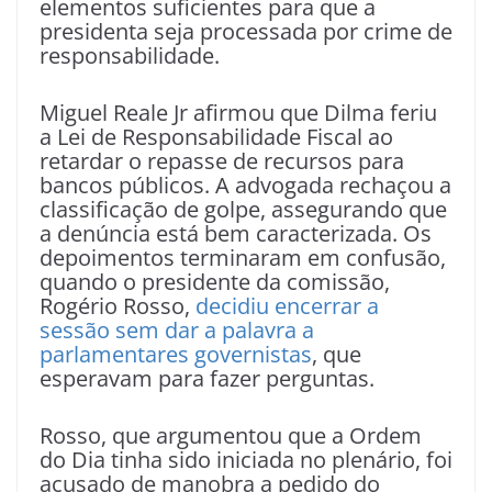
elementos suficientes para que a
presidenta seja processada por crime de
responsabilidade.
Miguel Reale Jr afirmou que Dilma feriu
a Lei de Responsabilidade Fiscal ao
retardar o repasse de recursos para
bancos públicos. A advogada rechaçou a
classificação de golpe, assegurando que
a denúncia está bem caracterizada. Os
depoimentos terminaram em confusão,
quando o presidente da comissão,
Rogério Rosso,
decidiu encerrar a
sessão sem dar a palavra a
parlamentares governistas
, que
esperavam para fazer perguntas.
Rosso, que argumentou que a Ordem
do Dia tinha sido iniciada no plenário, foi
acusado de manobra a pedido do