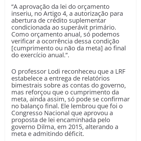
“A aprovação da lei do orçamento
inseriu, no Artigo 4, a autorização para
abertura de crédito suplementar
condicionada ao superávit primário.
Como orçamento anual, só podemos
verificar a ocorrência dessa condição
[cumprimento ou não da meta] ao final
do exercício anual.”.
O professor Lodi reconheceu que a LRF
estabelece a entrega de relatórios
bimestrais sobre as contas do governo,
mas reforçou que o cumprimento da
meta, ainda assim, só pode se confirmar
no balanço final. Ele lembrou que foi o
Congresso Nacional que aprovou a
proposta de lei encaminhada pelo
governo Dilma, em 2015, alterando a
meta e admitindo déficit.