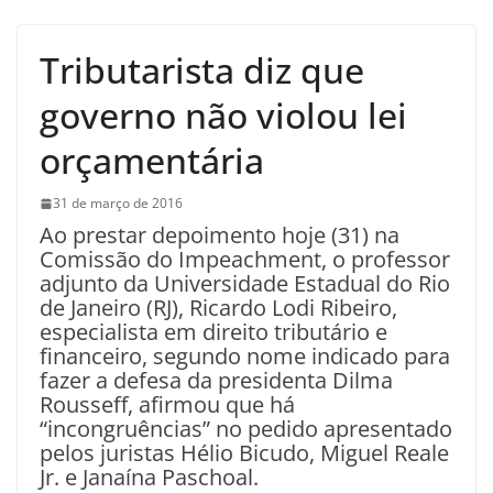
Tributarista diz que
governo não violou lei
orçamentária
31 de março de 2016
Ao prestar depoimento hoje (31) na
Comissão do Impeachment, o professor
adjunto da Universidade Estadual do Rio
de Janeiro (RJ), Ricardo Lodi Ribeiro,
especialista em direito tributário e
financeiro, segundo nome indicado para
fazer a defesa da presidenta Dilma
Rousseff, afirmou que há
“incongruências” no pedido apresentado
pelos juristas Hélio Bicudo, Miguel Reale
Jr. e Janaína Paschoal.