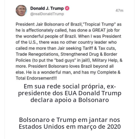
Em sua rede social própria, ex-
presidente dos EUA Donald Trump
declara apoio a Bolsonaro
Bolsonaro e Trump em jantar nos
Estados Unidos em março de 2020