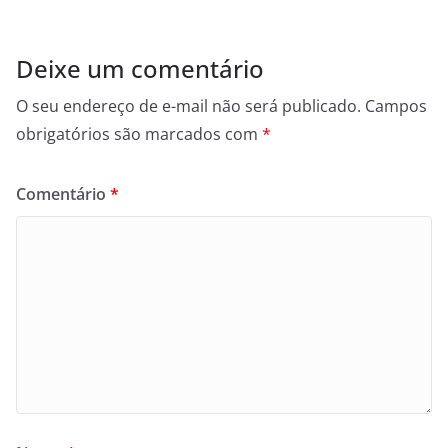
Deixe um comentário
O seu endereço de e-mail não será publicado.
Campos
obrigatórios são marcados com
*
Comentário
*