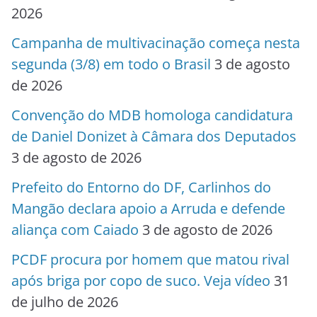
2026
Campanha de multivacinação começa nesta
segunda (3/8) em todo o Brasil
3 de agosto
de 2026
Convenção do MDB homologa candidatura
de Daniel Donizet à Câmara dos Deputados
3 de agosto de 2026
Prefeito do Entorno do DF, Carlinhos do
Mangão declara apoio a Arruda e defende
aliança com Caiado
3 de agosto de 2026
PCDF procura por homem que matou rival
após briga por copo de suco. Veja vídeo
31
de julho de 2026