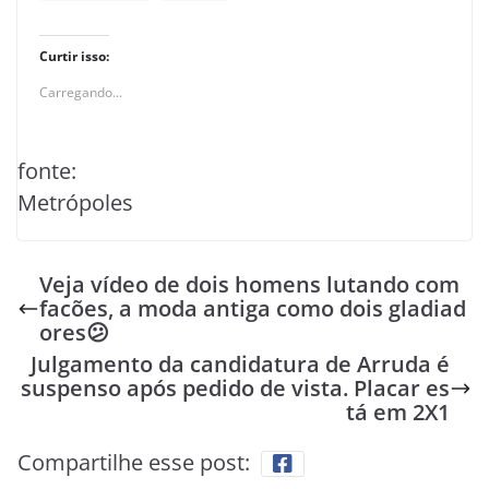
Curtir isso:
Carregando...
fonte:
Metrópoles
Veja vídeo de dois homens lutando com
facões, a moda antiga como dois gladiad
ores😕
Julgamento da candidatura de Arruda é
suspenso após pedido de vista. Placar es
tá em 2X1
Compartilhe esse post: