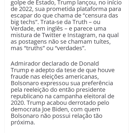
golpe de Estado, Trump lançou, no início
de 2022, sua prometida plataforma para
escapar do que chama de “censura das
big techs”. Trata-se da Truth – ou
Verdade, em inglês – e parece uma
mistura de Twitter e Instagram, na qual
as postagens não se chamam tuítes,
mas “truths” ou “verdades”.
Admirador declarado de Donald
Trump e adepto da tese de que houve
fraude nas eleições americanas,
Bolsonaro expressou sua preferência
pela reeleição do então presidente
republicano na campanha eleitoral de
2020. Trump acabou derrotado pelo
democrata Joe Biden, com quem
Bolsonaro não possui relação tão
próxima.