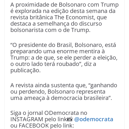
A proximidade de Bolsonaro com Trump
é explorada na edição desta semana da
revista britânica The Economist, que
destaca a semelhança do discurso
bolsonarista com o de Trump.
“O presidente do Brasil, Bolsonaro, está
preparando uma enorme mentira à
Trump: a de que, se ele perder a eleição,
o outro lado terá roubado”, diz a
publicação.
A revista ainda sustenta que, “ganhando
ou perdendo, Bolsonaro representa
uma ameaça à democracia brasileira”.
Siga o jornal ODemocrata no
INSTAGRAM pelo link📸
@odemocrata
ou FACEBOOK pelo link: