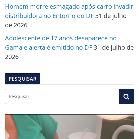
Homem morre esmagado após carro invadir
distribuidora no Entorno do DF
31 de julho
de 2026
Adolescente de 17 anos desaparece no
Gama e alerta é emitido no DF
31 de julho de
2026
PESQUISAR