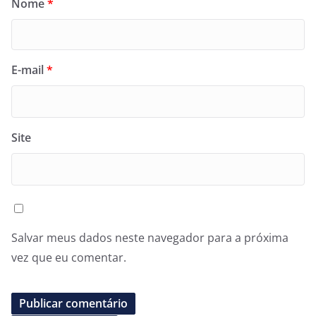
Nome
*
E-mail
*
Site
Salvar meus dados neste navegador para a próxima
vez que eu comentar.