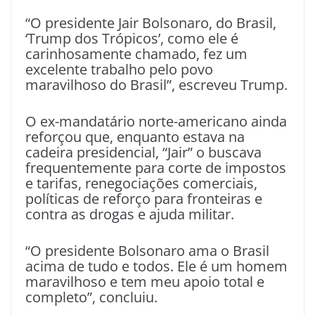
“O presidente Jair Bolsonaro, do Brasil,
‘Trump dos Trópicos’, como ele é
carinhosamente chamado, fez um
excelente trabalho pelo povo
maravilhoso do Brasil”, escreveu Trump.
O ex-mandatário norte-americano ainda
reforçou que, enquanto estava na
cadeira presidencial, “Jair” o buscava
frequentemente para corte de impostos
e tarifas, renegociações comerciais,
políticas de reforço para fronteiras e
contra as drogas e ajuda militar.
“O presidente Bolsonaro ama o Brasil
acima de tudo e todos. Ele é um homem
maravilhoso e tem meu apoio total e
completo”, concluiu.