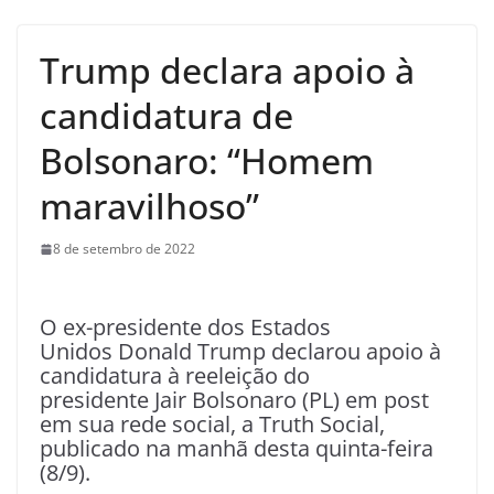
Trump declara apoio à
candidatura de
Bolsonaro: “Homem
maravilhoso”
8 de setembro de 2022
O ex-presidente dos Estados
Unidos Donald Trump declarou apoio à
candidatura à reeleição do
presidente Jair Bolsonaro (PL) em post
em sua rede social, a Truth Social,
publicado na manhã desta quinta-feira
(8/9).