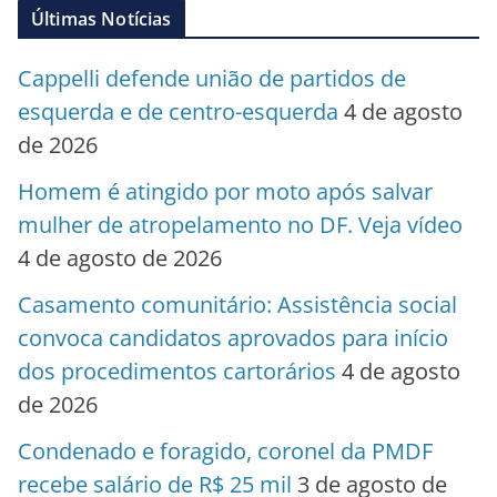
Últimas Notícias
Cappelli defende união de partidos de
esquerda e de centro-esquerda
4 de agosto
de 2026
Homem é atingido por moto após salvar
mulher de atropelamento no DF. Veja vídeo
4 de agosto de 2026
Casamento comunitário: Assistência social
convoca candidatos aprovados para início
dos procedimentos cartorários
4 de agosto
de 2026
Condenado e foragido, coronel da PMDF
recebe salário de R$ 25 mil
3 de agosto de