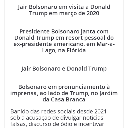
Jair Bolsonaro em visita a Donald
Trump em março de 2020
Presidente Bolsonaro janta com
Donald Trump em resort pessoal do
ex-presidente americano, em Mar-a-
Lago, na Flórida
Jair Bolsonaro e Donald Trump
Bolsonaro em pronunciamento à
imprensa, ao lado de Trump, no Jardim
da Casa Branca
Banido das redes sociais desde 2021
sob a acusação de divulgar notícias
falsas, discurso de ódio e incentivar