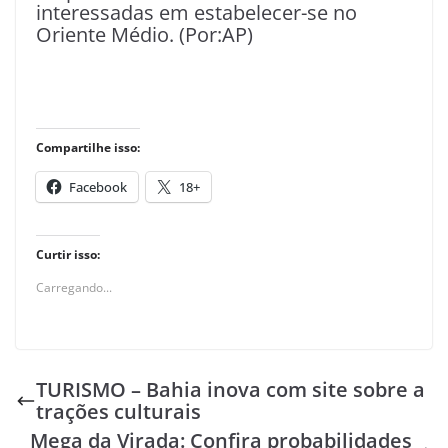
interessadas em estabelecer-se no
Oriente Médio. (Por:AP)
Compartilhe isso:
Facebook
18+
Curtir isso:
Carregando...
TURISMO – Bahia inova com site sobre a
trações culturais
Mega da Virada: Confira probabilidades