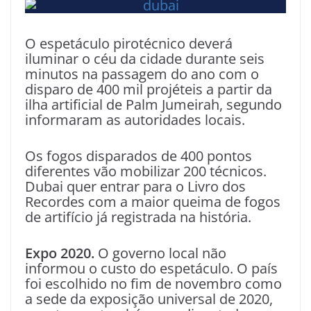
O espetáculo pirotécnico deverá
iluminar o céu da cidade durante seis
minutos na passagem do ano com o
disparo de 400 mil projéteis a partir da
ilha artificial de Palm Jumeirah, segundo
informaram as autoridades locais.
Os fogos disparados de 400 pontos
diferentes vão mobilizar 200 técnicos.
Dubai quer entrar para o Livro dos
Recordes com a maior queima de fogos
de artifício já registrada na história.
Expo 2020.
O governo local não
informou o custo do espetáculo. O país
foi escolhido no fim de novembro como
a sede da exposição universal de 2020,