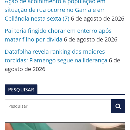
Ação de acolhimento à população em
situação de rua ocorre no Gama e em
Ceilândia nesta sexta (7)
6 de agosto de 2026
Pai teria fingido chorar em enterro após
matar filho por dívida
6 de agosto de 2026
Datafolha revela ranking das maiores
torcidas; Flamengo segue na liderança
6 de
agosto de 2026
PESQUISAR