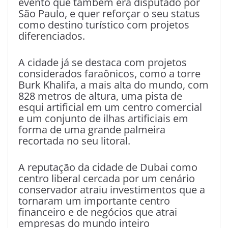
evento que também era disputado por
São Paulo, e quer reforçar o seu status
como destino turístico com projetos
diferenciados.
A cidade já se destaca com projetos
considerados faraônicos, como a torre
Burk Khalifa, a mais alta do mundo, com
828 metros de altura, uma pista de
esqui artificial em um centro comercial
e um conjunto de ilhas artificiais em
forma de uma grande palmeira
recortada no seu litoral.
A reputação da cidade de Dubai como
centro liberal cercada por um cenário
conservador atraiu investimentos que a
tornaram um importante centro
financeiro e de negócios que atrai
empresas do mundo inteiro