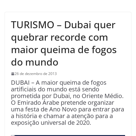
TURISMO – Dubai quer
quebrar recorde com
maior queima de fogos
do mundo
26 de dezembro de 2013
DUBAI – A maior queima de fogos
artificiais do mundo está sendo
prometida por Dubai, no Oriente Médio.
O Emirado Árabe pretende organizar
uma festa de Ano Novo para entrar para
a história e chamar a atenção para a
exposição universal de 2020.