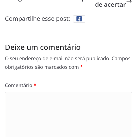
de acertar
Compartilhe esse post:
Deixe um comentário
O seu endereço de e-mail não será publicado.
Campos
obrigatórios são marcados com
*
Comentário
*