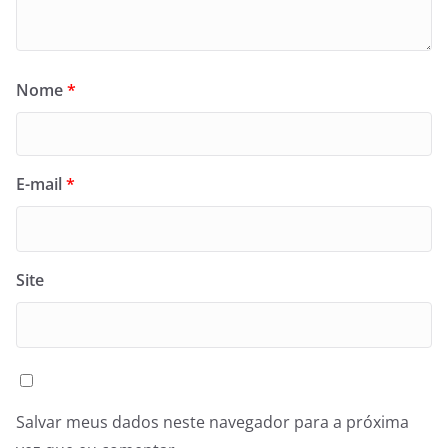
Nome
*
E-mail
*
Site
Salvar meus dados neste navegador para a próxima