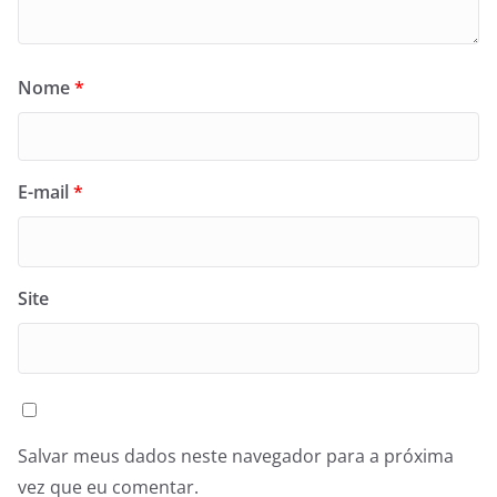
Nome
*
E-mail
*
Site
Salvar meus dados neste navegador para a próxima
vez que eu comentar.