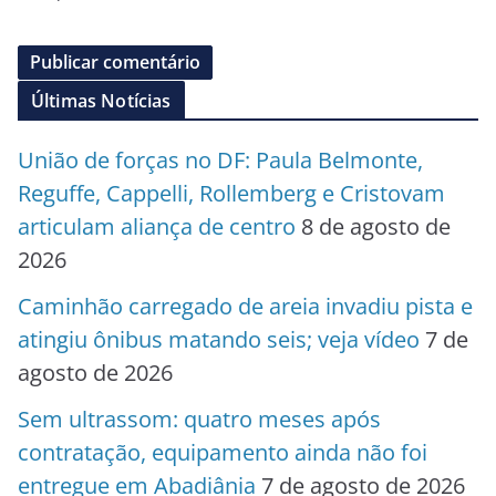
Últimas Notícias
União de forças no DF: Paula Belmonte,
Reguffe, Cappelli, Rollemberg e Cristovam
articulam aliança de centro
8 de agosto de
2026
Caminhão carregado de areia invadiu pista e
atingiu ônibus matando seis; veja vídeo
7 de
agosto de 2026
Sem ultrassom: quatro meses após
contratação, equipamento ainda não foi
entregue em Abadiânia
7 de agosto de 2026