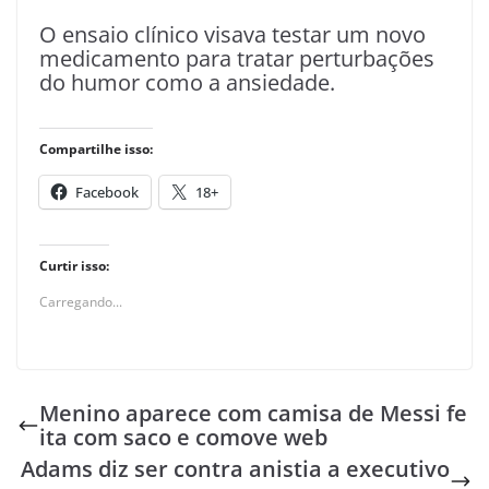
O ensaio clínico visava testar um novo
medicamento para tratar perturbações
do humor como a ansiedade.
Compartilhe isso:
Facebook
18+
Curtir isso:
Carregando...
Menino aparece com camisa de Messi fe
ita com saco e comove web
Adams diz ser contra anistia a executivo