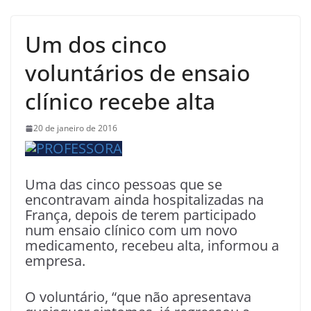
Um dos cinco
voluntários de ensaio
clínico recebe alta
20 de janeiro de 2016
Uma das cinco pessoas que se
encontravam ainda hospitalizadas na
França, depois de terem participado
num ensaio clínico com um novo
medicamento, recebeu alta, informou a
empresa.
O voluntário, “que não apresentava