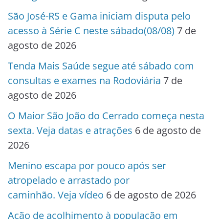
São José-RS e Gama iniciam disputa pelo
acesso à Série C neste sábado(08/08)
7 de
agosto de 2026
Tenda Mais Saúde segue até sábado com
consultas e exames na Rodoviária
7 de
agosto de 2026
O Maior São João do Cerrado começa nesta
sexta. Veja datas e atrações
6 de agosto de
2026
Menino escapa por pouco após ser
atropelado e arrastado por
caminhão. Veja vídeo
6 de agosto de 2026
Ação de acolhimento à população em