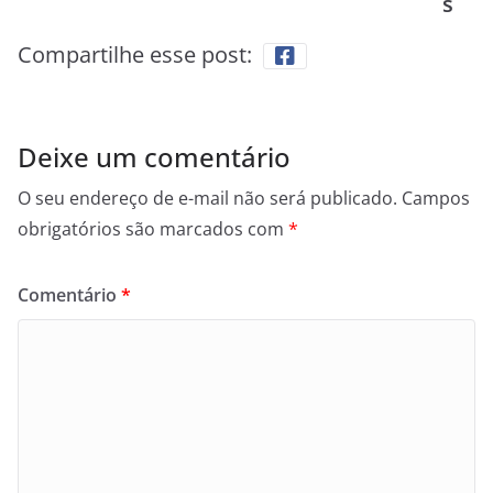
s
Compartilhe esse post:
Deixe um comentário
O seu endereço de e-mail não será publicado.
Campos
obrigatórios são marcados com
*
Comentário
*