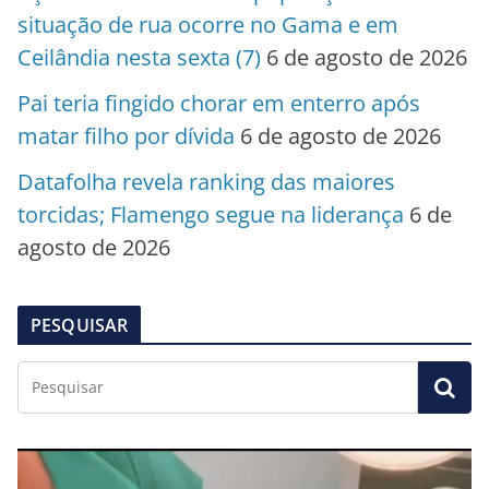
situação de rua ocorre no Gama e em
Ceilândia nesta sexta (7)
6 de agosto de 2026
Pai teria fingido chorar em enterro após
matar filho por dívida
6 de agosto de 2026
Datafolha revela ranking das maiores
torcidas; Flamengo segue na liderança
6 de
agosto de 2026
PESQUISAR